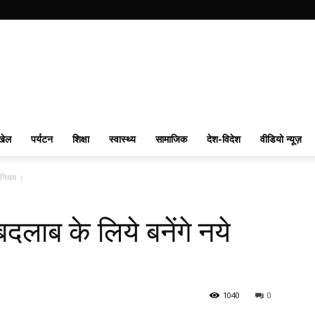
खेल
पर्यटन
शिक्षा
स्वास्थ्य
सामाजिक
देश-विदेश
वीडियो न्यूज़
ये नियम ।
 बदलाब के लिये बनेंगे नये
1040
0