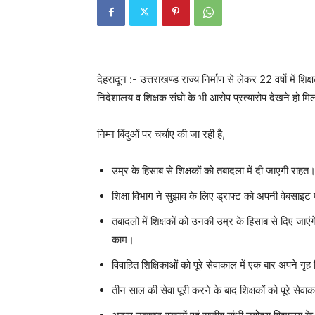
देहरादून :- उत्तराखण्ड राज्य निर्माण से लेकर 22 वर्षो में शिक्
निदेशालय व शिक्षक संघो के भी आरोप प्रत्यारोप देखने हो मिलते ह
निम्न बिंदुओं पर चर्चाए की जा रही है,
उम्र के हिसाब से शिक्षकों को तबादला में दी जाएगी राहत
शिक्षा विभाग ने सुझाव के लिए ड्राफ्ट को अपनी वेबसा
तबादलों में शिक्षकों को उनकी उम्र के हिसाब से दिए जाए
काम।
विवाहित शिक्षिकाओं को पूरे सेवाकाल में एक बार अपने गृ
तीन साल की सेवा पूरी करने के बाद शिक्षकों को पूरे सेवा