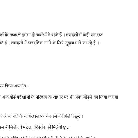
षकों के तबादले हमेशा ही चर्चाओं में रहते हैं ।तबादलों में कही बार एक
ैं ।तबादलों में पारदर्शिता लाने के लिये सुझाव मांगे जा रहे हैं ।
।
इट पर किया अपलोड।
ंगे अंक बोर्ड परीक्षाओं के परिणाम के आधार पर भी अंक जोड़ने का किया जाएगा
ह जिले या पति के कार्यस्थल पर तबादले की मिलेगी छूट।
काल में जिले एवं मंडल परिवर्तन की मिलेगी छूट।