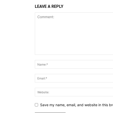
LEAVE A REPLY
Save my name, email, and website in this br