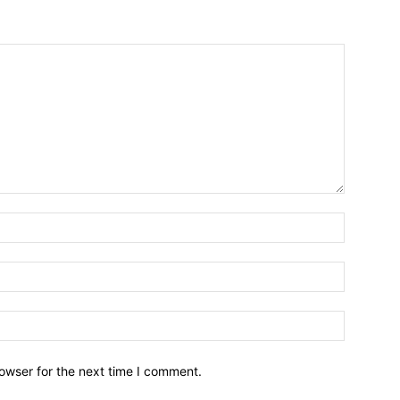
owser for the next time I comment.