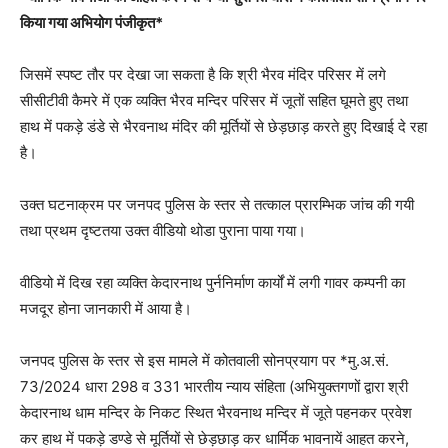
किया गया अभियोग पंजीकृत*
जिसमें स्पष्ट तौर पर देखा जा सकता है कि श्री भैरव मंदिर परिसर में लगे
सीसीटीवी कैमरे में एक व्यक्ति भैरव मन्दिर परिसर में जूतों सहित घूमते हुए तथा
हाथ में पकड़े डंडे से भैरवनाथ मंदिर की मूर्तियों से छेड़छाड़ करते हुए दिखाई दे रहा
है।
उक्त घटनाक्रम पर जनपद पुलिस के स्तर से तत्काल प्रारम्भिक जांच की गयी
तथा प्रथम दृष्टतया उक्त वीडियो थोडा पुराना पाया गया।
वीडियो में दिख रहा व्यक्ति केदारनाथ पुर्ननिर्माण कार्यों में लगी गावर कम्पनी का
मजदूर होना जानकारी में आया है।
जनपद पुलिस के स्तर से इस मामले में कोतवाली सोनप्रयाग पर *मु.अ.सं.
73/2024 धारा 298 व 331 भारतीय न्याय संहिता (अभियुक्तगणों द्वारा श्री
केदारनाथ धाम मन्दिर के निकट स्थित भैरवनाथ मन्दिर में जूते पहनकर प्रवेश
कर हाथ में पकड़े डण्डे से मूर्तियों से छेड़छाड़ कर धार्मिक भावनायें आहत करने,