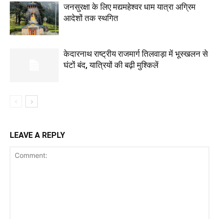
जनसुरक्षा के लिए मद्यमहेश्वर धाम यात्रा अग्रिम
आदेशों तक स्थगित
केदारनाथ राष्ट्रीय राजमार्ग तिलवाड़ा में भूस्खलन से
घंटों बंद, यात्रियों की बढ़ी मुश्किलें
LEAVE A REPLY