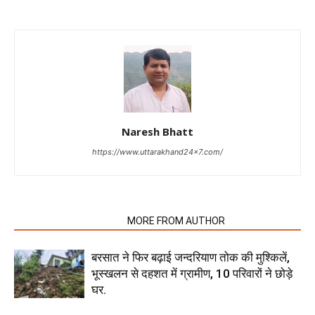
Naresh Bhatt
https://www.uttarakhand24x7.com/
RELATED ARTICLES
MORE FROM AUTHOR
बरसात ने फिर बढ़ाई जन्दरियाण तोक की मुश्किलें,
भूस्खलन से दहशत में ग्रामीण, 10 परिवारों ने छोड़े
घर.