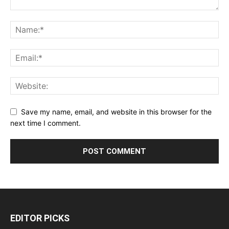
Save my name, email, and website in this browser for the
next time I comment.
EDITOR PICKS