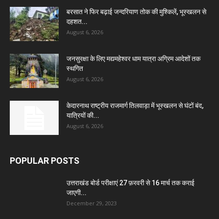
बरसात ने फिर बढ़ाई जन्दरियाण तोक की मुश्किलें, भूस्खलन से
दहशत...
August 6, 2026
जनसुरक्षा के लिए मद्यमहेश्वर धाम यात्रा अग्रिम आदेशों तक
स्थगित
August 6, 2026
केदारनाथ राष्ट्रीय राजमार्ग तिलवाड़ा में भूस्खलन से घंटों बंद,
यात्रियों की...
August 6, 2026
POPULAR POSTS
उत्तराखंड बोर्ड परीक्षाएं 27 फ़रवरी से 16 मार्च तक कराई
जाएगी...
December 29, 2023