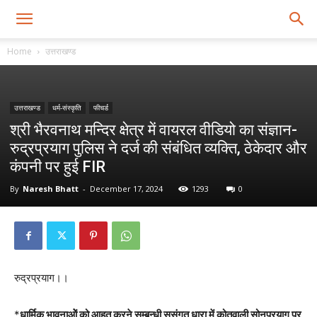
Home
उत्तराखण्ड
उत्तराखण्ड
धर्म-संस्कृति
फीचर्ड
श्री भैरवनाथ मन्दिर क्षेत्र में वायरल वीडियो का संज्ञान-
रुद्रप्रयाग पुलिस ने दर्ज की संबंधित व्यक्ति, ठेकेदार और
कंपनी पर हुई FIR
By
Naresh Bhatt
-
December 17, 2024
1293
0
रुद्रप्रयाग।।
*
धार्मिक भावनाओें को आहत करने सम्बन्धी सुसंगत धारा में कोतवाली सोनप्रयाग पर