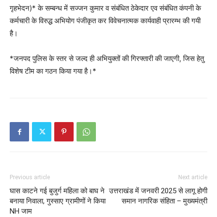
गृहभेदन)* के सम्बन्ध में सज्जन कुमार व संबंधित ठेकेदार एव संबंधित कंपनी के
कर्मचारी के विरुद्ध अभियोग पंजीकृत कर विवेचनात्मक कार्यवाही प्रारम्भ की गयी
है।
*जनपद पुलिस के स्तर से जल्द ही अभियुक्तों की गिरफ्तारी की जाएगी, जिस हेतु
विशेष टीम का गठन किया गया है।*
Previous article
Next article
घास काटने गई बुजुर्ग महिला को बाघ ने
उत्तराखंड में जनवरी 2025 से लागू होगी
बनाया निवाला, गुस्साए ग्रामीणों ने किया
समान नागरिक संहिता – मुख्यमंत्री
NH जाम