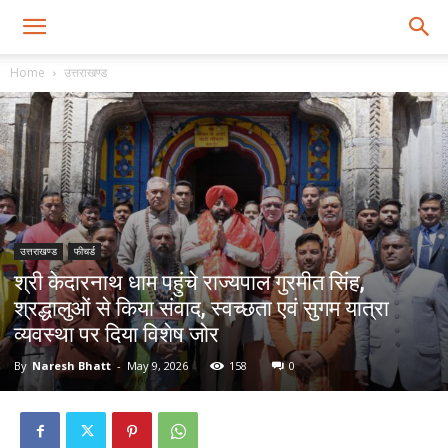
Home
उत्तराखण्ड
उत्तराखण्ड
फीचर्ड
श्री केदारनाथ धाम पहुंचे राज्यपाल गुरमीत सिंह,
श्रद्धालुओं से किया संवाद, स्वच्छता एवं सुगम यात्रा
व्यवस्था पर दिया विशेष जोर
By
Naresh Bhatt
-
May 9, 2026
158
0