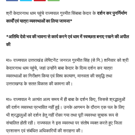
श्री केदारनाथ धाम पहुंचे राज्यपाल गुरमीत सिंबाबा केदार के
दर्शन कर पुनर्निर्माण
कार्यों एवं यात्रा व्यवस्थाओं का लिया जायजा*
*अतिथि देवो भव की भावना से कार्य करने एवं धाम में स्वच्छता बनाए रखने की अपील
की
मा० राज्यपाल उत्तराखंड लेफ्टिनेंट जनरल गुरमीत सिंह (से नि.) शनिवार को श्री
केदारनाथ धाम पहुंचे, जहां उन्होंने बाबा केदार के दिव्य दर्शन कर यात्रा
व्यवस्थाओं का निरीक्षण किया एवं विश्व कल्याण, मानवता की समृद्धि तथा
उत्तराखण्ड के सतत विकास की कामना की।
मा० राज्यपाल ने अत्यंत अल्प समय में ही बाबा के दर्शन किए, जिससे श्रद्धालुओं
की दर्शन व्यवस्था प्रभावित नहीं हुई। उनके आगमन के दौरान एक पल के लिए
भी श्रद्धालुओं को दर्शन हेतु नहीं रोका गया तथा पूरी व्यवस्था सुचारू रूप से
संचालित होती रही। राज्यपाल ने इस व्यवस्था पर संतोष व्यक्त करते हुए जिला
प्रशासन एवं संबंधित अधिकारियों की सराहना की।