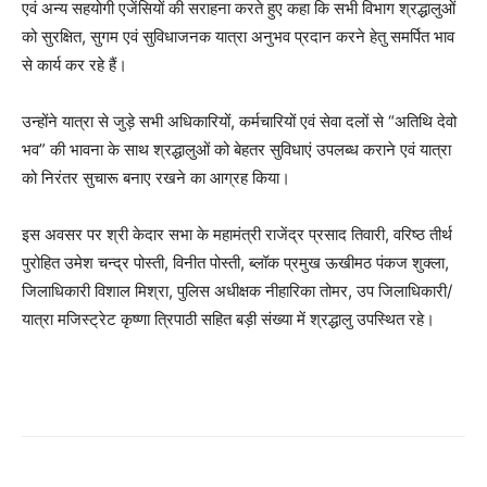
एवं अन्य सहयोगी एजेंसियों की सराहना करते हुए कहा कि सभी विभाग श्रद्धालुओं
को सुरक्षित, सुगम एवं सुविधाजनक यात्रा अनुभव प्रदान करने हेतु समर्पित भाव
से कार्य कर रहे हैं।
उन्होंने यात्रा से जुड़े सभी अधिकारियों, कर्मचारियों एवं सेवा दलों से “अतिथि देवो
भव” की भावना के साथ श्रद्धालुओं को बेहतर सुविधाएं उपलब्ध कराने एवं यात्रा
को निरंतर सुचारू बनाए रखने का आग्रह किया।
इस अवसर पर श्री केदार सभा के महामंत्री राजेंद्र प्रसाद तिवारी, वरिष्ठ तीर्थ
पुरोहित उमेश चन्द्र पोस्ती, विनीत पोस्ती, ब्लॉक प्रमुख ऊखीमठ पंकज शुक्ला,
जिलाधिकारी विशाल मिश्रा, पुलिस अधीक्षक नीहारिका तोमर, उप जिलाधिकारी/
यात्रा मजिस्ट्रेट कृष्णा त्रिपाठी सहित बड़ी संख्या में श्रद्धालु उपस्थित रहे।