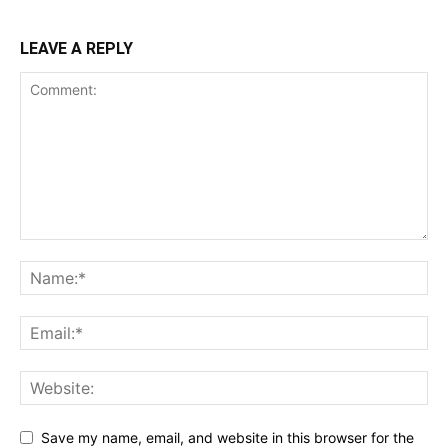
LEAVE A REPLY
Save my name, email, and website in this browser for the