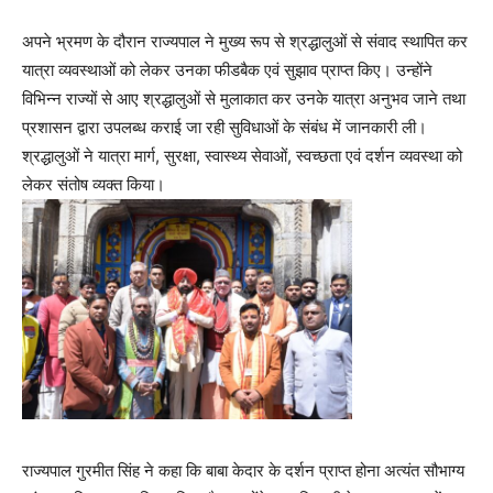
अपने भ्रमण के दौरान राज्यपाल ने मुख्य रूप से श्रद्धालुओं से संवाद स्थापित कर
यात्रा व्यवस्थाओं को लेकर उनका फीडबैक एवं सुझाव प्राप्त किए। उन्होंने
विभिन्न राज्यों से आए श्रद्धालुओं से मुलाकात कर उनके यात्रा अनुभव जाने तथा
प्रशासन द्वारा उपलब्ध कराई जा रही सुविधाओं के संबंध में जानकारी ली।
श्रद्धालुओं ने यात्रा मार्ग, सुरक्षा, स्वास्थ्य सेवाओं, स्वच्छता एवं दर्शन व्यवस्था को
लेकर संतोष व्यक्त किया।
राज्यपाल गुरमीत सिंह ने कहा कि बाबा केदार के दर्शन प्राप्त होना अत्यंत सौभाग्य