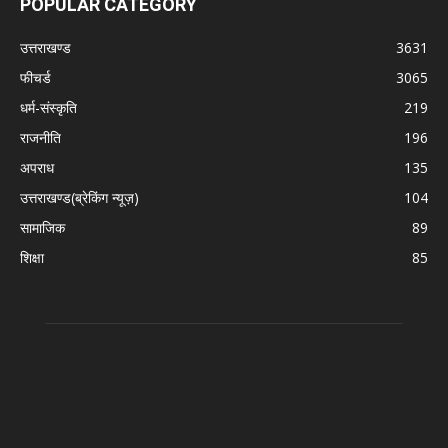
POPULAR CATEGORY
उत्तराखण्ड
3631
फीचर्ड
3065
धर्म-संस्कृति
219
राजनीति
196
अपराध
135
उत्तराखण्ड(ब्रेकिंग न्यूज़)
104
सामाजिक
89
शिक्षा
85