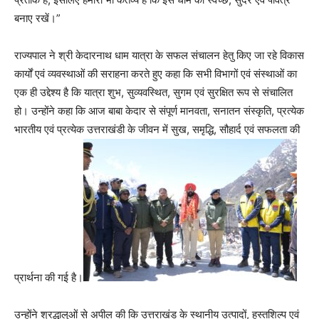
बनाए रखें।”
राज्यपाल ने श्री केदारनाथ धाम यात्रा के सफल संचालन हेतु किए जा रहे विकास
कार्यों एवं व्यवस्थाओं की सराहना करते हुए कहा कि सभी विभागों एवं संस्थाओं का
एक ही उद्देश्य है कि यात्रा शुभ, सुव्यवस्थित, सुगम एवं सुरक्षित रूप से संचालित
हो। उन्होंने कहा कि आज बाबा केदार से संपूर्ण मानवता, सनातन संस्कृति, प्रत्येक
भारतीय एवं प्रत्येक उत्तराखंडी के जीवन में सुख, समृद्धि, सौहार्द एवं सफलता की
प्रार्थना की गई है।
उन्होंने श्रद्धालुओं से अपील की कि उत्तराखंड के स्थानीय उत्पादों, हस्तशिल्प एवं