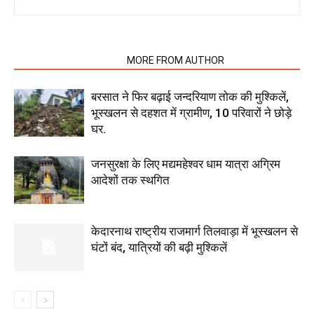
RELATED ARTICLES
MORE FROM AUTHOR
बरसात ने फिर बढ़ाई जन्दरियाण तोक की मुश्किलें,
भूस्खलन से दहशत में ग्रामीण, 10 परिवारों ने छोड़े
घर.
जनसुरक्षा के लिए मद्यमहेश्वर धाम यात्रा अग्रिम
आदेशों तक स्थगित
केदारनाथ राष्ट्रीय राजमार्ग तिलवाड़ा में भूस्खलन से
घंटों बंद, यात्रियों की बढ़ी मुश्किलें