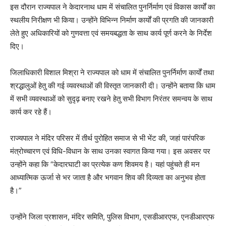
इस दौरान राज्यपाल ने केदारनाथ धाम में संचालित पुनर्निर्माण एवं विकास कार्यों का
स्थलीय निरीक्षण भी किया। उन्होंने विभिन्न निर्माण कार्यों की प्रगति की जानकारी
लेते हुए अधिकारियों को गुणवत्ता एवं समयबद्धता के साथ कार्य पूर्ण करने के निर्देश
दिए।
जिलाधिकारी विशाल मिश्रा ने राज्यपाल को धाम में संचालित पुनर्निर्माण कार्यों तथा
श्रद्धालुओं हेतु की गई व्यवस्थाओं की विस्तृत जानकारी दी। उन्होंने बताया कि धाम
में सभी व्यवस्थाओं को सुदृढ़ बनाए रखने हेतु सभी विभाग निरंतर समन्वय के साथ
कार्य कर रहे हैं।
राज्यपाल ने मंदिर परिसर में तीर्थ पुरोहित समाज से भी भेंट की, जहां पारंपरिक
मंत्रोच्चारण एवं विधि-विधान के साथ उनका स्वागत किया गया। इस अवसर पर
उन्होंने कहा कि “केदारघाटी का प्रत्येक कण शिवमय है। यहां पहुंचते ही मन
आध्यात्मिक ऊर्जा से भर जाता है और भगवान शिव की दिव्यता का अनुभव होता
है।”
उन्होंने जिला प्रशासन, मंदिर समिति, पुलिस विभाग, एसडीआरएफ, एनडीआरएफ