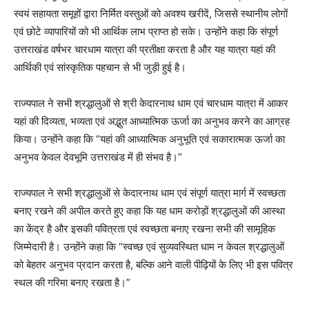
स्वयं सहायता समूहों द्वारा निर्मित वस्तुओं को अवश्य खरीदें, जिससे स्थानीय लोगों
एवं छोटे व्यापारियों को भी आर्थिक लाभ प्राप्त हो सके। उन्होंने कहा कि संपूर्ण
उत्तराखंड वर्षभर चारधाम यात्रा की प्रतीक्षा करता है और यह यात्रा यहां की
आर्थिकी एवं सांस्कृतिक पहचान से भी जुड़ी हुई है।
राज्यपाल ने सभी श्रद्धालुओं से श्री केदारनाथ धाम एवं चारधाम यात्रा में आकर
यहां की दिव्यता, भव्यता एवं अद्भुत आध्यात्मिक ऊर्जा का अनुभव करने का आग्रह
किया। उन्होंने कहा कि “यहां की आध्यात्मिक अनुभूति एवं सकारात्मक ऊर्जा का
अनुभव केवल देवभूमि उत्तराखंड में ही संभव है।”
राज्यपाल ने सभी श्रद्धालुओं से केदारनाथ धाम एवं संपूर्ण यात्रा मार्ग में स्वच्छता
बनाए रखने की अपील करते हुए कहा कि यह धाम करोड़ों श्रद्धालुओं की आस्था
का केंद्र है और इसकी पवित्रता एवं स्वच्छता बनाए रखना सभी की सामूहिक
जिम्मेदारी है। उन्होंने कहा कि “स्वच्छ एवं सुव्यवस्थित धाम न केवल श्रद्धालुओं
को बेहतर अनुभव प्रदान करता है, बल्कि आने वाली पीढ़ियों के लिए भी इस पवित्र
स्थल की गरिमा बनाए रखता है।”