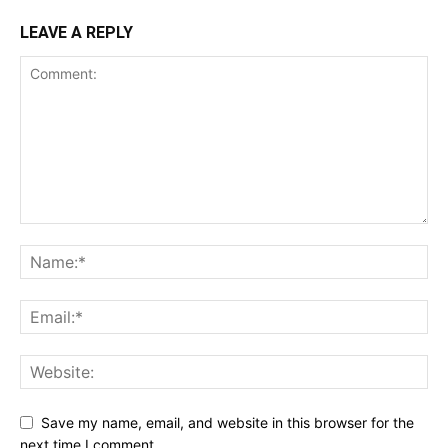
LEAVE A REPLY
Save my name, email, and website in this browser for the
next time I comment.