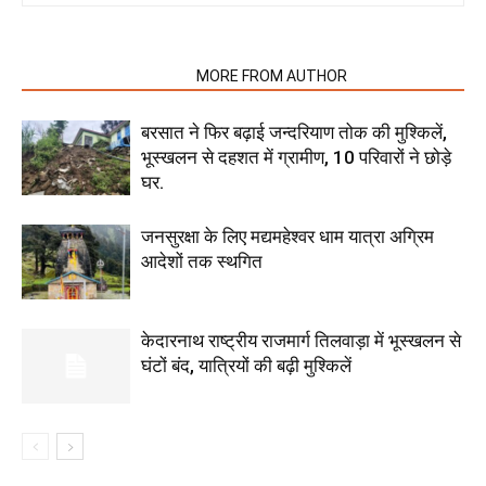
RELATED ARTICLES
MORE FROM AUTHOR
बरसात ने फिर बढ़ाई जन्दरियाण तोक की मुश्किलें,
भूस्खलन से दहशत में ग्रामीण, 10 परिवारों ने छोड़े
घर.
जनसुरक्षा के लिए मद्यमहेश्वर धाम यात्रा अग्रिम
आदेशों तक स्थगित
केदारनाथ राष्ट्रीय राजमार्ग तिलवाड़ा में भूस्खलन से
घंटों बंद, यात्रियों की बढ़ी मुश्किलें