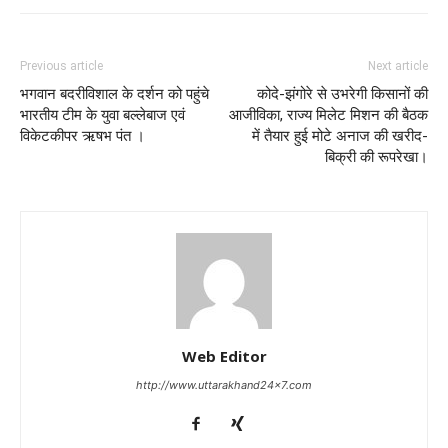
Previous article
Next article
भगवान बदरीविशाल के दर्शन को पहुंचे
कोदे-झंगोरे से उभरेगी किसानों की
भारतीय टीम के युवा बल्लेबाज एवं
आजीविका, राज्य मिलेट मिशन की बैठक
विकेटकीपर ऋषभ पंत ।
में तैयार हुई मोटे अनाज की खरीद-
बिक्री की रूपरेखा।
Web Editor
http://www.uttarakhand24x7.com