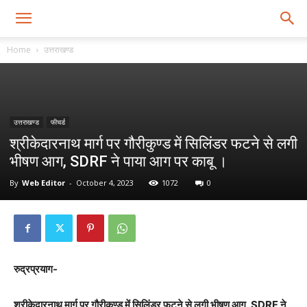
Home
उत्तराखण्ड
उत्तराखण्ड
फीचर्ड
श्रीकेदारनाथ मार्ग पर गौरीकुण्ड में सिलिंडर फटने से लगी
भीषण आग, SDRF ने पाया आग पर काबू ।
By
Web Editor
-
October 4, 2023
1072
0
रुद्रप्रयाग-
श्रीकेदारनाथ मार्ग पर गौरीकुण्ड में सिलिंडर फटने से लगी भीषण आग, SDRF ने