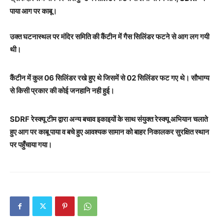
पाया आग पर काबू।
उक्त घटनास्थल पर मंदिर समिति की कैंटीन में गैस सिलिंडर फटने से आग लग गयी
थी।
कैंटीन में कुल 06 सिलिंडर रखे हुए थे जिसमें से 02 सिलिंडर फट गए थे। सौभाग्य
से किसी प्रकार की कोई जनहानि नही हुई।
SDRF रेस्क्यू टीम द्वारा अन्य बचाव इकाइयों के साथ संयुक्त रेस्क्यू अभियान चलाते
हुए आग पर काबू पाया व बचे हुए आवश्यक सामान को बाहर निकालकर सुरक्षित स्थान
पर पहुँचाया गया।