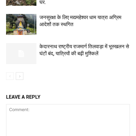
घर.
जनसुरक्षा के लिए मद्यमहेश्वर धाम यात्रा अग्रिम
आदेशों तक स्थगित
केदारनाथ राष्ट्रीय राजमार्ग तिलवाड़ा में भूस्खलन से
घंटों बंद, यात्रियों की बढ़ी मुश्किलें
LEAVE A REPLY