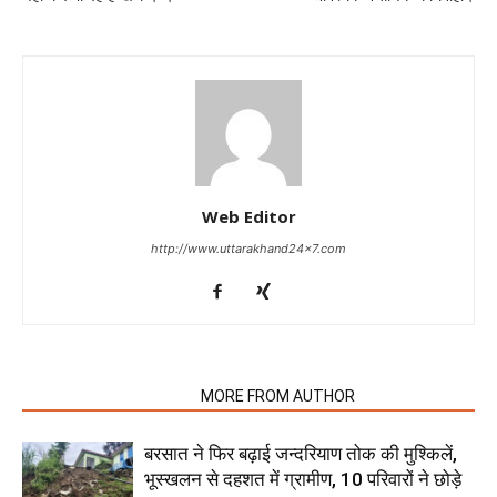
Web Editor
http://www.uttarakhand24x7.com
RELATED ARTICLES
MORE FROM AUTHOR
बरसात ने फिर बढ़ाई जन्दरियाण तोक की मुश्किलें,
भूस्खलन से दहशत में ग्रामीण, 10 परिवारों ने छोड़े