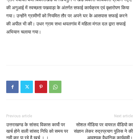
की अगुआई में स्वच्छता पखवाड़ा के अंतर्गत सफाई कार्यक्रम एवं वृक्षारोपण किया
गया। उन्होंने ग्रामीणों को नियमित तौर पर अपने घर के आसपास सफाई करने
की अपील भी की। उधर ग्राम सभा थपलगांव में महिला मंगल दल द्वारा सफाई
अभियान चलाया गया।
Previous article
Next article
उत्तराखण्ड के सांसद विकास कार्यो पर
सोशल मीडिया पर वायरल वीडियो का
खर्च होने वाली सांसद निधि को समय पर
संज्ञान लेकर रुद्रप्रयाग पुलिस ने की
नही कर पा रहे है खर्च । ।
आवश्यक वैधानिक कार्यवाही।