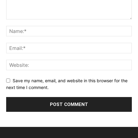
Save my name, email, and website in this browser for the
next time I comment.