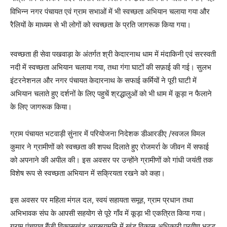
विभिन्न नगर पंचायत एवं ग्राम सभाओं में भी स्वच्छता अभियान चलाया गया और
रैलियों के माध्यम से भी लोगों को स्वच्छता के प्रति जागरूक किया गया।
स्वच्छता ही सेवा पखवाड़ा के अंतर्गत श्री केदारनाथ धाम में मंदाकिनी एवं सरस्वती
नदी में स्वच्छता अभियान चलाया गया, तथा गंगा घाटों की सफ़ाई की गई। सुलभ
इंटरनेशनल और नगर पंचायत केदारनाथ के सफाई कर्मियों ने पूरी घाटी में
अभियान चलाते हुए दर्शनों के लिए पहुचें श्रद्धालुओं को भी धाम में कूड़ा न फैलाने
के लिए जागरूक किया।
ग्राम पंचायत भटवाड़ी सुंनार में परियोजना निदेशक डीआरडीए /स्वजल विमल
कुमार ने ग्रामीणों को स्वच्छता की शपथ दिलाते हुए रोजमर्रा के जीवन में सफाई
को अपनाने की अपील की। इस अवसर पर उन्होंने ग्रामीणों को गांधी जयंती तक
विशेष रूप से स्वच्छता अभियान में सक्रियता रखने को कहा।
इस अवसर पर महिला मंगल दल, स्वयं सहायता समूह, ग्राम प्रधान तथा
अभिभावक संघ के आपसी सहयोग से पूरे गाँव में कूड़ा भी एकत्रित किया गया।
ग्राम पंचायत बैंजी विकासखंड अगस्त्यमुनि में खंड विकास अधिकारी प्रवीण भट्ट