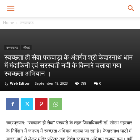
Home
उत्तराखण्ड
उत्तराखण्ड
फीचर्ड
स्वच्छता ही सेवा पखवाड़ा के अंतर्गत श्री केदारनाथ धाम
में मंदाकिनी एवं सरस्वती नदी के किनारे चलाया गया
स्वच्छता अभियान ।
By
Web Editor
-
September 18, 2023
788
0
रुद्रप्रयाग: “स्वच्छता ही सेवा” पखवाड़े के तहत जिलाधिकारी डाॅ. सौरभ गहरवार
के निर्देशन में जनपद में स्वच्छता अभियान चलाया जा रहा है। केदारनाथ घाटी में
यात्रा मार्ग से लेकर मंदिर परिसर तक विशेष स्वच्छता अभियान चलाया गया। वहीं