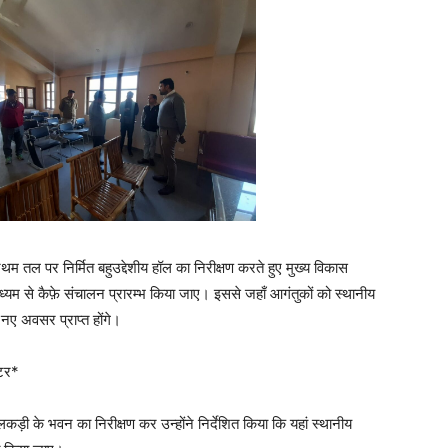
प्रथम तल पर निर्मित बहुउद्देशीय हॉल का निरीक्षण करते हुए मुख्य विकास
माध्यम से कैफ़े संचालन प्रारम्भ किया जाए। इससे जहाँ आगंतुकों को स्थानीय
े नए अवसर प्राप्त होंगे।
ंटर*
कड़ी के भवन का निरीक्षण कर उन्होंने निर्देशित किया कि यहां स्थानीय