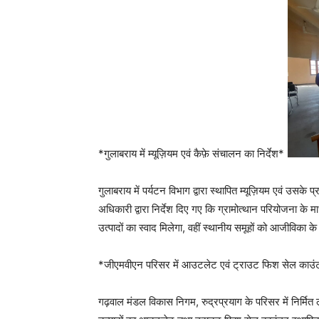
*गुलाबराय में म्यूज़ियम एवं कैफ़े संचालन का निर्देश*
गुलाबराय में पर्यटन विभाग द्वारा स्थापित म्यूज़ियम एवं उसके 
अधिकारी द्वारा निर्देश दिए गए कि ग्रामोत्थान परियोजना के 
उत्पादों का स्वाद मिलेगा, वहीं स्थानीय समूहों को आजीविका क
*जीएमवीएन परिसर में आउटलेट एवं ट्राउट फिश सेल काउ
गढ़वाल मंडल विकास निगम, रुद्रप्रयाग के परिसर में निर्मित ल