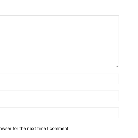
owser for the next time I comment.