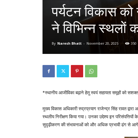
पर्यटन विकास को
ने विभिन्न स्थलों 
By
Naresh Bhatt
-
November 20, 2025
350
*स्थानीय आजीविका बढ़ाने हेतु स्वयं सहायता समूहों को सशक
मुख्य विकास अधिकारी रुद्रप्रयाग राजेन्द्र सिंह रावत द्वारा
स्थलीय निरीक्षण किया गया। उनका उद्देश्य इन परिसंपत्तियों क
सुदृढ़ीकरण की संभावनाओं को और अधिक प्रभावी ढंग से आगे