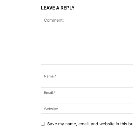
LEAVE A REPLY
Save my name, email, and website in this br