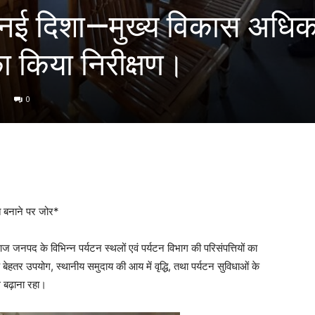
 नई दिशा—मुख्य विकास अधिक
का किया निरीक्षण।
0
्त बनाने पर जोर*
 आज जनपद के विभिन्न पर्यटन स्थलों एवं पर्यटन विभाग की परिसंपत्तियों का
े बेहतर उपयोग, स्थानीय समुदाय की आय में वृद्धि, तथा पर्यटन सुविधाओं के
 बढ़ाना रहा।