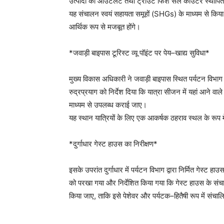
उत्पादों का आउटलेट तथा ट्राउट फिश सेल काउंटर स्थापि
यह संचालन स्वयं सहायता समूहों (SHGs) के माध्यम से किया
आर्थिक रूप से मजबूत होंगे।
*जवाड़ी बाइपास टूरिस्ट व्यू पॉइंट पर पेय–खाद्य सुविधा*
मुख्य विकास अधिकारी ने जवाड़ी बाइपास स्थित पर्यटन विभाग 
रुद्रप्रयाग को निर्देश दिया कि यात्रा सीजन में यहां आने वाले य
माध्यम से उपलब्ध कराई जाए।
यह स्थान यात्रियों के लिए एक आकर्षक ठहराव स्थल के रूप 
*दुर्गाधार गेस्ट हाउस का निरीक्षण*
इसके उपरांत दुर्गाधार में पर्यटन विभाग द्वारा निर्मित गेस्ट 
को परखा गया और निर्देशित किया गया कि गेस्ट हाउस के संचा
किया जाए, ताकि इसे पेशेवर और पर्यटक–हितैषी रूप में संच