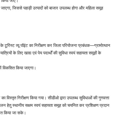
त किया जाए।
 जाएगा, जिससे पहाड़ी उत्पादों को बाजार उपलब्ध होगा और महिला समूह
के टूरिस्ट व्यू पॉइंट का निरीक्षण कर जिला परियोजना प्रबंधक—ग्रामोत्थान
ात्रियों के लिए खाद्य एवं पेय पदार्थों की सुविधा स्वयं सहायता समूहों के
में विकसित किया जाएगा।
हाउस का विस्तृत निरीक्षण किया गया। सीडीओ द्वारा उपलब्ध सुविधाओं की गुणवत्ता
लन हेतु स्थानीय सक्षम स्वयं सहायता समूह को चयनित कर प्रशिक्षण प्रदान
ालित किया जा सके।