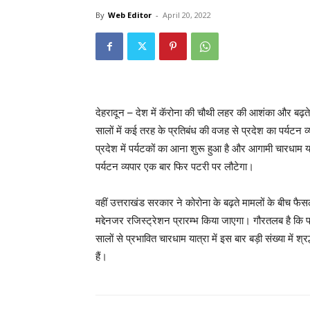
By
Web Editor
-
April 20, 2022
देहरादून – देश में कॅरोना की चौथी लहर की आशंका और बढ़त
सालों में कई तरह के प्रतिबंध की वजह से प्रदेश का पर्यटन 
प्रदेश में पर्यटकों का आना शुरू हुआ है और आगामी चारधाम य
पर्यटन व्यपार एक बार फिर पटरी पर लौटेगा।
वहीं उत्तराखंड सरकार ने कोरोना के बढ़ते मामलों के बीच फैसला
मद्देनजर रजिस्ट्रेशन प्रारम्भ किया जाएगा। गौरतलब है कि प
सालों से प्रभावित चारधाम यात्रा में इस बार बड़ी संख्या में श
हैं।