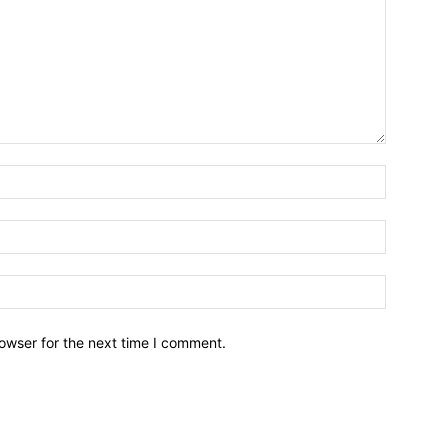
owser for the next time I comment.