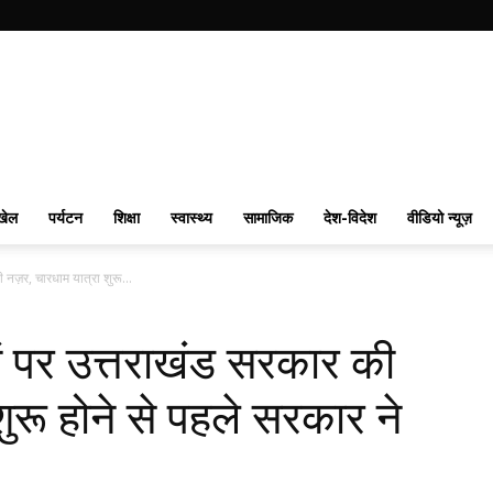
खेल
पर्यटन
शिक्षा
स्वास्थ्य
सामाजिक
देश-विदेश
वीडियो न्यूज़
 नज़र, चारधाम यात्रा शुरू...
ों पर उत्तराखंड सरकार की
ुरू होने से पहले सरकार ने