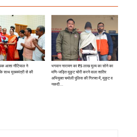
यक आशा नौटियाल ने
भगवान नारायण का ₹5 लाख मूल्य का सोने का
े साथ मुख्यमंत्री से की
मणि-जड़ित मुकुट चोरी करने वाला शातिर
अभियुक्त चमोली पुलिस की गिरफ्त में, मुकुट व
नकदी...