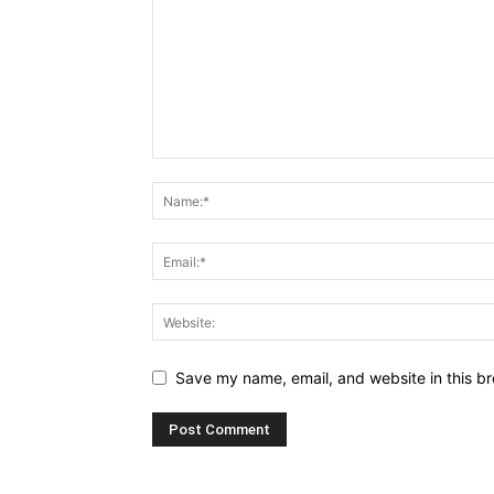
Save my name, email, and website in this br