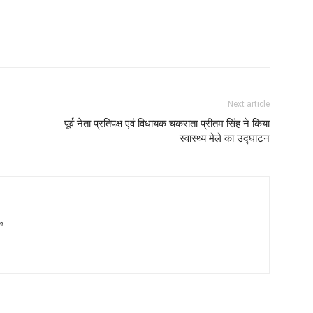
Next article
पूर्व नेता प्रतिपक्ष एवं विधायक चकराता प्रीतम सिंह ने किया
स्वास्थ्य मेले का उद्घाटन
m