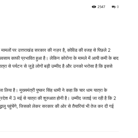
2547
0
े मामलों पर उत्तराखंड सरकार की नज़र है, कोविड की वजह से पिछले 2
व्यवसाय काफी प्रभावित हुआ है। लेकिन कोरोना के मामले में आयी कमी के बाद
ात्रा से पर्यटन से जुड़े लोगों बड़ी उम्मीद है और उनको भरोसा है कि इससे
 लिया है। मुख्यमंत्री पुष्कर सिंह धामी ने कहा कि चार धाम यात्रा के
्रदेश में 3 मई से यात्रा की शुरुआत होनी है। उम्मीद जताई जा रही है कि 2
्रद्धालु पहुंचेंगे, जिसको लेकर सरकार की ओर से तैयारियां भी तेज कर दी गई