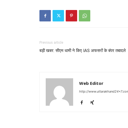
Previous article
बड़ी खबर: सीएम धामी ने किए IAS अफसरों के बंपर तबादले
Web Editor
http://www.uttarakhand24x7.co