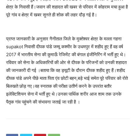
क्षेत्र के निवासी हैं।जवान की शहादत की खबर से परिवार में कोहराम मचा हुआ है
पूरे गांव व क्षेत्र में खबर सुनते ही शोक की लहर दौड़ गई है।
प्राप्त जानकारी के अनुसार नैनीताल जिले के मुक्तेश्वर क्षेत्र के मल्ला गहना
supakot निवासी दीपक पांडे जम्मू कश्मीर के उधमपुर में शहीद हुए हैं वह वर्ष
2017 में भारतीय सेना की कुमाऊँ रेजिमेंट की बंगाल इंजीनिरिंग में भर्ती हुए थे।
रविवार को सेना के अधिकारियों की ओर से दीपक के परिजनों को उनकी शहादत
की जानकारी दी गई ।बताया कि वह ड्यूटी के दौरान दीपक शहीद हुए हैं।शहीद
दीपक पांडे अपने पीछे माता पिता एंव छोटी बहन,बड़े भाई समेत पूरे परिवार को रोते
बिलखते छोड़ गए।वह स्नातक की परीक्षा उतीर्ण करने के उपरांत बतौर
इलेक्टिशियन सेना में भर्ती हुए थे।उनका पार्थिक शरीर आज शाम तक उनके
पैतृक गांव पहुंचने की संभावना जताई जा रही है ।