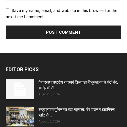
Save my name, email, and website in this browser for the
next time I comment.
EDITOR PICKS
केदारनाथ राष्ट्रीय राजमार्ग तिलवाड़ा में भूस्खलन से घंटों बंद,
यात्रियों की...
August 6, 2026
रुद्रप्रयाग पुलिस का बड़ा खुलासा: पंप हाउस व हॉटमिक्स
प्लांट से...
August 5, 2026