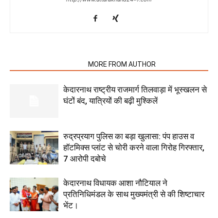
RELATED ARTICLES
MORE FROM AUTHOR
केदारनाथ राष्ट्रीय राजमार्ग तिलवाड़ा में भूस्खलन से
घंटों बंद, यात्रियों की बढ़ी मुश्किलें
रुद्रप्रयाग पुलिस का बड़ा खुलासा: पंप हाउस व
हॉटमिक्स प्लांट से चोरी करने वाला गिरोह गिरफ्तार,
7 आरोपी दबोचे
केदारनाथ विधायक आशा नौटियाल ने
प्रतिनिधिमंडल के साथ मुख्यमंत्री से की शिष्टाचार
भेंट।