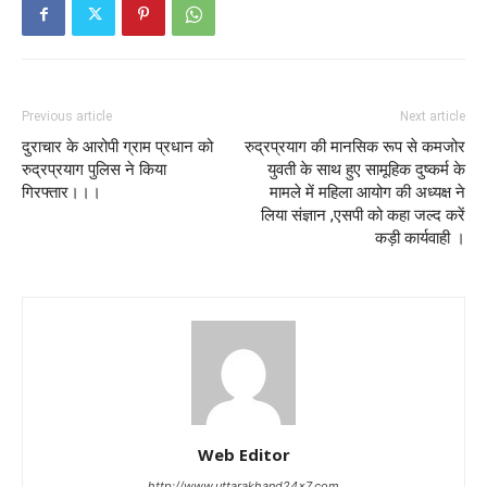
Previous article
Next article
दुराचार के आरोपी ग्राम प्रधान को
रुद्रप्रयाग की मानसिक रूप से कमजोर
रुद्रप्रयाग पुलिस ने किया
युवती के साथ हुए सामूहिक दुष्कर्म के
गिरफ्तार।।।
मामले में महिला आयोग की अध्यक्ष ने
लिया संज्ञान ,एसपी को कहा जल्द करें
कड़ी कार्यवाही ।
Web Editor
http://www.uttarakhand24x7.com