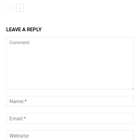
LEAVE A REPLY