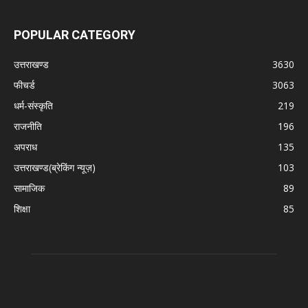
POPULAR CATEGORY
उत्तराखण्ड
3630
फीचर्ड
3063
धर्म-संस्कृति
219
राजनीति
196
अपराध
135
उत्तराखण्ड(ब्रेकिंग न्यूज़)
103
सामाजिक
89
शिक्षा
85