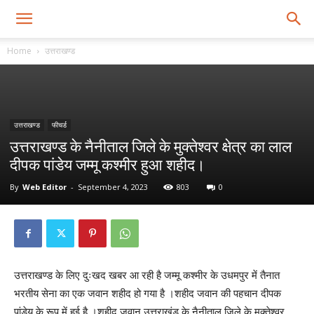
Home
उत्तराखण्ड
उत्तराखण्ड
फीचर्ड
उत्तराखण्ड के नैनीताल जिले के मुक्तेश्वर क्षेत्र का लाल
दीपक पांडेय जम्मू कश्मीर हुआ शहीद।
By
Web Editor
-
September 4, 2023
803
0
उत्तराखण्ड के लिए दुःखद खबर आ रही है जम्मू कश्मीर के उधमपुर में तैनात
भरतीय सेना का एक जवान शहीद हो गया है ।शहीद जवान की पहचान दीपक
पांडेय के रूप में हुई है ।शहीद जवान उत्तराखंड के नैनीताल जिले के मुक्तेश्वर