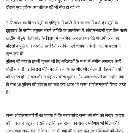
दौरान एक पुलिस उपाधीक्षक की भी मौत हो गई थी
2 सितम्बर का दिन मसूरी के इतिहास में काले दिन के रूप में दर्ज है मसूरी के
झूलाघर के समीप संयुक्त संघर्ष समिति के कार्यालय में आंदोलनकारी एक दिन पहले
खटीमा में हुए गोलीकांड के विरोध में क्रमिक अनशन पर बैठे थे तभी अचानक
पीएसी व पुलिस ने आंदोलनकारियों पर बिना पूर्व चेतावनी के ही गोलियां बरसानी
शुरू कर दीं
पुलिस की बर्बरता इतनी क्रूर थी कि महिलाओं के माथे से संगीन लगाकर उन्हें
गोली मार दी गई जिससे मौके पर ही हंसा धनाई और और बेलमती चौहान वीरगति
को प्राप्त हो गए इस दौरान वहां पर चीख पुकार और अफरातफरी का माहौल पैदा
हो गया था पुलिस की बर्बरता को याद कर आज भी राज्य आंदोलनकारी सिहर उठते
हैं।
राज्य आंदोलनकारियों का कहना है कि उत्तराखंड राज्य की मांग को लेकर प्रदेश
की जनता ने बहुत दर्द सहे हालांकि इस संघर्ष का सुखद परिणाम भी मिला और
उत्तराखंड राज्य बना लेकिन आज भी यहां की जनता मूलभूत सुविधाओं को लेकर