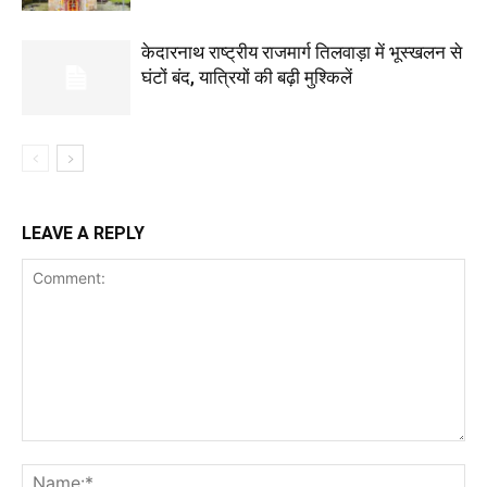
केदारनाथ राष्ट्रीय राजमार्ग तिलवाड़ा में भूस्खलन से
घंटों बंद, यात्रियों की बढ़ी मुश्किलें
LEAVE A REPLY