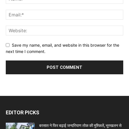
Save my name, email, and website in this browser for the
next time I comment.
EDITOR PICKS
बरसात ने फिर बढ़ाई जन्दरियाण तोक की मुश्किलें, भूस्खलन से