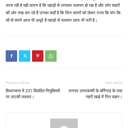
तरस रही है यही कारण है कि पहाड़ों से लगातार पलायन हो रहा है और लोग शहरों
की ओर रुख कर रहे हैं उनका कहाँ है कि जिन सपनों को लेकर राज्य कि मांग कि
थी वो सपने आज भी अधूरे है पहाड़ो से पलायन आज भी जरी है।
Previous article
Next article
विधानसभा में 231 विवादित नियुक्तियों
जनपद उत्तरकाशी के बर्निगाड के पास
पर लटकी तलवार।
गहरी खाई में गिरा वाहन।