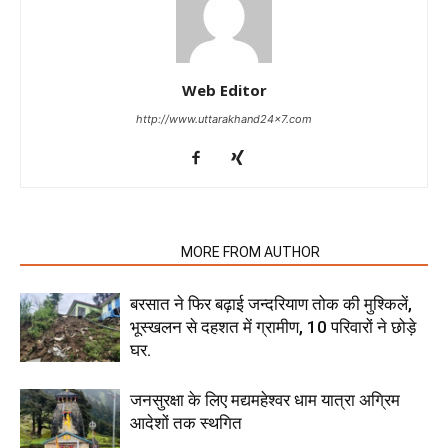
Web Editor
http://www.uttarakhand24x7.com
RELATED ARTICLES
MORE FROM AUTHOR
बरसात ने फिर बढ़ाई जन्दरियाण तोक की मुश्किलें,
भूस्खलन से दहशत में ग्रामीण, 10 परिवारों ने छोड़े
घर.
जनसुरक्षा के लिए मद्यमहेश्वर धाम यात्रा अग्रिम
आदेशों तक स्थगित