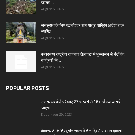
दहशत...
August 6, 2026
जनसुरक्षा के लिए मद्यमहेश्वर धाम यात्रा अग्रिम आदेशों तक
स्थगित
August 6, 2026
केदारनाथ राष्ट्रीय राजमार्ग तिलवाड़ा में भूस्खलन से घंटों बंद,
यात्रियों की...
August 6, 2026
POPULAR POSTS
उत्तराखंड बोर्ड परीक्षाएं 27 फ़रवरी से 16 मार्च तक कराई
जाएगी...
December 29, 2023
केदारघाटी के त्रियुगीनारायण में तीन दिवसीय वामन द्वादशी