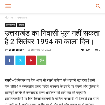
Home
उत्तराखण्ड
उत्तराखण्ड
फीचर्ड
उत्तराखंड का निवासी भूल नहीं सकता
है 2 सितंबर 1994 का काला दिन।
By
Web Editor
-
September 3, 2022
629
0
मसूरी
-दो सितंबर का दिन आज भी मसूरी वासियों की धड़कनें बढ़ा देता है इसी
दिन 1994 में तत्कालीन उत्तर प्रदेश सरकार के इशारे पर पीएसी और पुलिस ने
शांतिपूर्ण तरीके से उत्तराखंड राज्य आंदोलन को आगे बढ़ा रहे मसूरी के
आंदोलनकारियों पर बिना किसी चेतावनी के गोलियां बरसा दीं थी जिससे इस हमले
में मसूरी के 6 आंदोलनकारी शहीद हुए थे और कई लोग घायल हुए थे वहीं इस