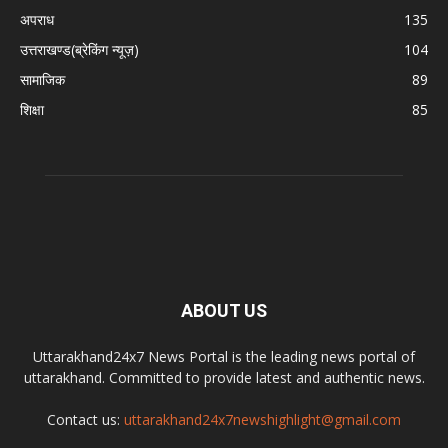
अपराध
135
उत्तराखण्ड(ब्रेकिंग न्यूज़)
104
सामाजिक
89
शिक्षा
85
ABOUT US
Uttarakhand24x7 News Portal is the leading news portal of
uttarakhand. Committed to provide latest and authentic news.
Contact us:
uttarakhand24x7newshighlight@gmail.com