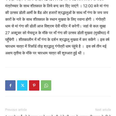
मंत्रोच्चार के साथ शीतकाल के लिये बन्द कर दिए जाएंगे । 12:00 बजे मां गंगा
की उत्सव डोली आर्मी के बैंड ओर हजारों श्रद्धालुओं के साथ माँ गंगा के जय जय
कारों के नारे के साथ शीतकाल के स्थान मुखवा के लिए रवाना होगी । गंगोत्री
धाम से मां गंगा की डोली आज विश्राम देवी मंदिर में करेगी। जहां से कल सुबह
27 अक्टूबर को भैयादूज के मौके पर माँ गंगा की उत्सव डोली मुखवा (मुखीमठ) में
पहुँचेगी । शीतकालीन में माँ गंगा के दर्शन श्रद्धालु मुखवा में कर सकेंगे । इस वर्ष
चारधाम यात्रा में रिकॉर्ड तोड़ श्रद्धालु गंगोत्री धाम पंहुंचे है । इस वर्ष तीन मई
अक्षय तृतीया के मौके पर चारधाम यात्रा की शुरुआत हुई थी ।
Previous article
Next article