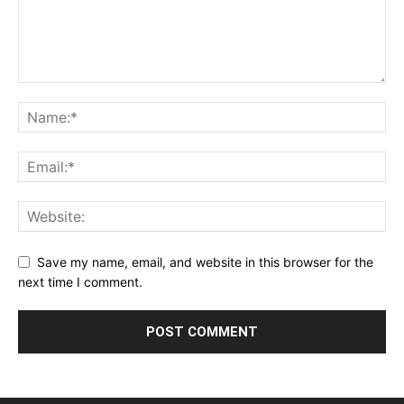
Save my name, email, and website in this browser for the
next time I comment.