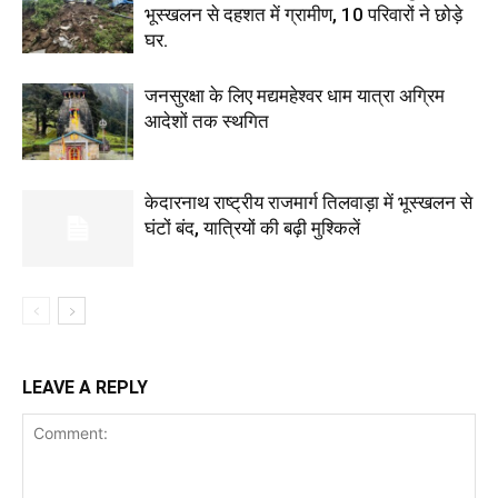
भूस्खलन से दहशत में ग्रामीण, 10 परिवारों ने छोड़े
घर.
जनसुरक्षा के लिए मद्यमहेश्वर धाम यात्रा अग्रिम
आदेशों तक स्थगित
केदारनाथ राष्ट्रीय राजमार्ग तिलवाड़ा में भूस्खलन से
घंटों बंद, यात्रियों की बढ़ी मुश्किलें
LEAVE A REPLY