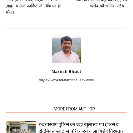
,वाहन चालक फार्मिष्ट की मौके पर ही
करोड़ की जमीन अटैच।
मौत।
Naresh Bhatt
https://www.uttarakhand24x7.com/
RELATED ARTICLES
MORE FROM AUTHOR
रुद्रप्रयाग पुलिस का बड़ा खुलासा: पंप हाउस व
हॉटमिक्स प्लांट से चोरी करने वाला गिरोह गिरफ्तार,