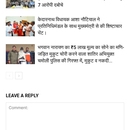
7 आरोपी दबोचे
केदारनाथ विधायक आशा नौटियाल ने
प्रतिनिधिमंडल के साथ मुख्यमंत्री से की शिष्टाचार
भेंट।
भगवान नारायण का ₹5 लाख मूल्य का सोने का मणि-
जड़ित मुकुट चोरी करने वाला शातिर अभियुक्त
चमोली पुलिस की गिरफ्त में, मुकुट व नकदी...
LEAVE A REPLY