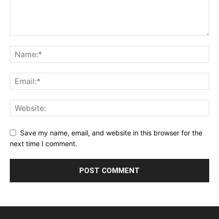
Save my name, email, and website in this browser for the
next time I comment.