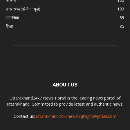
अपराध
135
उत्तराखण्ड(ब्रेकिंग न्यूज़)
103
सामाजिक
89
शिक्षा
85
ABOUT US
Uttarakhand24x7 News Portal is the leading news portal of
uttarakhand. Committed to provide latest and authentic news.
Contact us:
uttarakhand24x7newshighlight@gmail.com