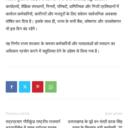
कार्यालयों, शैक्षिक संस्थानों, निगमों, परिषदों, वाणिज्यिक और निजी प्रतिष्ठानों में
कार्यरत कर्मचारियों, कारीगरों और मजदूरों के लिए सवेतन सार्वजनिक अवकाश
घोषित कर दिया है। इसके साथ ही, राज्य के सभी बैंक, कोषागार और उपकोषागार
भी इस दिन बंद रहेंगे।
यह निर्णय राज्य सरकार के समस्त कर्मचारियों और मतदाताओं को मतदान का
अधिकार प्रयोग करने में सहूलियत देने के उद्देश्य से लिया गया है।
Previous article
Next article
रुद्रप्रयाग गौरीकुंड राष्ट्रीय राजमार्ग
उत्तराखण्ड के पूर्व वन मंत्री हरक सिंह
भटवाड़ीसेन में वाहन दुर्घटना ग्रस्त
रावत के खिलाफ बड़ी कार्यवाही, 70