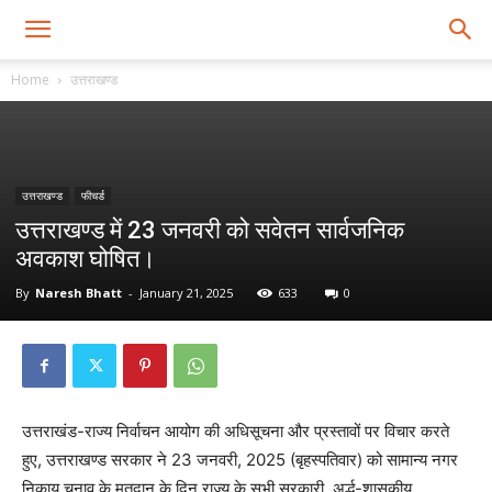
Home
उत्तराखण्ड
उत्तराखण्ड
फीचर्ड
उत्तराखण्ड में 23 जनवरी को सवेतन सार्वजनिक
अवकाश घोषित।
By
Naresh Bhatt
-
January 21, 2025
633
0
उत्तराखंड-राज्य निर्वाचन आयोग की अधिसूचना और प्रस्तावों पर विचार करते
हुए, उत्तराखण्ड सरकार ने 23 जनवरी, 2025 (बृहस्पतिवार) को सामान्य नगर
निकाय चुनाव के मतदान के दिन राज्य के सभी सरकारी, अर्द्ध-शासकीय