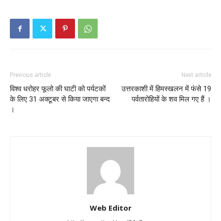
Previous article
Next article
विश्व धरोहर फूलो की घाटी को पर्यटकों
उत्तरकाशी में हिमस्खलन में फंसे 19
के लिए 31 अक्टूबर से किया जाएगा बन्द
पर्वतारोहियों के शव मिल गए हैं ।
।
Web Editor