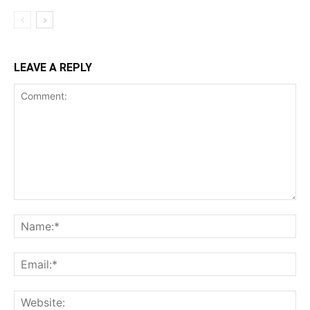
LEAVE A REPLY