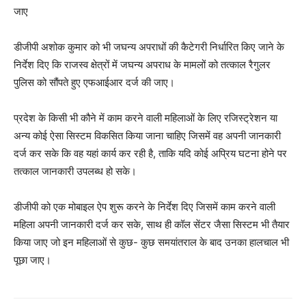
जाए
डीजीपी अशोक कुमार को भी जघन्य अपराधों की कैटेगरी निर्धारित किए जाने के
निर्देश दिए कि राजस्व क्षेत्रों में जघन्य अपराध के मामलों को तत्काल रैगुलर
पुलिस को सौंपते हुए एफआईआर दर्ज की जाए।
प्रदेश के किसी भी कौने में काम करने वाली महिलाओं के लिए रजिस्ट्रेशन या
अन्य कोई ऐसा सिस्टम विकसित किया जाना चाहिए जिसमें वह अपनी जानकारी
दर्ज कर सके कि वह यहां कार्य कर रही है, ताकि यदि कोई अप्रिय घटना होने पर
तत्काल जानकारी उपलब्ध हो सके।
डीजीपी को एक मोबाइल ऐप शुरू करने के निर्देश दिए जिसमें काम करने वाली
महिला अपनी जानकारी दर्ज कर सके, साथ ही कॉल सेंटर जैसा सिस्टम भी तैयार
किया जाए जो इन महिलाओं से कुछ- कुछ समयांतराल के बाद उनका हालचाल भी
पूछा जाए।