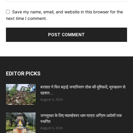
Save my name, email, and website in this browser for the
next time I comment.
EDITOR PICKS
बरसात ने फिर बढ़ाई जन्दरियाण तोक की मुश्किलें, भूस्खलन से
दहशत...
August 6, 2026
जनसुरक्षा के लिए मद्यमहेश्वर धाम यात्रा अग्रिम आदेशों तक
स्थगित
August 6, 2026