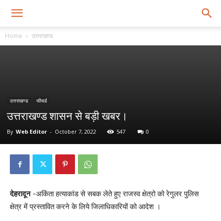
Home
उत्तराखण्ड
उत्तराखण्ड
फीचर्ड
उत्तराखण्ड शासन से बड़ी खबर।
By
Web Editor
-
October 7, 2022
547
0
देहरादून
-अकिंता हत्याकांड से सबक लेते हुए राजस्व क्षेत्रो को रेगुलर पुलिस
क्षेत्र में प्रस्तावित करने के लिये जिलाधिकारियों को आदेश ।