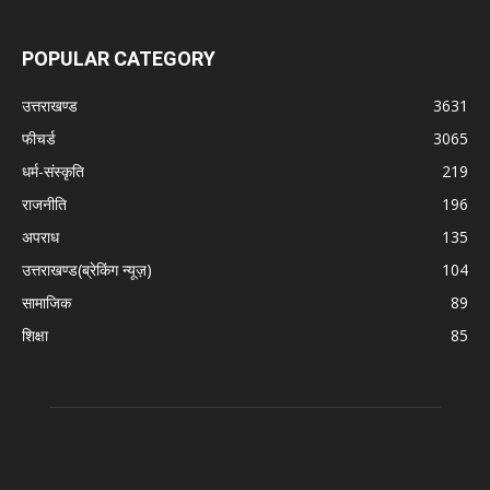
POPULAR CATEGORY
उत्तराखण्ड
3631
फीचर्ड
3065
धर्म-संस्कृति
219
राजनीति
196
अपराध
135
उत्तराखण्ड(ब्रेकिंग न्यूज़)
104
सामाजिक
89
शिक्षा
85