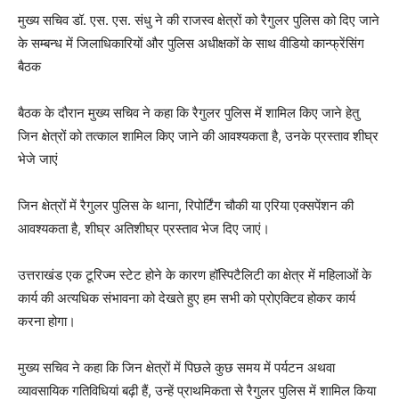
मुख्य सचिव डॉ. एस. एस. संधु ने की राजस्व क्षेत्रों को रैगुलर पुलिस को दिए जाने
के सम्बन्ध में जिलाधिकारियों और पुलिस अधीक्षकों के साथ वीडियो कान्फ्रेंसिंग
बैठक
बैठक के दौरान मुख्य सचिव ने कहा कि रैगुलर पुलिस में शामिल किए जाने हेतु
जिन क्षेत्रों को तत्काल शामिल किए जाने की आवश्यकता है, उनके प्रस्ताव शीघ्र
भेजे जाएं
जिन क्षेत्रों में रैगुलर पुलिस के थाना, रिपोर्टिंग चौकी या एरिया एक्सपेंशन की
आवश्यकता है, शीघ्र अतिशीघ्र प्रस्ताव भेज दिए जाएं।
उत्तराखंड एक टूरिज्म स्टेट होने के कारण हॉस्पिटैलिटी का क्षेत्र में महिलाओं के
कार्य की अत्यधिक संभावना को देखते हुए हम सभी को प्रोएक्टिव होकर कार्य
करना होगा।
मुख्य सचिव ने कहा कि जिन क्षेत्रों में पिछले कुछ समय में पर्यटन अथवा
व्यावसायिक गतिविधियां बढ़ी हैं, उन्हें प्राथमिकता से रैगुलर पुलिस में शामिल किया