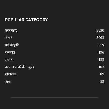
POPULAR CATEGORY
उत्तराखण्ड
3630
फीचर्ड
3063
धर्म-संस्कृति
219
राजनीति
196
अपराध
135
उत्तराखण्ड(ब्रेकिंग न्यूज़)
103
सामाजिक
89
शिक्षा
85