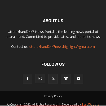
ABOUT US
Uttarakhand24x7 News Portal is the leading news portal of
uttarakhand. Committed to provide latest and authentic news.
Contact us:
uttarakhand24x7newshighlight@gmail.com
FOLLOW US
Privacy Policy
© Copyright 2022, All Rights Reserved | Developed by
Best Website