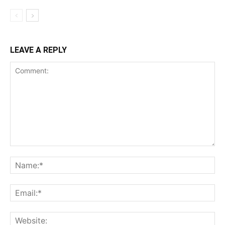
LEAVE A REPLY