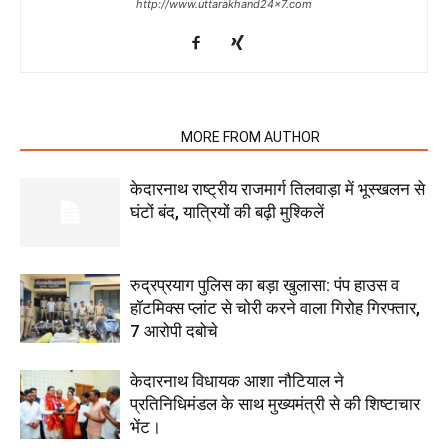
http://www.uttarakhand24x7.com
RELATED ARTICLES
MORE FROM AUTHOR
केदारनाथ राष्ट्रीय राजमार्ग तिलवाड़ा में भूस्खलन से
घंटों बंद, यात्रियों की बढ़ी मुश्किलें
रुद्रप्रयाग पुलिस का बड़ा खुलासा: पंप हाउस व
हॉटमिक्स प्लांट से चोरी करने वाला गिरोह गिरफ्तार,
7 आरोपी दबोचे
केदारनाथ विधायक आशा नौटियाल ने
प्रतिनिधिमंडल के साथ मुख्यमंत्री से की शिष्टाचार
भेंट।