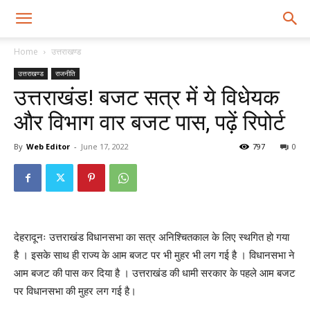
Home
उत्तराखण्ड
उत्तराखण्ड
राजनीति
उत्तराखंड! बजट सत्र में ये विधेयक
और विभाग वार बजट पास, पढ़ें रिपोर्ट
By
Web Editor
-
June 17, 2022
797
0
देहरादूनः उत्तराखंड विधानसभा का सत्र अनिश्चितकाल के लिए स्थगित हो गया
है । इसके साथ ही राज्य के आम बजट पर भी मुहर भी लग गई है । विधानसभा ने
आम बजट की पास कर दिया है । उत्तराखंड की धामी सरकार के पहले आम बजट
पर विधानसभा की मुहर लग गई है।