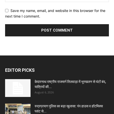
Save my name, email, and website in this browser for the
next time I comment.
EDITOR PICKS
केदारनाथ राष्ट्रीय राजमार्ग तिलवाड़ा में भूस्खलन से घंटों बंद,
यात्रियों की...
August 6, 2026
रुद्रप्रयाग पुलिस का बड़ा खुलासा: पंप हाउस व हॉटमिक्स
प्लांट से...