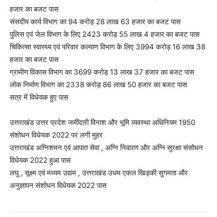
हजार का बजट पास
संसदीय कार्य विभाग का 94 करोड़ 28 लाख 63 हजार का बजट पास
पुलिस एवं जेल विभाग के लिए 2423 करोड़ 55 लाख 4 हजार का बजट पास
चिकित्सा स्वास्थ्य एवं परिवार कल्याण विभाग के लिए 3994 करोड़ 16 लाख 38
हजार का बजट पास
ग्रामीण विकास विभाग का 3699 करोड़ 13 लाख 37 हजार का बजट पास
लोक निर्माण विभाग का 2338 करोड़ 86 लाख 50 हजार का बजट पास
सत्र में विधेयक हुए पास
उत्तराखंड उत्तर प्रदेश जमींदारी विनाश और भूमि व्यवस्था अधिनियम 1950
संशोधन विधेयक 2022 पर लगी मुहर
उत्तराखंड अग्निशमन एवं आपात सेवा , अग्नि निवारण और अग्नि सुरक्षा संसोधन
विधेयक 2022 हुआ पास
लघु , सूक्ष्म एवं मध्यम उद्यम , उत्तराखंड उधम एकल खिड़की सुगमता और
अनुज्ञापन संशोधन विधेयक 2022 पास