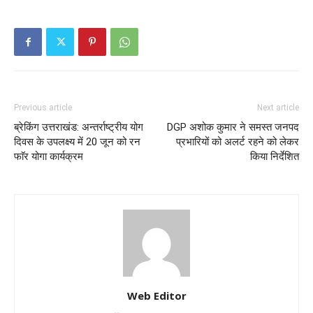
Previous article
Next article
ब्रेकिंग उत्तराखंड: अन्तर्राष्ट्रीय योग
DGP अशोक कुमार ने समस्त जनपद
दिवस के उपलक्ष्य में 20 जून को रन
प्रभारियों को अलर्ट रहने को लेकर
फाॅर योगा कार्यक्रम
किया निर्देशित
Web Editor