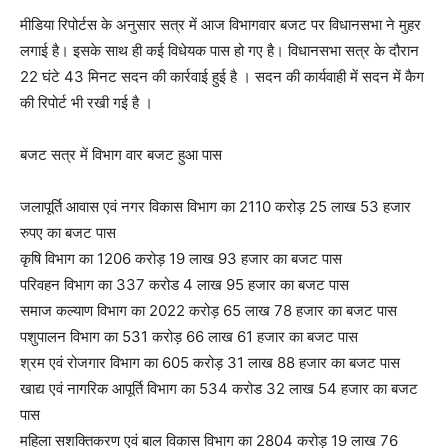
मीडिया रिपोर्टस के अनुसार सत्र में आज विभागवार बजट पर विधानसभा ने मुहर
लगाई है। इसके साथ ही कई विधेयक पास हो गए है। विधानसभा सत्र के दौरान
22 घंटे 43 मिनट सदन की कार्रवाई हुई है । सदन की कार्यवाही में सदन में कैग
की रिपोर्ट भी रखी गई है ।
बजट सत्र में विभाग वार बजट हुआ पास
जलापूर्ति आवास एवं नगर विकास विभाग का 2110 करोड़ 25 लाख 53 हजार
रुपए का बजट पास
कृषि विभाग का 1206 करोड़ 19 लाख 93 हजार का बजट पास
परिवहन विभाग का 337 करोड 4 लाख 95 हजार का बजट पास
समाज कल्याण विभाग का 2022 करोड़ 65 लाख 78 हजार का बजट पास
पशुपालन विभाग का 531 करोड़ 66 लाख 61 हजार का बजट पास
श्रम एवं रोजगार विभाग का 605 करोड़ 31 लाख 88 हजार का बजट पास
खाद्य एवं नागरिक आपूर्ति विभाग का 534 करोड 32 लाख 54 हजार का बजट
पास
महिला सशक्तिकरण एवं बाल विकास विभाग का 2804 करोड़ 19 लाख 76