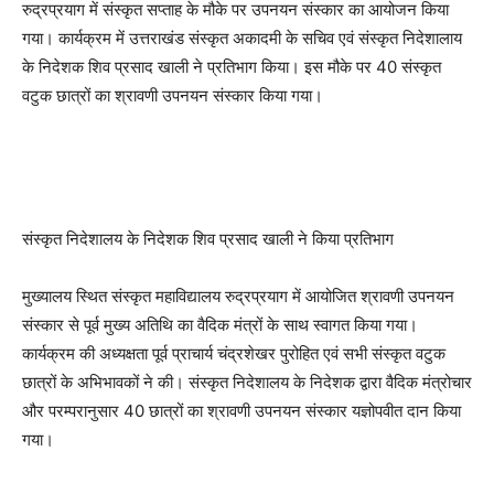
रुद्रप्रयाग में संस्कृत सप्ताह के मौके पर उपनयन संस्कार का आयोजन किया
गया। कार्यक्रम में उत्तराखंड संस्कृत अकादमी के सचिव एवं संस्कृत निदेशालाय
के निदेशक शिव प्रसाद खाली ने प्रतिभाग किया। इस मौके पर 40 संस्कृत
वटुक छात्रों का श्रावणी उपनयन संस्कार किया गया।
संस्कृत निदेशालय के निदेशक शिव प्रसाद खाली ने किया प्रतिभाग
मुख्यालय स्थित संस्कृत महाविद्यालय रुद्रप्रयाग में आयोजित श्रावणी उपनयन
संस्कार से पूर्व मुख्य अतिथि का वैदिक मंत्रों के साथ स्वागत किया गया।
कार्यक्रम की अध्यक्षता पूर्व प्राचार्य चंद्रशेखर पुरोहित एवं सभी संस्कृत वटुक
छात्रों के अभिभावकों ने की। संस्कृत निदेशालय के निदेशक द्वारा वैदिक मंत्रोचार
और परम्परानुसार 40 छात्रों का श्रावणी उपनयन संस्कार यज्ञोपवीत दान किया
गया।