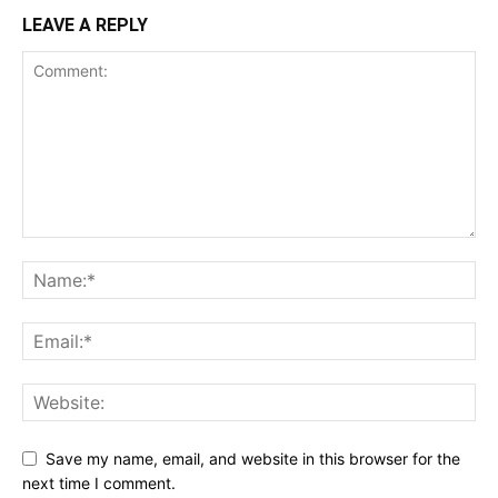
LEAVE A REPLY
Save my name, email, and website in this browser for the
next time I comment.