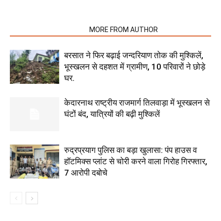
RELATED ARTICLES
MORE FROM AUTHOR
बरसात ने फिर बढ़ाई जन्दरियाण तोक की मुश्किलें,
भूस्खलन से दहशत में ग्रामीण, 10 परिवारों ने छोड़े
घर.
केदारनाथ राष्ट्रीय राजमार्ग तिलवाड़ा में भूस्खलन से
घंटों बंद, यात्रियों की बढ़ी मुश्किलें
रुद्रप्रयाग पुलिस का बड़ा खुलासा: पंप हाउस व
हॉटमिक्स प्लांट से चोरी करने वाला गिरोह गिरफ्तार,
7 आरोपी दबोचे