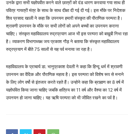
उनके द्वारा सभी यज्ञोपवीत करने वाले छात्रों को दंड धारण करवाया गया साथ ही
पवित्र गायत्री मंत्र के साथ के साथ दीक्षा दी गई दी गई। इस मौके पर निदेशक
शिव प्रसाद खाली ने कहा कि उपनयन हमारी संस्कृत की पौराणिक परम्परा है।
श्रावणी उपनयन के मौके पर सभी लोगों को अपने बच्चों का उपनयन कराना
चाहिए। संस्कृत महाविद्यालय रुद्रप्रयाग आज भी इस परम्परा को बखूबी निभा रहा
है। व्याकरण विभागाध्यक्ष जय प्रकाश गौड़ ने बताया कि संस्कृत महाविद्यालय
रुद्रप्रयाग में बीते 75 सालों से यह पर्व मनाया जा रहा है।
महाविद्यालय के प्राचार्य डा. भानुप्रकाश देवली ने कहा कि हिन्दू धर्म में श्रावणी
उपनयन का वैदिक और पौराणिक महत्व है। इस परम्परा को विशेष रूप से मनाने
के लिए लोग वर्षो से इंतजार करते रहते हैं। उन्होने कहा कि ब्राह्मण का 8 वर्ष में
यज्ञोपवित किया जाना चाहिए जबकि क्षत्रिय का 11 वर्ष और वैश्या का 12 वर्ष में
उपनयन हो जाना चाहिए। यह ऋषि परम्परा को भी जीवित रखने का पर्व है।