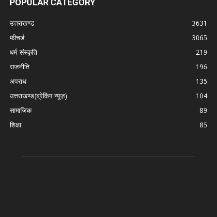
POPULAR CATEGORY
उत्तराखण्ड
3631
फीचर्ड
3065
धर्म-संस्कृति
219
राजनीति
196
अपराध
135
उत्तराखण्ड(ब्रेकिंग न्यूज़)
104
सामाजिक
89
शिक्षा
85