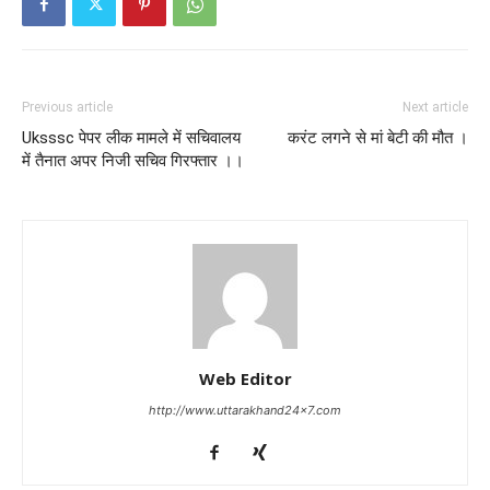
Previous article
Next article
Uksssc पेपर लीक मामले में सचिवालय
करंट लगने से मां बेटी की मौत ।
में तैनात अपर निजी सचिव गिरफ्तार ।।
Web Editor
http://www.uttarakhand24x7.com