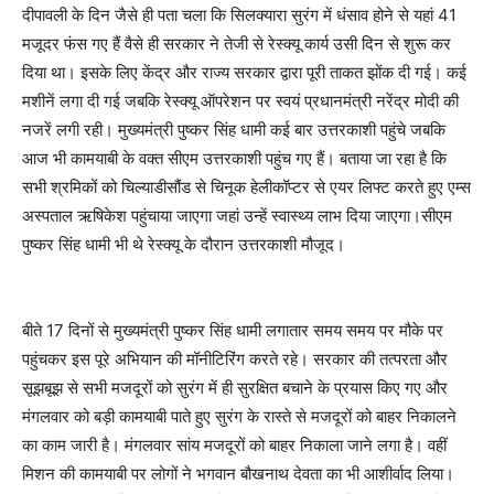
दीपावली के दिन जैसे ही पता चला कि सिलक्यारा सुरंग में धंसाव होने से यहां 41
मजूदर फंस गए हैं वैसे ही सरकार ने तेजी से रेस्क्यू कार्य उसी दिन से शुरू कर
दिया था। इसके लिए केंद्र और राज्य सरकार द्वारा पूरी ताकत झोंक दी गई। कई
मशीनें लगा दी गई जबकि रेस्क्यू ऑपरेशन पर स्वयं प्रधानमंत्री नरेंद्र मोदी की
नजरें लगी रही। मुख्यमंत्री पुष्कर सिंह धामी कई बार उत्तरकाशी पहुंचे जबकि
आज भी कामयाबी के वक्त सीएम उत्तरकाशी पहुंच गए हैं। बताया जा रहा है कि
सभी श्रमिकों को चिल्याडीसौंड से चिनूक हेलीकॉप्टर से एयर लिफ्ट करते हुए एम्स
अस्पताल ऋषिकेश पहुंचाया जाएगा जहां उन्हें स्वास्थ्य लाभ दिया जाएगा।सीएम
पुष्कर सिंह धामी भी थे रेस्क्यू के दौरान उत्तरकाशी मौजूद।
बीते 17 दिनों से मुख्यमंत्री पुष्कर सिंह धामी लगातार समय समय पर मौके पर
पहुंचकर इस पूरे अभियान की मॉनीटिरिंग करते रहे। सरकार की तत्परता और
सूझबूझ से सभी मजदूरों को सुरंग में ही सुरक्षित बचाने के प्रयास किए गए और
मंगलवार को बड़ी कामयाबी पाते हुए सुरंग के रास्ते से मजदूरों को बाहर निकालने
का काम जारी है। मंगलवार सांय मजदूरों को बाहर निकाला जाने लगा है। वहीं
मिशन की कामयाबी पर लोगों ने भगवान बौखनाथ देवता का भी आशीर्वाद लिया।