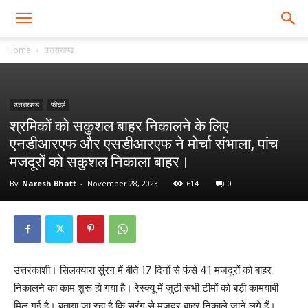
Home
उत्तराखण्ड
उत्तराखण्ड
फीचर्ड
श्रमिकों को सकुशल बाहर निकालने के लिए
एनडीआरएफ और एसडीआरएफ ने मोर्चा संभाला, पांच
मजदूरों को सकुशल निकाला बाहर।
By
Naresh Bhatt
-
November 28, 2023
614
0
उत्तरकाशी। सिलक्यारा सुंरग में बीते 17 दिनों से फंसे 41 मजदूरों को बाहर
निकालने का काम शुरू हो गया है। रेस्क्यू में जुटी सभी टीमों को बड़ी कामयाबी
मिल गई है। बताया जा रहा है कि सुरंग से मजदूर बाहर निकाले जाने लगे हैं।