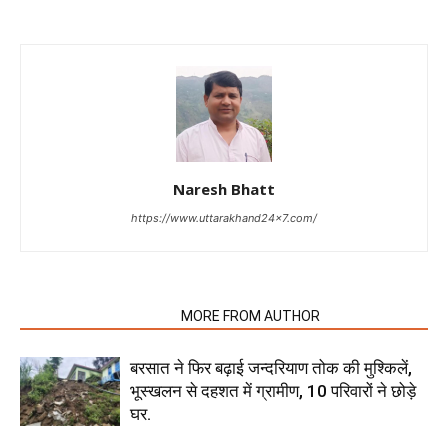
Naresh Bhatt
https://www.uttarakhand24x7.com/
RELATED ARTICLES
MORE FROM AUTHOR
बरसात ने फिर बढ़ाई जन्दरियाण तोक की मुश्किलें,
भूस्खलन से दहशत में ग्रामीण, 10 परिवारों ने छोड़े
घर.