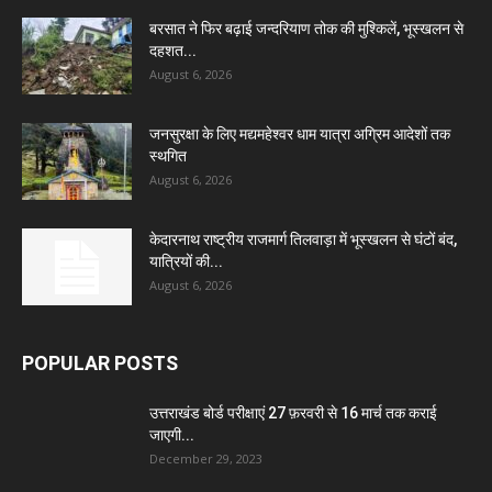
बरसात ने फिर बढ़ाई जन्दरियाण तोक की मुश्किलें, भूस्खलन से
दहशत...
August 6, 2026
जनसुरक्षा के लिए मद्यमहेश्वर धाम यात्रा अग्रिम आदेशों तक
स्थगित
August 6, 2026
केदारनाथ राष्ट्रीय राजमार्ग तिलवाड़ा में भूस्खलन से घंटों बंद,
यात्रियों की...
August 6, 2026
POPULAR POSTS
उत्तराखंड बोर्ड परीक्षाएं 27 फ़रवरी से 16 मार्च तक कराई
जाएगी...
December 29, 2023