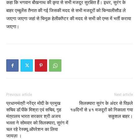
कहा कि भगवान बौखनाथ की कृपा से सभी मजदूर सुरक्षित हैं। इधर, सुरंग के
बाहर एम्बुलेंस तैनात की गई जिसकी मदद से सभी मजदूरों को चिन्यालीसौड ले
जाएगा जाएगा जहां से चिनूक हेलीकॉप्टर की मदद से सभी को एम्स में भर्ती कराया
जाएगा।
Previous article
Next article
प्रधानमंत्री नरेंद्र मोदी के प्रमुख
सिलक्यारा सुरंग के अंदर से पिछले
सचिव डॉ.पीके मिश्रा एवं सचिव, गृह
१७दिनों से ४१ मजदूरों को निकाला गया
मंत्रालय भारत सरकार श्री अजय
सकुशल बाहर।
भल्ला ने सोमवार को सिलक्यारा, सुरंग में
चल रहे रेस्क्यू ऑपरेशन का लिया
जायज़ा ।