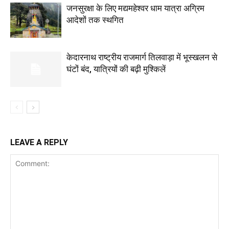
जनसुरक्षा के लिए मद्यमहेश्वर धाम यात्रा अग्रिम
आदेशों तक स्थगित
केदारनाथ राष्ट्रीय राजमार्ग तिलवाड़ा में भूस्खलन से
घंटों बंद, यात्रियों की बढ़ी मुश्किलें
LEAVE A REPLY