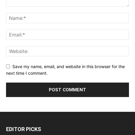
Save my name, email, and website in this browser for the
next time I comment.
EDITOR PICKS