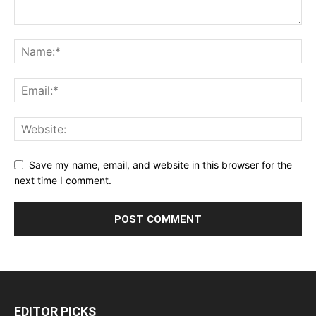
Save my name, email, and website in this browser for the
next time I comment.
EDITOR PICKS