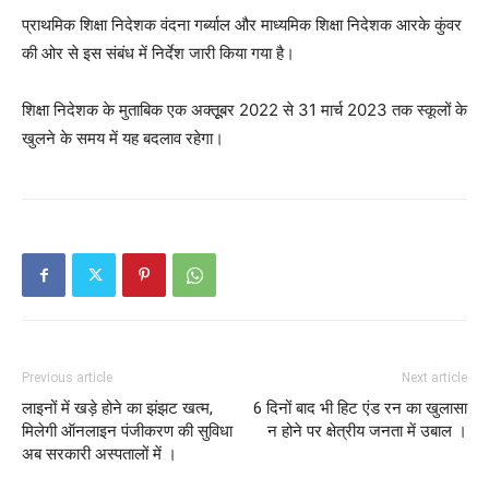
प्राथमिक शिक्षा निदेशक वंदना गर्ब्याल और माध्यमिक शिक्षा निदेशक आरके कुंवर
की ओर से इस संबंध में निर्देश जारी किया गया है।
शिक्षा निदेशक के मुताबिक एक अक्तूूबर 2022 से 31 मार्च 2023 तक स्कूलों के
खुलने के समय में यह बदलाव रहेगा।
Previous article
Next article
लाइनों में खड़े होने का झंझट खत्म,
6 दिनों बाद भी हिट एंड रन का खुलासा
मिलेगी ऑनलाइन पंजीकरण की सुविधा
न होने पर क्षेत्रीय जनता में उबाल ।
अब सरकारी अस्पतालों में ।