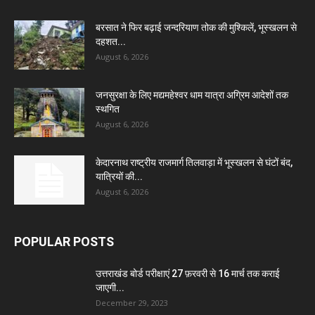
बरसात ने फिर बढ़ाई जन्दरियाण तोक की मुश्किलें, भूस्खलन से
दहशत...
August 6, 2026
जनसुरक्षा के लिए मद्यमहेश्वर धाम यात्रा अग्रिम आदेशों तक
स्थगित
August 6, 2026
केदारनाथ राष्ट्रीय राजमार्ग तिलवाड़ा में भूस्खलन से घंटों बंद,
यात्रियों की...
August 6, 2026
POPULAR POSTS
उत्तराखंड बोर्ड परीक्षाएं 27 फ़रवरी से 16 मार्च तक कराई
जाएगी...
December 29, 2023