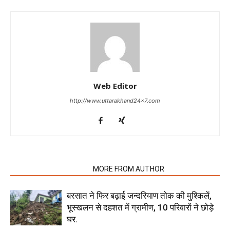
Web Editor
http://www.uttarakhand24x7.com
RELATED ARTICLES
MORE FROM AUTHOR
बरसात ने फिर बढ़ाई जन्दरियाण तोक की मुश्किलें,
भूस्खलन से दहशत में ग्रामीण, 10 परिवारों ने छोड़े
घर.