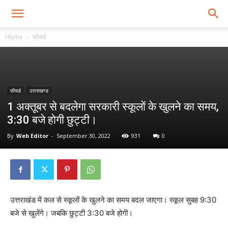
Home
फीचर्ड
फीचर्ड
उत्तराखण्ड
1 अक्तूबर से बदलेगा सरकारी स्कूलों के खुलने का समय,
3:30 बजे होगी छुट्टी।
By
Web Editor
-
September 30, 2022
931
0
उत्तराखंड में कल से स्कूलों के खुलने का समय बदल जाएगा। स्कूल सुबह 9:30
बजे से खुलेंगे। जबकि छुट्टी 3:30 बजे होगी।