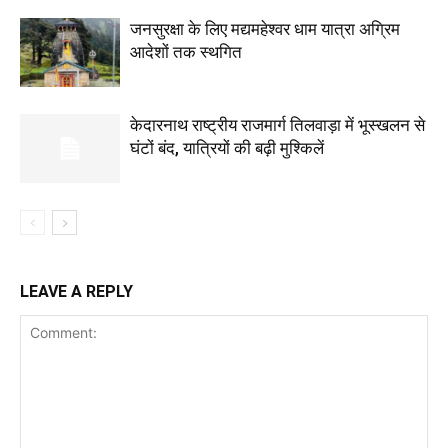
जनसुरक्षा के लिए मद्यमहेश्वर धाम यात्रा अग्रिम
आदेशों तक स्थगित
केदारनाथ राष्ट्रीय राजमार्ग तिलवाड़ा में भूस्खलन से
घंटों बंद, यात्रियों की बढ़ी मुश्किलें
LEAVE A REPLY