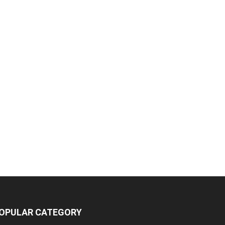
OPULAR CATEGORY