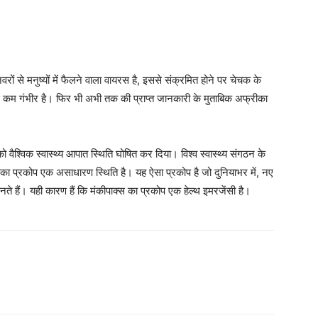
वरों से मनुष्यों में फैलने वाला वायरस है, इससे संक्रमित होने पर चेचक के
 से कम गंभीर है। फ‍िर भी अभी तक की प्राप्‍त जानकारी के मुताबिक अफ्रीका
को वैश्विक स्वास्थ्य आपात स्थिति घोषित कर दिया। विश्व स्वास्थ्य संगठन के
स का प्रकोप एक असाधारण स्थिति है। यह ऐसा प्रकोप है जो दुनियाभर में, नए
नते हैं। यही कारण हैं कि मंकीपाक्स का प्रकोप एक हेल्‍थ इमरजेंसी है।