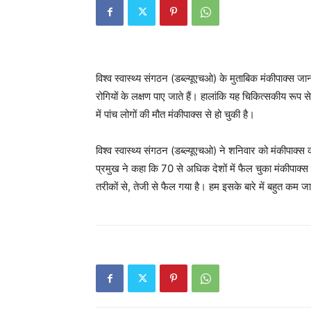
विश्व स्वास्थ्य संगठन (डब्ल्यूएचओ) के मुताबिक मंकीपाक्स जान
रोगियों के लक्षण पाए जाते हैं। हालांकि यह चिकित्सकीय रूप
में पांच लोगों की मौत मंकीपाक्स से हो चुकी है।
विश्व स्वास्थ्य संगठन (डब्ल्यूएचओ) ने शनिवार को मंकीपाक्स 
प्रमुख ने कहा कि 70 से अधिक देशों में फैल चुका मंकीपाक्
तरीकों से, तेजी से फैल गया है। हम इसके बारे में बहुत कम जा