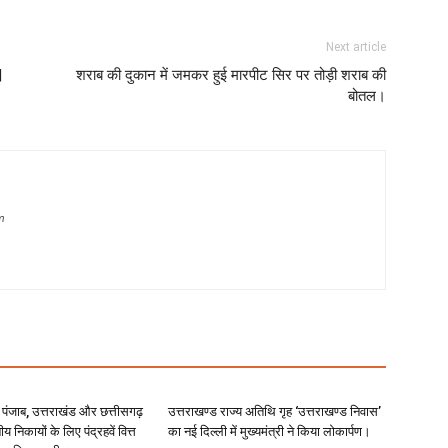
Next article
|
शराब की दुकान में जमकर हुई मारपीट सिर पर तोड़ी शराब की
बोतल।
m
े पंजाब, उत्तराखंड और छत्तीसगढ़
उत्तराखण्ड राज्य अतिथि गृह ‘उत्तराखण्ड निवास’
ीय निकायों के लिए पंद्रहवें वित्त
का नई दिल्ली में मुख्यमंत्री ने किया लोकार्पण।