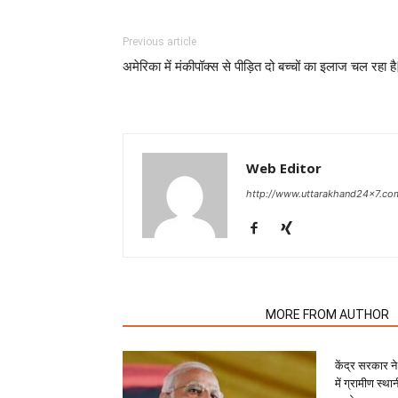
Previous article
अमेरिका में मंकीपॉक्स से पीड़ित दो बच्चों का इलाज चल रहा है
Web Editor
http://www.uttarakhand24x7.co
RELATED ARTICLES
MORE FROM AUTHOR
केंद्र सरकार न
में ग्रामीण स्थान