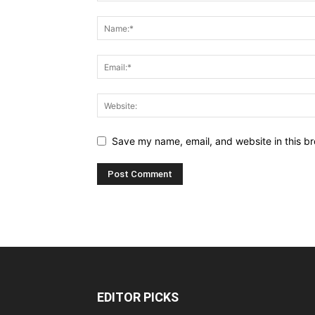
Save my name, email, and website in this br
EDITOR PICKS