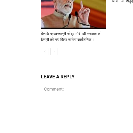
आयोग का अनुद
देश के प्रधानमंत्री नरेंद्र मोदी की स्नातक की
डिग्री को नही किया जायेगा सार्वजनिक ।
LEAVE A REPLY