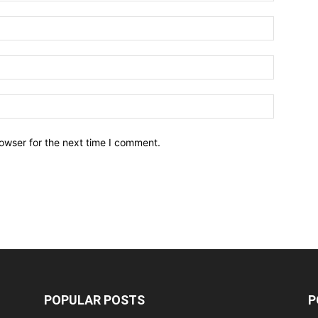
owser for the next time I comment.
POPULAR POSTS
P