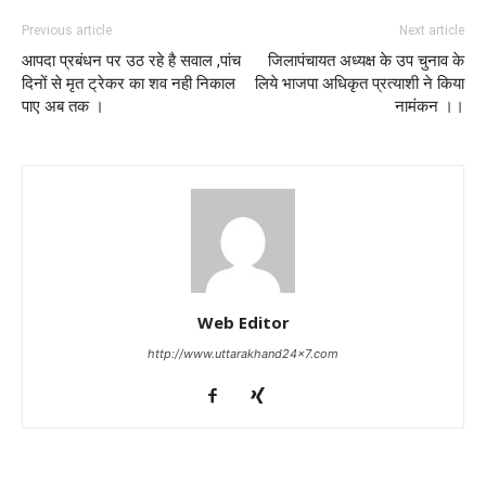
Previous article
Next article
आपदा प्रबंधन पर उठ रहे है सवाल ,पांच
जिलापंचायत अध्यक्ष के उप चुनाव के
दिनों से मृत ट्रेकर का शव नही निकाल
लिये भाजपा अधिकृत प्रत्याशी ने किया
पाए अब तक ।
नामंकन ।।
Web Editor
http://www.uttarakhand24x7.com