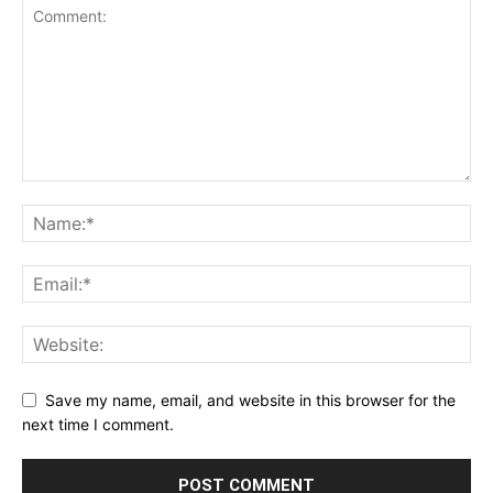
Save my name, email, and website in this browser for the
next time I comment.