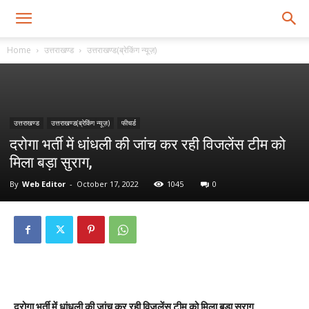
Home
उत्तराखण्ड
उत्तराखण्ड(ब्रेकिंग न्यूज़)
उत्तराखण्ड
उत्तराखण्ड(ब्रेकिंग न्यूज़)
फीचर्ड
दरोगा भर्ती में धांधली की जांच कर रही विजलेंस टीम को
मिला बड़ा सुराग,
By
Web Editor
-
October 17, 2022
1045
0
दरोगा भर्ती में धांधली की जांच कर रही विजलेंस टीम को मिला बड़ा सुराग,