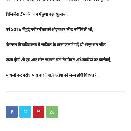
विजिलेंस टीम की जांच में हुआ बड़ा खुलासा,
वर्ष 2015 में हुई भर्ती परीक्षा की ओएमआर सीट नहीं मिली थी,
पंतनगर विश्वविद्यालय में साजिश के तहत जलाई गई थी ओएमआर सीट,
जल्द होगी ओ एम आर शीट जलाने वाले जिम्मेदार अधिकारियों पर कार्रवाई,
धांधली कर परीक्षा पास करने वाले दरोगा की जल्द होगी गिरफ्तारी,