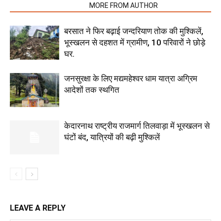
RELATED ARTICLES
MORE FROM AUTHOR
बरसात ने फिर बढ़ाई जन्दरियाण तोक की मुश्किलें,
भूस्खलन से दहशत में ग्रामीण, 10 परिवारों ने छोड़े
घर.
जनसुरक्षा के लिए मद्यमहेश्वर धाम यात्रा अग्रिम
आदेशों तक स्थगित
केदारनाथ राष्ट्रीय राजमार्ग तिलवाड़ा में भूस्खलन से
घंटों बंद, यात्रियों की बढ़ी मुश्किलें
LEAVE A REPLY