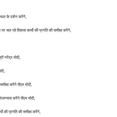
थल के दर्शन करेंगे,
चल रहे विकास कार्यो की प्रगति की समीक्षा करेंगे,
ी नरेंद्र मोदी,
ोदी,
ीक्षा करेंगे पीएम मोदी,
लान्यास करेंगे पीएम मोदी,
की प्रगति की समीक्षा करेंगे,