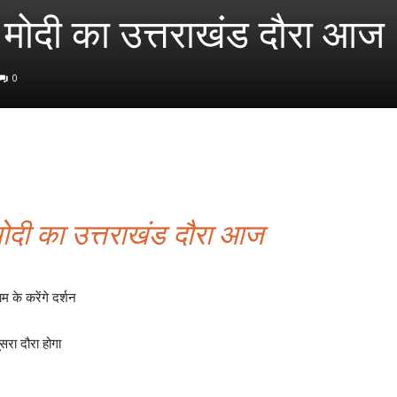
्र मोदी का उत्तराखंड दौरा आज
0
र मोदी का उत्तराखंड दौरा आज
 के करेंगे दर्शन
सरा दौरा होगा