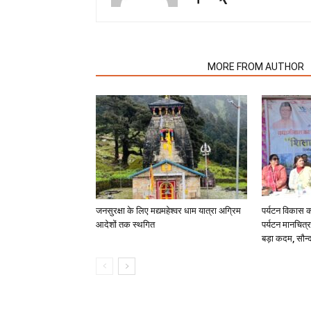
RELATED ARTICLES
MORE FROM AUTHOR
जनसुरक्षा के लिए मद्यमहेश्वर धाम यात्रा अग्रिम
पर्यटन विकास 
आदेशों तक स्थगित
पर्यटन मानचित्र
बड़ा कदम, सौन्द