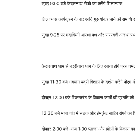
सुबह 9:00 बजे केदारनाथ रोपवे का करेंगे शिलान्यास,
शिलान्यास कार्यक्रम के बाद आदि गुरु शंकराचार्य की समाधि स्
सुबह 9:25 पर मंदाकिनी आस्था पथ और सरस्वती आस्था पथ पर 
केदारनाथ धाम से बद्रीनाथ धाम के लिए रवाना होंगे प्रधानमंत्र
सुबह 11:30 बजे भगवान बद्री विशाल के दर्शन करेंगे पीएम म
दोपहर 12:00 बजे रिवरफ्रंट के विकास कार्यों की प्रगति की सम
12:30 बजे माणा गांव में सड़क और हेमकुंड साहिब रोपवे का शि
दोपहर 2:00 बजे आज 1:00 प्लाजा और झीलों के विकास कार्यो 