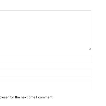
owser for the next time I comment.