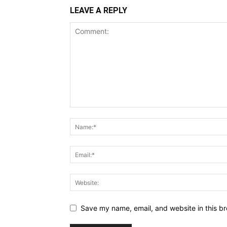
LEAVE A REPLY
Save my name, email, and website in this br