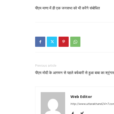
पीएम माणा में ही एक जनसभा को भी करेंगे संबोधित
Previous article
पीएम मोदी के आगमन से पहले बर्फबारी से हुआ बाबा का श्रृंगा
Web Editor
http://www.uttarakhand24x7.co