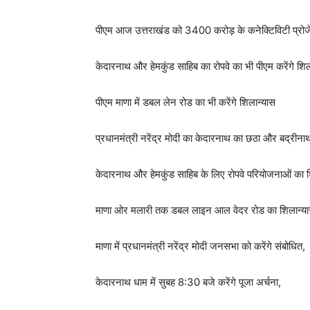
पीएम आज उत्तराखंड को 3400 करोड़ के कनेक्टिविटी प्रोजेक
केदारनाथ और हेमकुंड साहिब का रोपवे का भी पीएम करेंगे शिल
पीएम माणा में डबल लेन रोड का भी करेंगे शिलान्यास
प्रधानमंत्री नरेंद्र मोदी का केदारनाथ का छठा और बद्रीनाथ
केदारनाथ और हेमकुंड साहिब के लिए रोपवे परियोजनाओं का श
माणा ओर मलारी तक डबल लाइन आल वेदर रोड का शिलान्यास
माणा में प्रधानमंत्री नरेंद्र मोदी जनसभा को करेंगे संबोधित,
केदारनाथ धाम में सुबह 8:30 बजे करेंगे पूजा अर्चना,