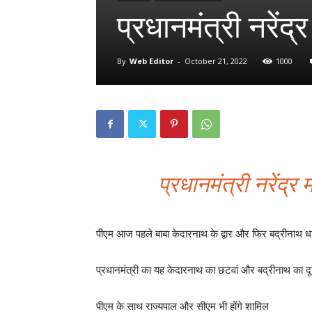
प्रधानमंत्री नरेंद
By
Web Editor
-
October 21, 2022
1000
प्रधानमंत्री नरेंद्
पीएम आज पहले बाबा केदारनाथ के द्वार और फिर बद्रीनाथ धाम
प्रधानमंत्री का यह केदारनाथ का छटवां और बद्रीनाथ का दू
पीएम के साथ राज्यपाल और सीएम भी होंगे शामिल