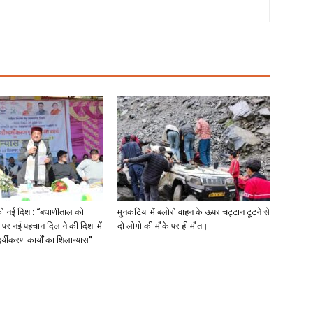
को नई दिशा: “बधाणीताल को
मुनकटिया में बलोरो वाहन के ऊपर चट्टान टूटने से
 पर नई पहचान दिलाने की दिशा में
दो लोगो की मौके पर ही मौत।
र्यीकरण कार्यों का शिलान्यास”