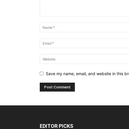
Save my name, email, and website in this br
EDITOR PICKS