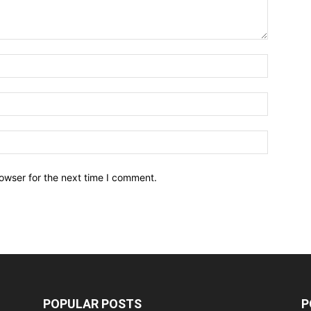
owser for the next time I comment.
POPULAR POSTS
P