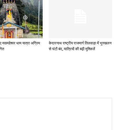
ए मद्यमहेश्वर धाम यात्रा अग्रिम
केदारनाथ राष्ट्रीय राजमार्ग तिलवाड़ा में भूस्खलन
गित
से घंटों बंद, यात्रियों की बढ़ी मुश्किलें