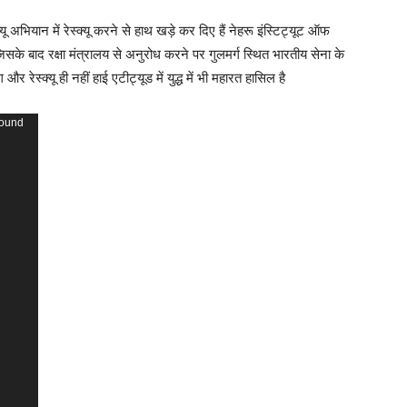
क्यू अभियान में रेस्क्यू करने से हाथ खड़े कर दिए हैं नेहरू इंस्टिट्यूट ऑफ
 जिसके बाद रक्षा मंत्रालय से अनुरोध करने पर गुलमर्ग स्थित भारतीय सेना के
 रेस्क्यू ही नहीं हाई एटीट्यूड में युद्ध में भी महारत हासिल है
found