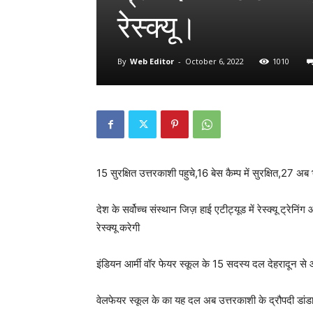
रेस्क्यू।
By
Web Editor
-
October 6, 2022
1010
15 सुरक्षित उत्तरकाशी पहुचे,16 बेस कैम्प में सुरक्षित,27 अ
देश के सर्वोच्च संस्थान जिज़ हाई एटीट्यूड में रेस्क्यू ट्रे
रेस्क्यू करेगी
इंडियन आर्मी वॉर फेयर स्कूल के 15 सदस्य दल देहरादून से 
वेलफेयर स्कूल के का यह दल अब उत्तरकाशी के द्रौपदी डांडा-0 