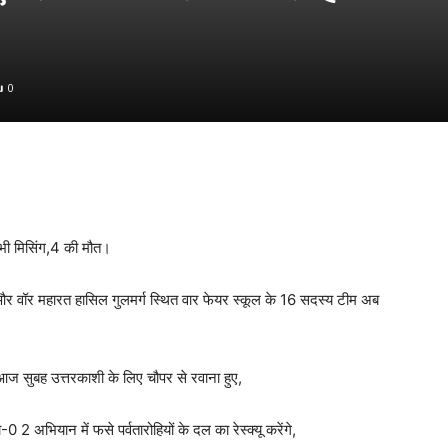
0
ब भी मिसिंग,4 की मौत।
निंग और वॉर महारत हासिल गुलमर्ग स्थित वार फेयर स्कूल के 16 सदस्य टीम अब
आज सुबह उत्तरकाशी के लिए चौपर से रवाना हुए,
2 अभियान में फसे पर्वतारोहियों के दल का रेस्क्यू करेंगे,