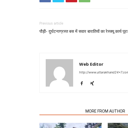
Previous article
पौड़ी- दुर्घटनाग्रस्त बस में सवार बारातियों का रेस्क्यू कार्य पूर
Web Editor
http://www.uttarakhand24x7.co
RELATED ARTICLES
MORE FROM AUTHOR