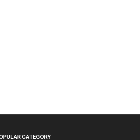
OPULAR CATEGORY