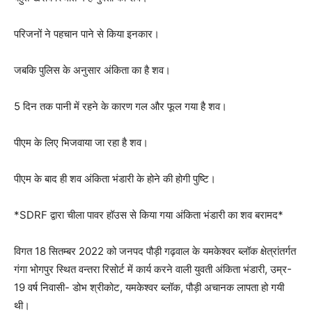
परिजनों ने पहचान पाने से किया इनकार।
जबकि पुलिस के अनुसार अंकिता का है शव।
5 दिन तक पानी में रहने के कारण गल और फूल गया है शव।
पीएम के लिए भिजवाया जा रहा है शव।
पीएम के बाद ही शव अंकिता भंडारी के होने की होगी पुष्टि।
*SDRF द्वारा चीला पावर हॉउस से किया गया अंकिता भंडारी का शव बरामद*
विगत 18 सितम्बर 2022 को जनपद पौड़ी गढ़वाल के यमकेश्वर ब्लॉक क्षेत्रांतर्गत
गंगा भोगपुर स्थित वन्तरा रिसोर्ट में कार्य करने वाली युवती अंकिता भंडारी, उम्र-
19 वर्ष निवासी- डोभ श्रीकोट, यमकेश्वर ब्लॉक, पौड़ी अचानक लापता हो गयी
थी।