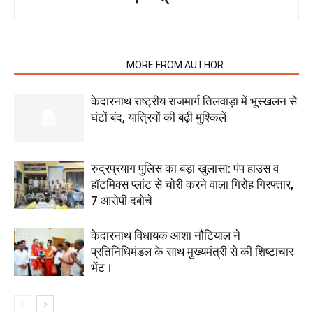
RELATED ARTICLES
MORE FROM AUTHOR
केदारनाथ राष्ट्रीय राजमार्ग तिलवाड़ा में भूस्खलन से
घंटों बंद, यात्रियों की बढ़ी मुश्किलें
रुद्रप्रयाग पुलिस का बड़ा खुलासा: पंप हाउस व
हॉटमिक्स प्लांट से चोरी करने वाला गिरोह गिरफ्तार,
7 आरोपी दबोचे
केदारनाथ विधायक आशा नौटियाल ने
प्रतिनिधिमंडल के साथ मुख्यमंत्री से की शिष्टाचार
भेंट।