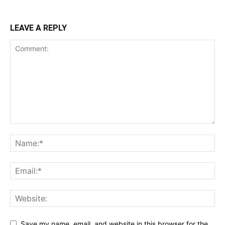
LEAVE A REPLY
Save my name, email, and website in this browser for the