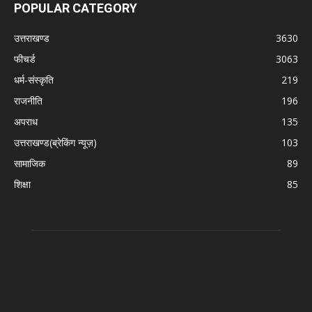
POPULAR CATEGORY
उत्तराखण्ड
3630
फीचर्ड
3063
धर्म-संस्कृति
219
राजनीति
196
अपराध
135
उत्तराखण्ड(ब्रेकिंग न्यूज़)
103
सामाजिक
89
शिक्षा
85