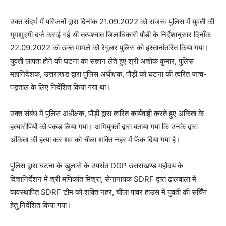
उक्त संदर्भ में परिजनों द्वारा दिनाँक 21.09.2022 को राजस्व पुलिस में युवती की
गुमशुदगी दर्ज कराई गई थी तत्पश्चात जिलाधिकारी पौड़ी के निर्देशानुसार दिनाँक
22.09.2022 को उक्त मामले को रेगुलर पुलिस को हस्तानांतरित किया गया।
युवती लापता होने की घटना का संज्ञान लेते हुए श्री अशोक कुमार, पुलिस
महानिदेशक, उत्तराखंड द्वारा पुलिस अधीक्षक, पौड़ी को घटना की त्वरित जांच-
पड़ताल के लिए निर्देशित किया गया था।
उक्त संबंध में पुलिस अधीक्षक, पौड़ी द्वारा त्वरित कार्यवाही करते हुए अंकिता के
हत्यारोपियों को पकड़ लिया गया। अभियुक्तों द्वारा बताया गया कि उनके द्वारा
अंकिता की हत्या कर शव को चीला शक्ति नहर में फेंक दिया गया है।
पुलिस द्वारा घटना के खुलासे के उपरांत DGP उत्तराखण्ड महोदय के
दिशानिर्देशन में श्री मणिकांत मिश्रा, सेनानायक SDRF द्वारा ढालवाला में
व्यवस्थापित SDRF टीम को शक्ति नहर, चीला पावर हाउस में युवती की सर्चिंग
हेतु निर्देशित किया गया।