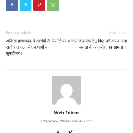
Previous article
Next article
अंकिता हत्याकांड में आरोपी के रिसोर्ट पर
भाजपा विधायक रेनू बिष्ट को करना पड़ा
रातों रात चला सीएम धामी का
जनता के आक्रोश का सामना ।
बुलडोज़र।
Web Editor
http://www.uttarakhand24x7.com