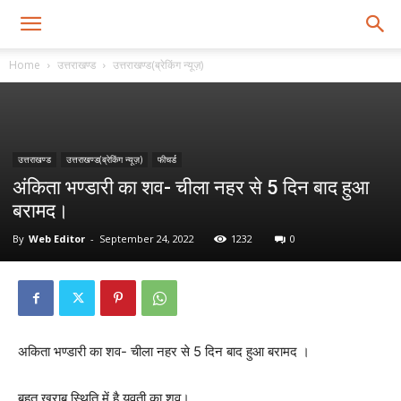
Home
उत्तराखण्ड
उत्तराखण्ड(ब्रेकिंग न्यूज़)
उत्तराखण्ड
उत्तराखण्ड(ब्रेकिंग न्यूज़)
फीचर्ड
अंकिता भण्डारी का शव- चीला नहर से 5 दिन बाद हुआ
बरामद।
By
Web Editor
-
September 24, 2022
1232
0
अकिता भण्डारी का शव- चीला नहर से 5 दिन बाद हुआ बरामद ।
बहुत खराब स्थिति में है युवती का शव।