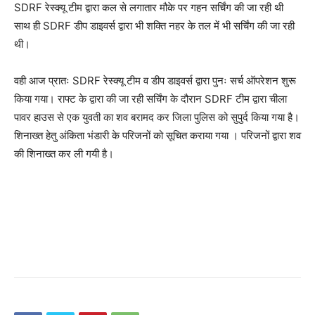
SDRF रेस्क्यू टीम द्वारा कल से लगातार मौके पर गहन सर्चिंग की जा रही थी
साथ ही SDRF डीप डाइवर्स द्वारा भी शक्ति नहर के तल में भी सर्चिंग की जा रही
थी।
वही आज प्रातः SDRF रेस्क्यू टीम व डीप डाइवर्स द्वारा पुनः सर्च ऑपरेशन शुरू
किया गया। राफ्ट के द्वारा की जा रही सर्चिंग के दौरान SDRF टीम द्वारा चीला
पावर हाउस से एक युवती का शव बरामद कर जिला पुलिस को सुपुर्द किया गया है।
शिनाख्त हेतु अंकिता भंडारी के परिजनों को सूचित कराया गया । परिजनों द्वारा शव
की शिनाख्त कर ली गयी है।