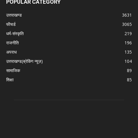
POPULAR CATEGORY
उत्तराखण्ड
3631
फीचर्ड
3065
धर्म-संस्कृति
219
राजनीति
196
अपराध
135
उत्तराखण्ड(ब्रेकिंग न्यूज़)
104
सामाजिक
89
शिक्षा
85