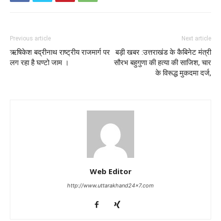
Previous article
Next article
ऋषिकेश बद्रीनाथ राष्ट्रीय राजमार्ग पर
बड़ी खबर :उत्तराखंड के कैबिनेट मंत्री
लग रहा है घण्टो जाम ।
सौरभ बहुगुणा की हत्या की साजिश, चार
के विरूद्ध मुकदमा दर्ज,
Web Editor
http://www.uttarakhand24x7.com