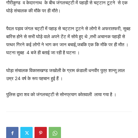
गौरीकुण्ड व केदारनाथ के बीच जंगलचट्टी में पहाड़ी से चट्टान टूटने से एक
घोड़े संचालक की मौके पर ही मौते।
पैदल पड़ाव जंगल चट्टी में पहाड़ से चट्टान टूटने से लोगो मे अफरातफरी, सुबह
बारिस होने से सभी घोड़े वाले अपने टेंट में सोये हुए थे ,तभी अचानक पहाड़ी से
पत्थर गिरने कई लोगो ने भाग कर जान बचाई,जबकि एक कि मौके पर ही मौत ।
घटना सुबह 4 बजे ही बताई जा रही है घटना ।
घोड़ा संचालक विकासखण्ड जखोली के ग्राम कंडाली धनवीर पुत्र शान्तु लाल
उम्र 24 वर्ष के रूप पहचान हुई हैं ।
पुलिस द्वारा शव को जंगलचट्टी से सोनप्रयाग कोतवाली लाया गया है ।