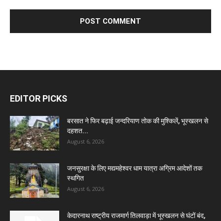
EDITOR PICKS
बरसात ने फिर बढ़ाई जन्दरियाण तोक की मुश्किलें, भूस्खलन से
दहशत...
August 6, 2026
जनसुरक्षा के लिए मद्यमहेश्वर धाम यात्रा अग्रिम आदेशों तक
स्थगित
August 6, 2026
केदारनाथ राष्ट्रीय राजमार्ग तिलवाड़ा में भूस्खलन से घंटों बंद,