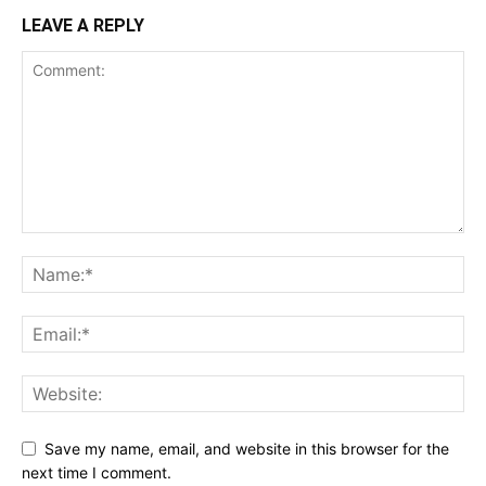
LEAVE A REPLY
Save my name, email, and website in this browser for the
next time I comment.