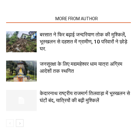
RELATED ARTICLES
MORE FROM AUTHOR
बरसात ने फिर बढ़ाई जन्दरियाण तोक की मुश्किलें,
भूस्खलन से दहशत में ग्रामीण, 10 परिवारों ने छोड़े
घर.
जनसुरक्षा के लिए मद्यमहेश्वर धाम यात्रा अग्रिम
आदेशों तक स्थगित
केदारनाथ राष्ट्रीय राजमार्ग तिलवाड़ा में भूस्खलन से
घंटों बंद, यात्रियों की बढ़ी मुश्किलें