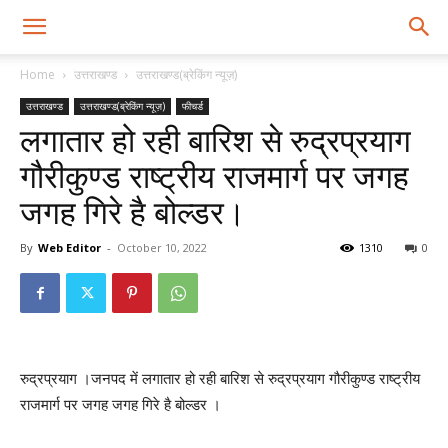
Home
उत्तराखण्ड
उत्तराखण्ड(ब्रेकिंग न्यूज़)
उत्तराखण्ड
उत्तराखण्ड(ब्रेकिंग न्यूज़)
फीचर्ड
लगातार हो रही बारिश से रुद्रप्रयाग
गौरीकुण्ड राष्ट्रीय राजमार्ग पर जगह
जगह गिरे है बोल्डर।
By
Web Editor
-
October 10, 2022
1310
0
रुद्रप्रयाग ।जनपद में लगातार हो रही बारिश से रुद्रप्रयाग गौरीकुण्ड राष्ट्रीय
राजमार्ग पर जगह जगह गिरे है बोल्डर ।