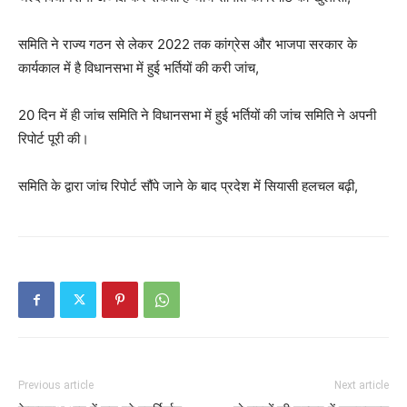
समिति ने राज्य गठन से लेकर 2022 तक कांग्रेस और भाजपा सरकार के
कार्यकाल में है विधानसभा में हुई भर्तियों की करी जांच,
20 दिन में ही जांच समिति ने विधानसभा में हुई भर्तियों की जांच समिति ने अपनी
रिपोर्ट पूरी की।
समिति के द्वारा जांच रिपोर्ट सौंपे जाने के बाद प्रदेश में सियासी हलचल बढ़ी,
Previous article
Next article