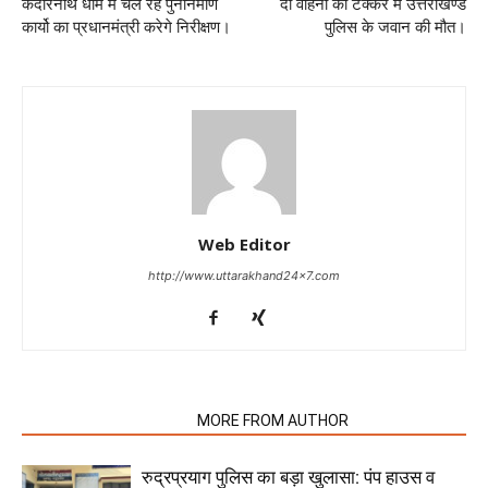
केदारनाथ धाम में चल रहे पुनर्निर्माण
दो वाहनों की टक्कर में उत्तराखण्ड
कार्यो का प्रधानमंत्री करेगे निरीक्षण।
पुलिस के जवान की मौत।
Web Editor
http://www.uttarakhand24x7.com
RELATED ARTICLES
MORE FROM AUTHOR
रुद्रप्रयाग पुलिस का बड़ा खुलासा: पंप हाउस व