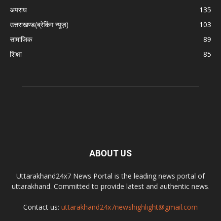
अपराध
135
उत्तराखण्ड(ब्रेकिंग न्यूज़)
103
सामाजिक
89
शिक्षा
85
ABOUT US
Uttarakhand24x7 News Portal is the leading news portal of
uttarakhand. Committed to provide latest and authentic news.
Contact us:
uttarakhand24x7newshighlight@gmail.com