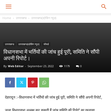
Home
उत्तराखण्ड
उत्तराखण्ड(ब्रेकिंग न्यूज़)
उत्तराखण्ड
उत्तराखण्ड(ब्रेकिंग न्यूज़)
फीचर्ड
विधानसभा में भर्तियों की जांच हुई पूरी, समिति ने सौंपी
अपनी रिपोर्ट।
By
Web Editor
-
September 23, 2022
1179
0
देहरादून :-विधानसभा में भर्तियों की जांच हुई पूरी, समिति ने सौंपी अपनी रिपोर्ट,
जल्द विधानसभा अध्यक्ष कर सकती हैं जांच समिति की रिपोर्ट का खुलासा,