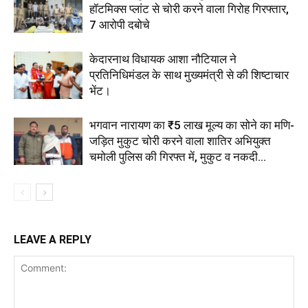
हॉटमिक्स प्लांट से चोरी करने वाला गिरोह गिरफ्तार,
7 आरोपी दबोचे
केदारनाथ विधायक आशा नौटियाल ने
प्रतिनिधिमंडल के साथ मुख्यमंत्री से की शिष्टाचार
भेंट।
भगवान नारायण का ₹5 लाख मूल्य का सोने का मणि-
जड़ित मुकुट चोरी करने वाला शातिर अभियुक्त
चमोली पुलिस की गिरफ्त में, मुकुट व नकदी...
LEAVE A REPLY