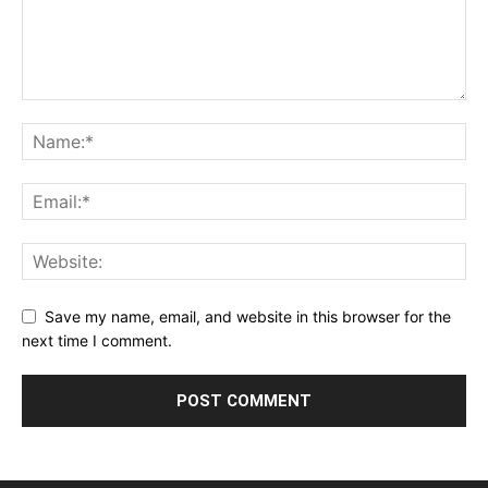
Save my name, email, and website in this browser for the
next time I comment.