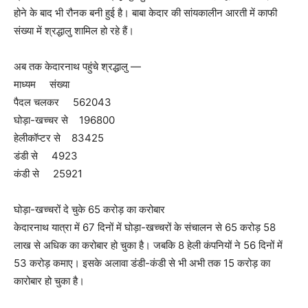
होने के बाद भी रौनक बनी हुई है। बाबा केदार की सांयकालीन आरती में काफी
संख्या में श्रद्धालु शामिल हो रहे हैं।
अब तक केदारनाथ पहुंचे श्रद्धालु —
माध्यम संख्या
पैदल चलकर 562043
घोड़ा-खच्चर से 196800
हेलीकॉप्टर से 83425
डंडी से 4923
कंडी से 25921
घोड़ा-खच्चरों दे चुके 65 करोड़ का करोबार
केदारनाथ यात्रा में 67 दिनों में घोड़ा-खच्चरों के संचालन से 65 करोड़ 58
लाख से अधिक का करोबार हो चुका है। जबकि 8 हेली कंपनियों ने 56 दिनों में
53 करोड़ कमाए। इसके अलावा डंडी-कंडी से भी अभी तक 15 करोड़ का
कारोबार हो चुका है।