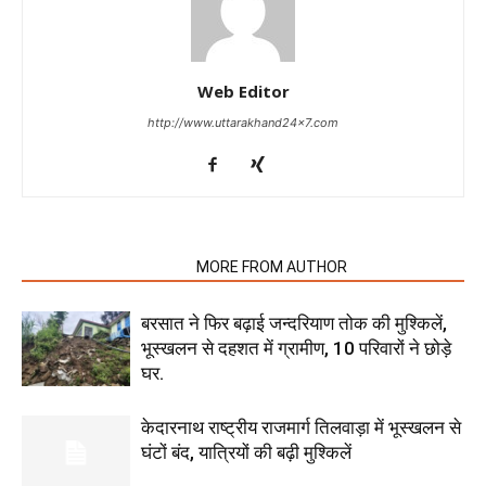
Web Editor
http://www.uttarakhand24x7.com
RELATED ARTICLES
MORE FROM AUTHOR
बरसात ने फिर बढ़ाई जन्दरियाण तोक की मुश्किलें,
भूस्खलन से दहशत में ग्रामीण, 10 परिवारों ने छोड़े
घर.
केदारनाथ राष्ट्रीय राजमार्ग तिलवाड़ा में भूस्खलन से
घंटों बंद, यात्रियों की बढ़ी मुश्किलें