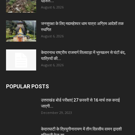
दहशत...
August 6, 2026
जनसुरक्षा के लिए मद्यमहेश्वर धाम यात्रा अग्रिम आदेशों तक
स्थगित
August 6, 2026
केदारनाथ राष्ट्रीय राजमार्ग तिलवाड़ा में भूस्खलन से घंटों बंद,
यात्रियों की...
August 6, 2026
POPULAR POSTS
उत्तराखंड बोर्ड परीक्षाएं 27 फ़रवरी से 16 मार्च तक कराई
जाएगी...
December 29, 2023
केदारघाटी के त्रियुगीनारायण में तीन दिवसीय वामन द्वादशी