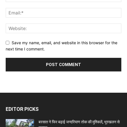
Save my name, email, and website in this browser for the
next time I comment.
EDITOR PICKS
बरसात ने फिर बढ़ाई जन्दरियाण तोक की मुश्किलें, भूस्खलन से