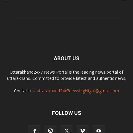
ABOUT US
Uttarakhand24x7 News Portal is the leading news portal of
uttarakhand. Committed to provide latest and authentic news.
Contact us:
uttarakhand24x7newshighlight@gmail.com
FOLLOW US