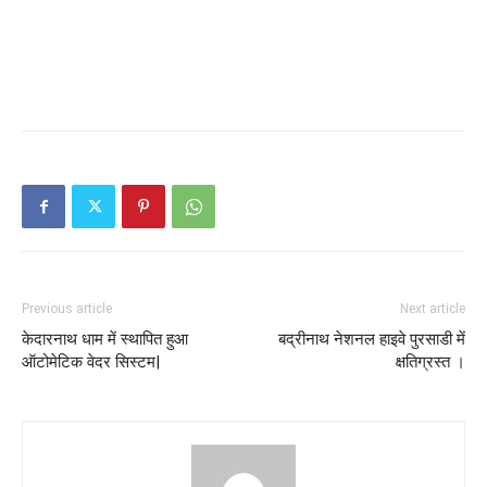
Previous article
Next article
केदारनाथ धाम में स्थापित हुआ
बद्रीनाथ नेशनल हाइवे पुरसाडी में
ऑटोमेटिक वेदर सिस्टम|
क्षतिग्रस्त ।