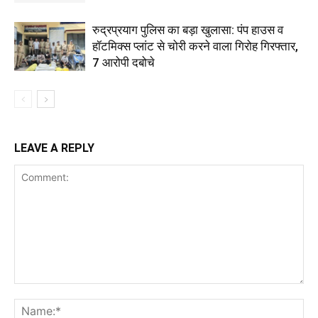
रुद्रप्रयाग पुलिस का बड़ा खुलासा: पंप हाउस व
हॉटमिक्स प्लांट से चोरी करने वाला गिरोह गिरफ्तार,
7 आरोपी दबोचे
LEAVE A REPLY