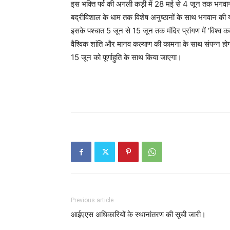
इस भक्ति पर्व की अगली कड़ी में 28 मई से 4 जून तक भगवान
बद्रीविशाल के धाम तक विशेष अनुष्ठानों के साथ भगवान की य
इसके पश्चात 5 जून से 15 जून तक मंदिर प्रांगण में ‘विश्व 
वैश्विक शांति और मानव कल्याण की कामना के साथ संपन्न 
15 जून को पूर्णाहुति के साथ किया जाएगा।
Previous article
आईएएस अधिकारियों के स्थानांतरण की सूची जारी।