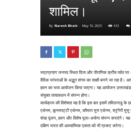
शामिल।
By
Naresh Bhatt
-
May 10, 2025
613
रुद्रप्रयाग जनपद स्थित दिव्य और पौराणिक क्रौंच पर्वत पर 
वैदिक परंपराओं के अद्भुत संगम का साक्षी बनने जा रहा है।
हवन का भव्य आयोजन किया जाएगा। यह आयोजन उत्तराखंड पर
संयुक्त तत्वावधान में संपन्न होगा।
कार्यक्रम की विशेषता यह है कि इस बार इसमें तमिलनाडु के छह 
एथेनम, कूनमपट्टी एथेनम, कौमारा मुत्त एथेनम, श्रृंगेरी मुत्त
शंख पूजन, हवन और विशेष पूजा-अर्चना संपन्न कराएंगे। यह 
दक्षिण भारत की आध्यात्मिक एकता को भी प्रकट करेगा।