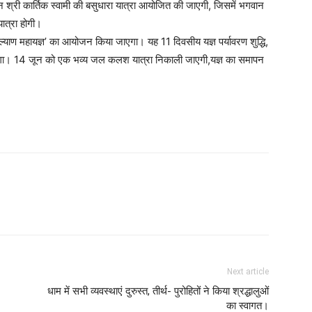
 श्री कार्तिक स्वामी की बसुधारा यात्रा आयोजित की जाएगी, जिसमें भगवान
ात्रा होगी।
कल्याण महायज्ञ’ का आयोजन किया जाएगा। यह 11 दिवसीय यज्ञ पर्यावरण शुद्धि,
होगा। 14 जून को एक भव्य जल कलश यात्रा निकाली जाएगी,यज्ञ का समापन
Next article
धाम में सभी व्यवस्थाएं दुरुस्त, तीर्थ- पुरोहितों ने किया श्रद्धालुओं
का स्वागत।