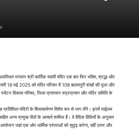
0
अवस्थित भगवान श्री कार्तिक स्वामी मंदिर एक बार फिर भक्ति, श्रद्धा और
 आगामी 18 मई 2025 को मंदिर परिसर में 108 बालमपुरी शंखों की पूजा और
्यटन विकास परिषद, जिला प्रशासन रुद्रप्रयाग और मंदिर समिति के
प्रतिष्ठित मंदिरों के शिवाचार्यगण विशेष रूप से भाग लेंगे। इनमें माईलम
ू सहित अन्य प्रमुख पीठों के आचार्य शामिल हैं। वे वैदिक विधियों के अनुसार
आयोजन जहां एक ओर धार्मिक परंपराओं को सुदृढ़ करेगा, वहीं उत्तर और