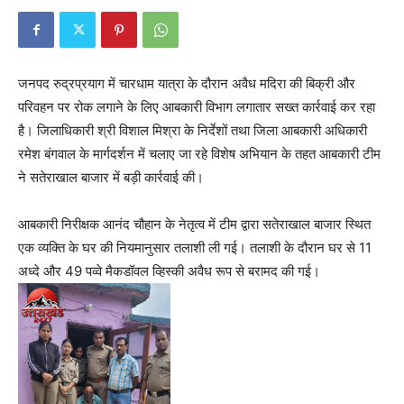
जनपद रुद्रप्रयाग में चारधाम यात्रा के दौरान अवैध मदिरा की बिक्री और
परिवहन पर रोक लगाने के लिए आबकारी विभाग लगातार सख्त कार्रवाई कर रहा
है। जिलाधिकारी श्री विशाल मिश्रा के निर्देशों तथा जिला आबकारी अधिकारी
रमेश बंगवाल के मार्गदर्शन में चलाए जा रहे विशेष अभियान के तहत आबकारी टीम
ने सतेराखाल बाजार में बड़ी कार्रवाई की।
आबकारी निरीक्षक आनंद चौहान के नेतृत्व में टीम द्वारा सतेराखाल बाजार स्थित
एक व्यक्ति के घर की नियमानुसार तलाशी ली गई। तलाशी के दौरान घर से 11
अध्दे और 49 पव्वे मैकडॉवल व्हिस्की अवैध रूप से बरामद की गई।