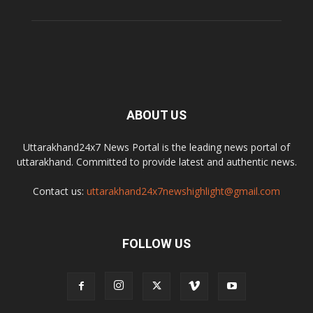
ABOUT US
Uttarakhand24x7 News Portal is the leading news portal of
uttarakhand. Committed to provide latest and authentic news.
Contact us:
uttarakhand24x7newshighlight@gmail.com
FOLLOW US