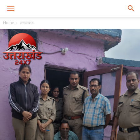
Home
उत्तराखण्ड