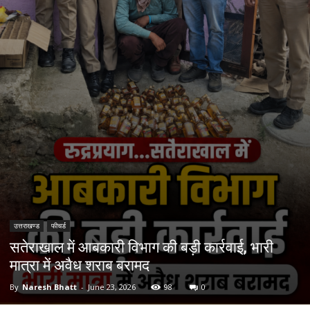
उत्तराखण्ड
फीचर्ड
सतेराखाल में आबकारी विभाग की बड़ी कार्रवाई, भारी
मात्रा में अवैध शराब बरामद
By
Naresh Bhatt
-
June 23, 2026
98
0