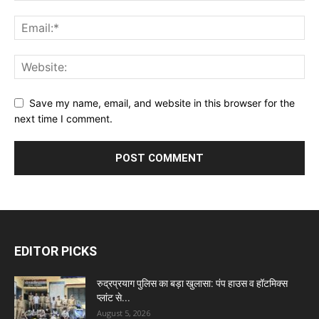
Save my name, email, and website in this browser for the
next time I comment.
EDITOR PICKS
रुद्रप्रयाग पुलिस का बड़ा खुलासा: पंप हाउस व हॉटमिक्स
प्लांट से...
August 5, 2026