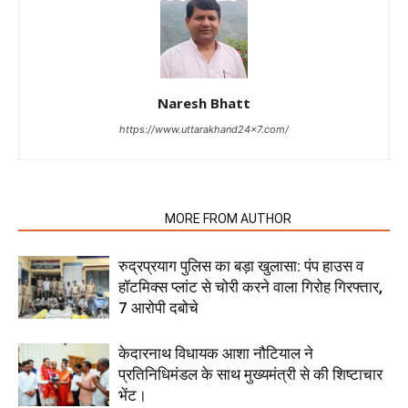
Naresh Bhatt
https://www.uttarakhand24x7.com/
RELATED ARTICLES
MORE FROM AUTHOR
रुद्रप्रयाग पुलिस का बड़ा खुलासा: पंप हाउस व
हॉटमिक्स प्लांट से चोरी करने वाला गिरोह गिरफ्तार,
7 आरोपी दबोचे
केदारनाथ विधायक आशा नौटियाल ने
प्रतिनिधिमंडल के साथ मुख्यमंत्री से की शिष्टाचार
भेंट।