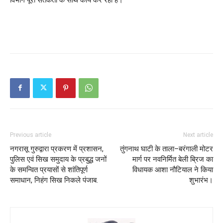
Previous article
Next article
नगरासू गुरुद्वारा प्रकरण में प्रशासन,
तुंगनाथ घाटी के ताला–बरंगाली मोटर
पुलिस एवं सिख समुदाय के प्रबुद्ध जनों
मार्ग पर नवनिर्मित बेली ब्रिज का
के समन्वित प्रयासों से शांतिपूर्ण
विधायक आशा नौटियाल ने किया
समाधान, निहंग सिख निकले पंजाब.
शुभारंभ।