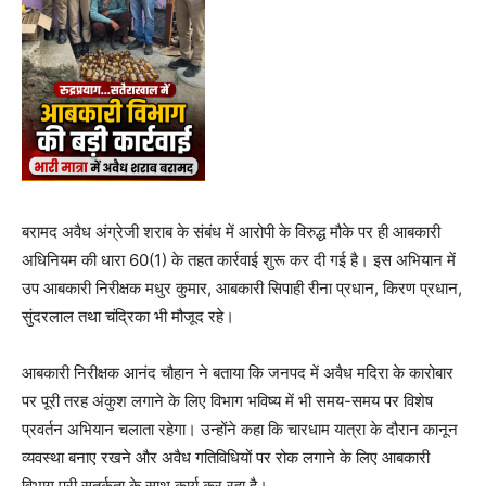
बरामद अवैध अंग्रेजी शराब के संबंध में आरोपी के विरुद्ध मौके पर ही आबकारी
अधिनियम की धारा 60(1) के तहत कार्रवाई शुरू कर दी गई है। इस अभियान में
उप आबकारी निरीक्षक मधुर कुमार, आबकारी सिपाही रीना प्रधान, किरण प्रधान,
सुंदरलाल तथा चंद्रिका भी मौजूद रहे।
आबकारी निरीक्षक आनंद चौहान ने बताया कि जनपद में अवैध मदिरा के कारोबार
पर पूरी तरह अंकुश लगाने के लिए विभाग भविष्य में भी समय-समय पर विशेष
प्रवर्तन अभियान चलाता रहेगा। उन्होंने कहा कि चारधाम यात्रा के दौरान कानून
व्यवस्था बनाए रखने और अवैध गतिविधियों पर रोक लगाने के लिए आबकारी
विभाग पूरी सतर्कता के साथ कार्य कर रहा है।