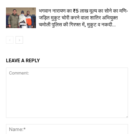
भगवान नारायण का ₹5 लाख मूल्य का सोने का मणि-
जड़ित मुकुट चोरी करने वाला शातिर अभियुक्त
चमोली पुलिस की गिरफ्त में, मुकुट व नकदी...
LEAVE A REPLY