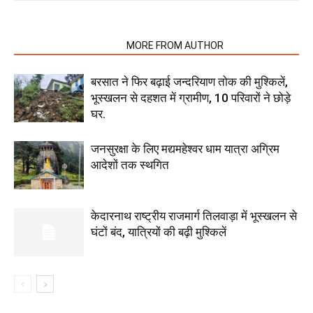
RELATED ARTICLES
MORE FROM AUTHOR
बरसात ने फिर बढ़ाई जन्दरियाण तोक की मुश्किलें,
भूस्खलन से दहशत में ग्रामीण, 10 परिवारों ने छोड़े
घर.
जनसुरक्षा के लिए मद्यमहेश्वर धाम यात्रा अग्रिम
आदेशों तक स्थगित
केदारनाथ राष्ट्रीय राजमार्ग तिलवाड़ा में भूस्खलन से
घंटों बंद, यात्रियों की बढ़ी मुश्किलें