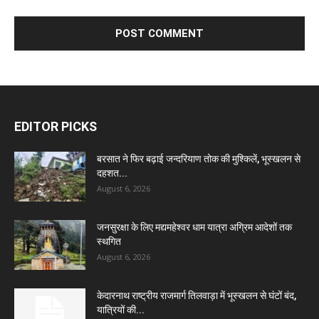
EDITOR PICKS
बरसात ने फिर बढ़ाई जन्दरियाण तोक की मुश्किलें, भूस्खलन से
दहशत...
August 6, 2026
जनसुरक्षा के लिए मद्यमहेश्वर धाम यात्रा अग्रिम आदेशों तक
स्थगित
August 6, 2026
केदारनाथ राष्ट्रीय राजमार्ग तिलवाड़ा में भूस्खलन से घंटों बंद,
यात्रियों की...