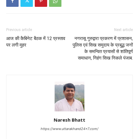
Previous article
Next article
आज की कैबिनेट बैठक में 12 प्रस्ताव
नगरासू गुरुद्वारा प्रकरण में प्रशासन,
पर लगी मुहर
पुलिस एवं सिख समुदाय के प्रबुद्ध जनों
के समन्वित प्रयासों से शांतिपूर्ण
समाधान, निहंग सिख निकले पंजाब.
Naresh Bhatt
https://www.uttarakhand24x7.com/