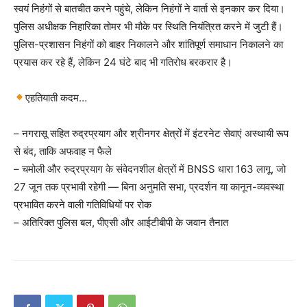
स्वयं निहंगों से बातचीत करने पहुंचे, लेकिन निहंगों ने वार्ता से इनकार कर दिया।
पुलिस अधीक्षक निहारिका तोमर भी मौके पर स्थिति नियंत्रित करने में जुटी हैं।
पुलिस-प्रशासन निहंगों को बाहर निकालने और शांतिपूर्ण समाधान निकालने का
प्रयास कर रहे हैं, लेकिन 24 घंटे बाद भी गतिरोध बरकरार है।
एहतियाती कदम…
– नगरासू सहित रुद्रप्रयाग और श्रीनगर क्षेत्रों में इंटरनेट सेवाएं अस्थायी रूप
से बंद, ताकि अफवाह न फैले
– चमोली और रुद्रप्रयाग के संवेदनशील क्षेत्रों में BNSS धारा 163 लागू, जो
27 जून तक प्रभावी रहेगी — बिना अनुमति सभा, प्रदर्शन या कानून-व्यवस्था
प्रभावित करने वाली गतिविधियों पर रोक
– अतिरिक्त पुलिस बल, पीएसी और आईटीबीपी के जवान तैनात