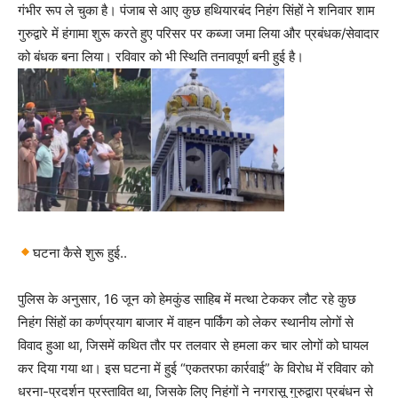
गंभीर रूप ले चुका है। पंजाब से आए कुछ हथियारबंद निहंग सिंहों ने शनिवार शाम
गुरुद्वारे में हंगामा शुरू करते हुए परिसर पर कब्जा जमा लिया और प्रबंधक/सेवादार
को बंधक बना लिया। रविवार को भी स्थिति तनावपूर्ण बनी हुई है।
घटना कैसे शुरू हुई..
पुलिस के अनुसार, 16 जून को हेमकुंड साहिब में मत्था टेककर लौट रहे कुछ
निहंग सिंहों का कर्णप्रयाग बाजार में वाहन पार्किंग को लेकर स्थानीय लोगों से
विवाद हुआ था, जिसमें कथित तौर पर तलवार से हमला कर चार लोगों को घायल
कर दिया गया था। इस घटना में हुई “एकतरफा कार्रवाई” के विरोध में रविवार को
धरना-प्रदर्शन प्रस्तावित था, जिसके लिए निहंगों ने नगरासू गुरुद्वारा प्रबंधन से