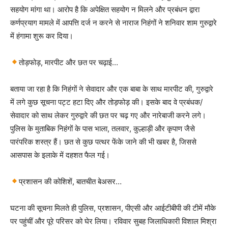
सहयोग मांगा था। आरोप है कि अपेक्षित सहयोग न मिलने और प्रबंधन द्वारा
कर्णप्रयाग मामले में आपत्ति दर्ज न करने से नाराज निहंगों ने शनिवार शाम गुरुद्वारे
में हंगामा शुरू कर दिया।
तोड़फोड़, मारपीट और छत पर चढ़ाई…
बताया जा रहा है कि निहंगों ने सेवादार और एक बाबा के साथ मारपीट की, गुरुद्वारे
में लगे कुछ सूचना पट्ट हटा दिए और तोड़फोड़ की। इसके बाद वे प्रबंधक/
सेवादार को साथ लेकर गुरुद्वारे की छत पर चढ़ गए और नारेबाजी करने लगे।
पुलिस के मुताबिक निहंगों के पास भाला, तलवार, कुल्हाड़ी और कृपाण जैसे
पारंपरिक शस्त्र हैं। छत से कुछ पत्थर फेंके जाने की भी खबर है, जिससे
आसपास के इलाके में दहशत फैल गई।
प्रशासन की कोशिशें, बातचीत बेअसर…
घटना की सूचना मिलते ही पुलिस, प्रशासन, पीएसी और आईटीबीपी की टीमें मौके
पर पहुंचीं और पूरे परिसर को घेर लिया। रविवार सुबह जिलाधिकारी विशाल मिश्रा