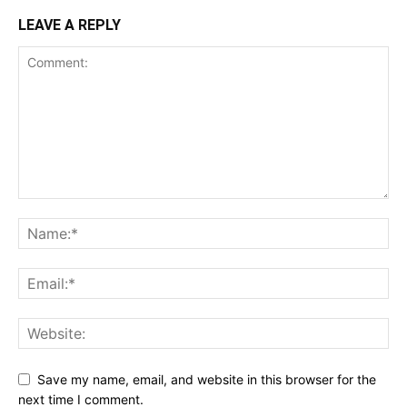
LEAVE A REPLY
Save my name, email, and website in this browser for the
next time I comment.