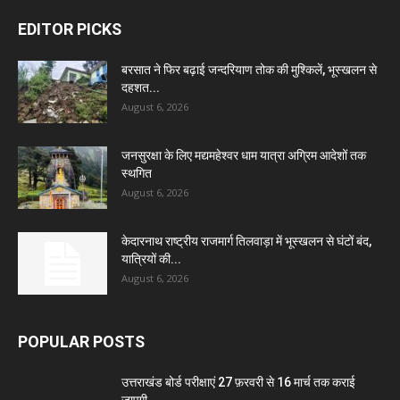
EDITOR PICKS
बरसात ने फिर बढ़ाई जन्दरियाण तोक की मुश्किलें, भूस्खलन से
दहशत...
August 6, 2026
जनसुरक्षा के लिए मद्यमहेश्वर धाम यात्रा अग्रिम आदेशों तक
स्थगित
August 6, 2026
केदारनाथ राष्ट्रीय राजमार्ग तिलवाड़ा में भूस्खलन से घंटों बंद,
यात्रियों की...
August 6, 2026
POPULAR POSTS
उत्तराखंड बोर्ड परीक्षाएं 27 फ़रवरी से 16 मार्च तक कराई