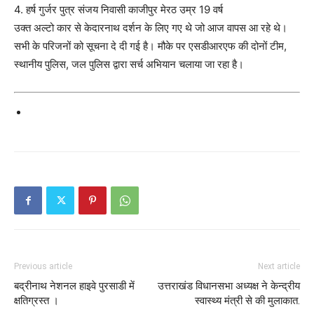
4. हर्ष गुर्जर पुत्र संजय निवासी काजीपुर मेरठ उम्र 19 वर्ष
उक्त अल्टो कार से केदारनाथ दर्शन के लिए गए थे जो आज वापस आ रहे थे।
सभी के परिजनों को सूचना दे दी गई है। मौके पर एसडीआरएफ की दोनों टीम,
स्थानीय पुलिस, जल पुलिस द्वारा सर्च अभियान चलाया जा रहा है।
Previous article
Next article
बद्रीनाथ नेशनल हाइवे पुरसाडी में
उत्तराखंड विधानसभा अध्यक्ष ने केन्द्रीय
क्षतिग्रस्त ।
स्वास्थ्य मंत्री से की मुलाकात.