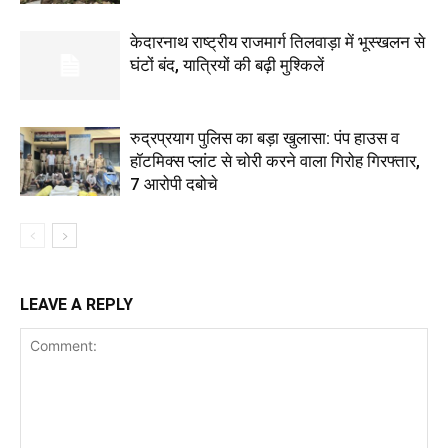
केदारनाथ राष्ट्रीय राजमार्ग तिलवाड़ा में भूस्खलन से
घंटों बंद, यात्रियों की बढ़ी मुश्किलें
रुद्रप्रयाग पुलिस का बड़ा खुलासा: पंप हाउस व
हॉटमिक्स प्लांट से चोरी करने वाला गिरोह गिरफ्तार,
7 आरोपी दबोचे
LEAVE A REPLY