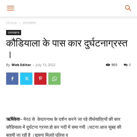
Home
उत्तराखण्ड
उत्तराखण्ड
कौडियाला के पास कार दुर्घटनाग्रस्त
।
By
Web Editor
-
July 13, 2022
905
0
ऋषिकेश
– मेरठ से केदारनाथ के दर्शन करने जा रहे तीर्थयात्रियों की कार
कौडियाला में दुर्घटना ग्रस्त हो कर नदी में समा गयी ।घटना आज सुबह की
बतायी जा रही है ।सूचना मिलते पुलिस व