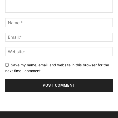
Save my name, email, and website in this browser for the
next time I comment.