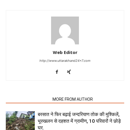
Web Editor
http://www.uttarakhand24x7.com
RELATED ARTICLES
MORE FROM AUTHOR
बरसात ने फिर बढ़ाई जन्दरियाण तोक की मुश्किलें,
भूस्खलन से दहशत में ग्रामीण, 10 परिवारों ने छोड़े
घर.