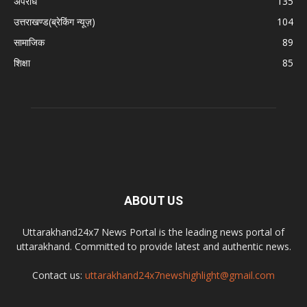
अपराध
135
उत्तराखण्ड(ब्रेकिंग न्यूज़)
104
सामाजिक
89
शिक्षा
85
ABOUT US
Uttarakhand24x7 News Portal is the leading news portal of
uttarakhand. Committed to provide latest and authentic news.
Contact us:
uttarakhand24x7newshighlight@gmail.com