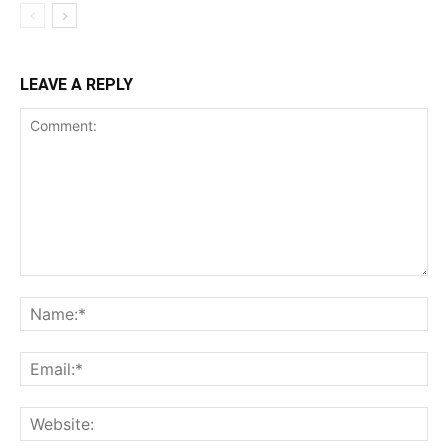
LEAVE A REPLY