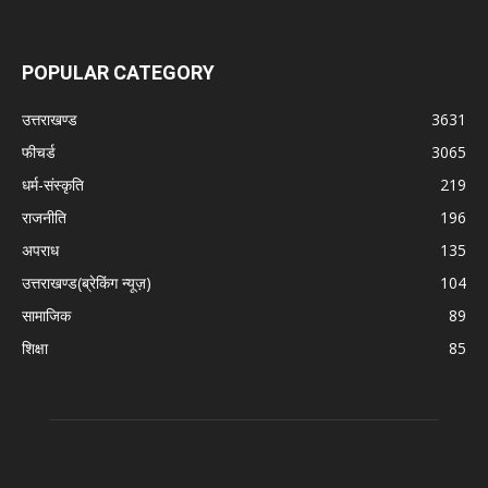
POPULAR CATEGORY
उत्तराखण्ड
3631
फीचर्ड
3065
धर्म-संस्कृति
219
राजनीति
196
अपराध
135
उत्तराखण्ड(ब्रेकिंग न्यूज़)
104
सामाजिक
89
शिक्षा
85