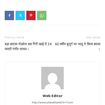
Previous article
Next article
बड़ा हादसा रोडवेज बस गिरी खाई में 24
60 वर्षीय बुजुर्ग पर भालू ने किया हमला
यात्री गंभीर घायल।
।
Web Editor
http://www.uttarakhand24x7.com