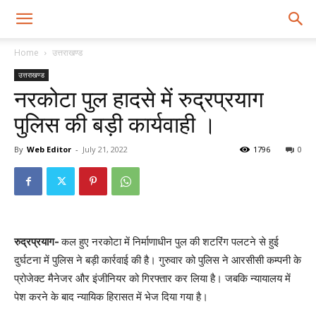
Home
उत्तराखण्ड
उत्तराखण्ड
नरकोटा पुल हादसे में रुद्रप्रयाग
पुलिस की बड़ी कार्यवाही ।
By
Web Editor
-
July 21, 2022
1796
0
रुद्रप्रयाग-
कल हुए नरकोटा में निर्माणाधीन पुल की शटरिंग पलटने से हुई
दुर्घटना में पुलिस ने बड़ी कार्रवाई की है। गुरुवार को पुलिस ने आरसीसी कम्पनी के
प्रोजेक्ट मैनेजर और इंजीनियर को गिरफ्तार कर लिया है। जबकि न्यायालय में
पेश करने के बाद न्यायिक हिरासत में भेज दिया गया है।