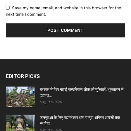
Save my name, email, and website in this browser for the
next time I comment.
EDITOR PICKS
बरसात ने फिर बढ़ाई जन्दरियाण तोक की मुश्किलें, भूस्खलन से
दहशत...
August 6, 2026
जनसुरक्षा के लिए मद्यमहेश्वर धाम यात्रा अग्रिम आदेशों तक
स्थगित
August 6, 2026