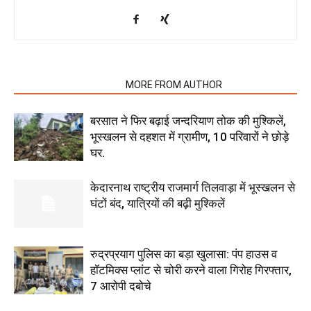
RELATED ARTICLES
MORE FROM AUTHOR
बरसात ने फिर बढ़ाई जन्दरियाण तोक की मुश्किलें,
भूस्खलन से दहशत में ग्रामीण, 10 परिवारों ने छोड़े
घर.
केदारनाथ राष्ट्रीय राजमार्ग तिलवाड़ा में भूस्खलन से
घंटों बंद, यात्रियों की बढ़ी मुश्किलें
रुद्रप्रयाग पुलिस का बड़ा खुलासा: पंप हाउस व
हॉटमिक्स प्लांट से चोरी करने वाला गिरोह गिरफ्तार,
7 आरोपी दबोचे