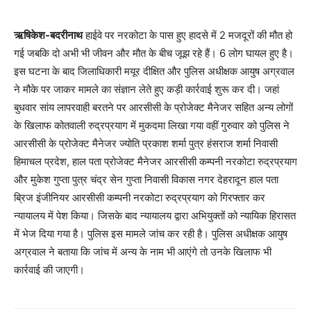
ऋषिकेश-बदरीनाथ
हाईवे पर नरकोटा के पास हुए हादसे में 2 मजदूरों की मौत हो
गई जबकि दो अभी भी जीवन और मौत के बीच जूझ रहे हैं। 6 लोग घायल हुए है।
इस घटना के बाद जिलाधिकारी मयूर दीक्षित और पुलिस अधीक्षक आयुष अग्रवाल
ने मौके पर जाकर मामले का संज्ञान लेते हुए कड़ी कार्रवाई शुरू कर दी। जहां
बुधवार सांय लापरवाही बरतने पर आरसीसी के प्रोजेक्ट मैनेजर सहित अन्य लोगों
के खिलाफ कोतवाली रुद्रप्रयाग में मुकदमा लिखा गया वहीं गुरुवार को पुलिस ने
आरसीसी के प्रोजेक्ट मैनेजर ज्योति प्रकाश शर्मा पुत्र हंसराज शर्मा निवासी
हिमाचल प्रदेश, हाल पता प्रोजेक्ट मैनेजर आरसीसी कम्पनी नरकोटा रुद्रप्रयाग
और मुकेश गुप्ता पुत्र चंद्र सेन गुप्ता निवासी विकास नगर देहरादून हाल पता
ब्रिज इंजीनियर आरसीसी कम्पनी नरकोटा रुद्रप्रयाग को गिरफ्तार कर
न्यायालय में पेश किया। जिसके बाद न्यायालय द्वारा अभियुक्तों को न्यायिक हिरासत
में भेज दिया गया है। पुलिस इस मामले जांच कर रही है। पुलिस अधीक्षक आयुष
अग्रवाल ने बताया कि जांच में अन्य के नाम भी आएंगे तो उनके खिलाफ भी
कार्रवाई की जाएगी।