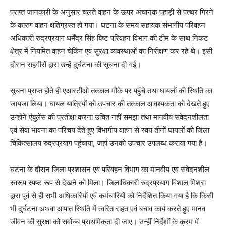
प्राप्त जानकारी के अनुसार चलते वाहन के ऊपर अचानक पहाड़ी से पत्थर गिरने
के कारण वाहन क्षतिग्रस्त हो गया। घटना के समय सहायक संभागीय परिवहन
अधिकारी रुद्रप्रयाग धर्मेंद्र सिंह बिष्ट परिवहन विभाग की टीम के साथ निकट
क्षेत्र में नियमित वाहन चेकिंग एवं सुरक्षा व्यवस्थाओं का निरीक्षण कर रहे थे। इसी
दौरान राहगीरों द्वारा उन्हें दुर्घटना की सूचना दी गई।
सूचना प्राप्त होते ही एआरटीओ तत्काल मौके पर पहुंचे तथा घायलों की स्थिति का
जायजा लिया। घायल यात्रियों को उपचार की तत्काल आवश्यकता को देखते हुए
उन्होंने एंबुलेंस की प्रतीक्षा करना उचित नहीं समझा तथा मानवीय संवेदनशीलता
एवं सेवा भावना का परिचय देते हुए विभागीय वाहन से स्वयं तीनों घायलों को जिला
चिकित्सालय रुद्रप्रयाग पहुंचाया, जहां उनको उपचार उपलब्ध कराया गया है।
घटना के दौरान जिला प्रशासन एवं परिवहन विभाग का मानवीय एवं संवेदनशील
स्वरूप स्पष्ट रूप से देखने को मिला। जिलाधिकारी रुद्रप्रयाग विशाल मिश्रा
द्वारा पूर्व से ही सभी अधिकारियों एवं कर्मचारियों को निर्देशित किया गया है कि किसी
भी दुर्घटना अथवा आपात स्थिति में त्वरित राहत एवं बचाव कार्य करते हुए मानव
जीवन की सुरक्षा को सर्वोच्च प्राथमिकता दी जाए। उन्हीं निर्देशों के क्रम में