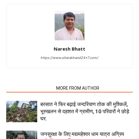
Naresh Bhatt
https://www.uttarakhand24x7.com/
RELATED ARTICLES
MORE FROM AUTHOR
बरसात ने फिर बढ़ाई जन्दरियाण तोक की मुश्किलें,
भूस्खलन से दहशत में ग्रामीण, 10 परिवारों ने छोड़े
घर.
जनसुरक्षा के लिए मद्यमहेश्वर धाम यात्रा अग्रिम