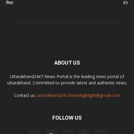
शिक्षा
85
ABOUT US
Uttarakhand24x7 News Portal is the leading news portal of
uttarakhand. Committed to provide latest and authentic news.
Contact us:
uttarakhand24x7newshighlight@gmail.com
FOLLOW US