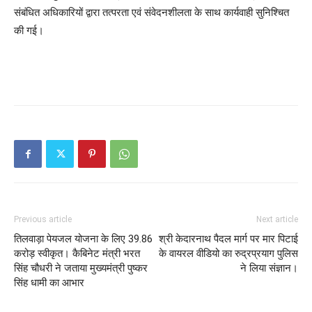
संबंधित अधिकारियों द्वारा तत्परता एवं संवेदनशीलता के साथ कार्यवाही सुनिश्चित
की गई।
Previous article
Next article
तिलवाड़ा पेयजल योजना के लिए 39.86
श्री केदारनाथ पैदल मार्ग पर मार पिटाई
करोड़ स्वीकृत। कैबिनेट मंत्री भरत
के वायरल वीडियो का रुद्रप्रयाग पुलिस
सिंह चौधरी ने जताया मुख्यमंत्री पुष्कर
ने लिया संज्ञान।
सिंह धामी का आभार