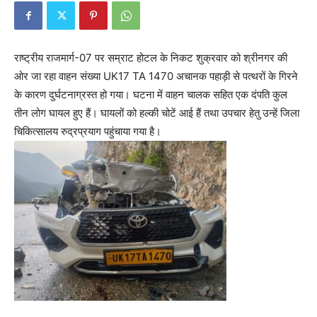
राष्ट्रीय राजमार्ग-07 पर सम्राट होटल के निकट शुक्रवार को श्रीनगर की
ओर जा रहा वाहन संख्या UK17 TA 1470 अचानक पहाड़ी से पत्थरों के गिरने
के कारण दुर्घटनाग्रस्त हो गया। घटना में वाहन चालक सहित एक दंपति कुल
तीन लोग घायल हुए हैं। घायलों को हल्की चोटें आई हैं तथा उपचार हेतु उन्हें जिला
चिकित्सालय रुद्रप्रयाग पहुंचाया गया है।