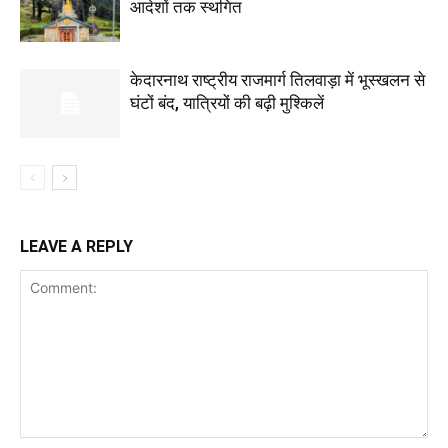
आदेशों तक स्थगित
केदारनाथ राष्ट्रीय राजमार्ग तिलवाड़ा में भूस्खलन से
घंटों बंद, यात्रियों की बढ़ी मुश्किलें
LEAVE A REPLY