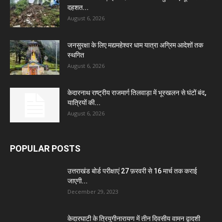
दहशत...
August 6, 2026
जनसुरक्षा के लिए मद्यमहेश्वर धाम यात्रा अग्रिम आदेशों तक
स्थगित
August 6, 2026
केदारनाथ राष्ट्रीय राजमार्ग तिलवाड़ा में भूस्खलन से घंटों बंद,
यात्रियों की...
August 6, 2026
POPULAR POSTS
उत्तराखंड बोर्ड परीक्षाएं 27 फ़रवरी से 16 मार्च तक कराई
जाएगी...
December 29, 2023
केदारघाटी के त्रियुगीनारायण में तीन दिवसीय वामन द्वादशी