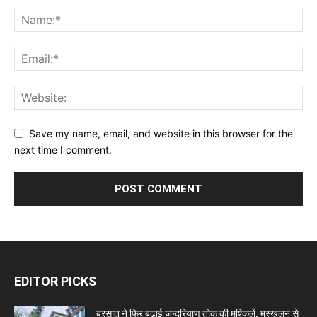
Save my name, email, and website in this browser for the
next time I comment.
EDITOR PICKS
बरसात ने फिर बढ़ाई जन्दरियाण तोक की मुश्किलें, भूस्खलन से