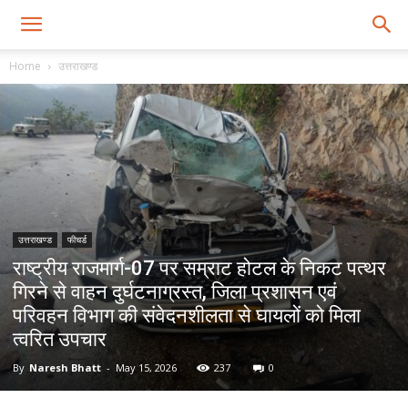
Home
उत्तराखण्ड
उत्तराखण्ड
फीचर्ड
राष्ट्रीय राजमार्ग-07 पर सम्राट होटल के निकट पत्थर
गिरने से वाहन दुर्घटनाग्रस्त, जिला प्रशासन एवं
परिवहन विभाग की संवेदनशीलता से घायलों को मिला
त्वरित उपचार
By
Naresh Bhatt
-
May 15, 2026
237
0