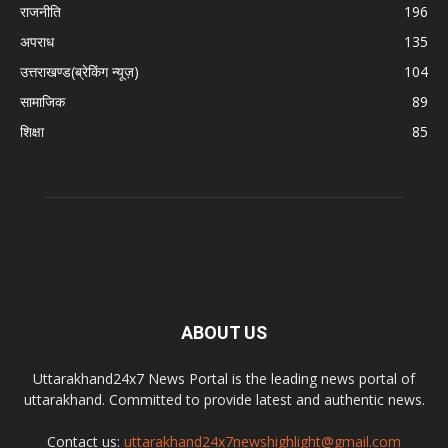
राजनीति
196
अपराध
135
उत्तराखण्ड(ब्रेकिंग न्यूज़)
104
सामाजिक
89
शिक्षा
85
ABOUT US
Uttarakhand24x7 News Portal is the leading news portal of
uttarakhand. Committed to provide latest and authentic news.
Contact us:
uttarakhand24x7newshighlight@gmail.com