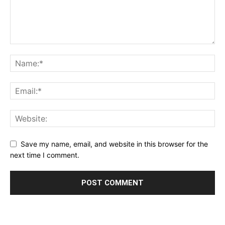
Save my name, email, and website in this browser for the
next time I comment.