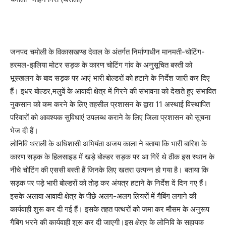
जनपद चमोली के विकासखण्ड देवाल के अंतर्गत निर्माणाधीन मानमती-चोटिंग-
हरमल-झलिया मोटर सड़क के कारण चोटिंग गांव के अनुसूचित बस्ती को
भूस्खलन के बाद सड़क पर आएं भारी बोल्डरों को हटाने के निर्देश जारी कर दिए
हैं। इधर बोल्डर,मलुवें के आवादी क्षेत्र में गिरने की संभावना को देखते हुए संभावित
नुकसान को कम करने के लिए तहसील प्रशासन के द्वारा 11 अस्थाई विस्थापित
परिवारों को आवश्यक सुविधाएं उपलब्ध कराने के लिए जिला प्रशासन को सूचना
भेज दी हैं।
लोनिवि थराली के अधिशासी अभियंता अजय काला ने बताया कि भारी बारिश के
कारण सड़क के हिलसाइड में खड़े बोल्डर सड़क पर आ गिरें थे ठीक इस स्थान के
नीचे चोटिंग की एससी बस्ती हैं जिनके लिए खतरा उत्पन्न हो गया है। बताया कि
सड़क पर पड़े भारी बोल्डरों को तोड़ कर अंयत्र हटाने के निर्देश दें दिन गए हैं।
इसके अलावा आवादी क्षेत्र के पीछे अलग-अलग लियरों में गैबिंग लगाने की
कार्यवाही शुरू कर दी गई हैं। इसके तहत पत्थरों को जमा कर मौसम के अनुरूप
गैबिग भरने की कार्यवाही शुरू कर दी जाएगी।इस क्षेत्र के लोनिवि के सहायक