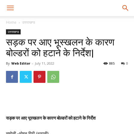
Home
उत्तराखण्ड
उत्तराखण्ड
सड़क पर आए भूस्खलन के कारण
बोल्डरों को हटाने के निर्देश|
By
Web Editor
-
July 11, 2022
885
0
सड़क पर आए भूस्खलन के कारण बोल्डरों को हटाने के निर्देश
चमोली -मोहन गिरी (थराली)