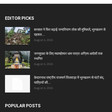
EDITOR PICKS
बरसात ने फिर बढ़ाई जन्दरियाण तोक की मुश्किलें, भूस्खलन से
दहशत...
August 6, 2026
जनसुरक्षा के लिए मद्यमहेश्वर धाम यात्रा अग्रिम आदेशों तक
स्थगित
August 6, 2026
केदारनाथ राष्ट्रीय राजमार्ग तिलवाड़ा में भूस्खलन से घंटों बंद,
यात्रियों की...
August 6, 2026
POPULAR POSTS