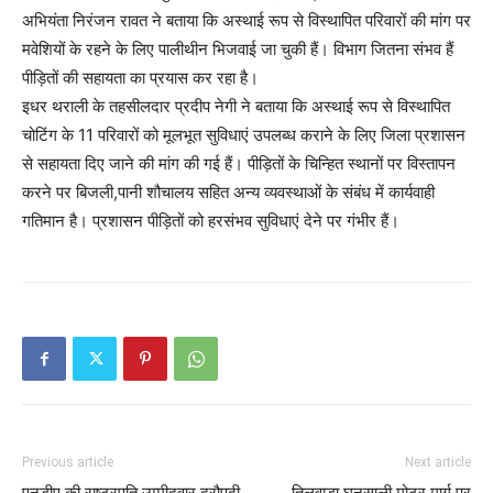
अभियंता निरंजन रावत ने बताया कि अस्थाई रूप से विस्थापित परिवारों की मांग पर
मवेशियों के रहने के लिए पालीथीन भिजवाई जा चुकी हैं। विभाग जितना संभव हैं
पीड़ितों की सहायता का प्रयास कर रहा है।
इधर थराली के तहसीलदार प्रदीप नेगी ने बताया कि अस्थाई रूप से विस्थापित
चोटिंग के 11 परिवारों को मूलभूत सुविधाएं उपलब्ध कराने के लिए जिला प्रशासन
से सहायता दिए जाने की मांग की गई हैं। पीड़ितों के चिन्हित स्थानों पर विस्तापन
करने पर बिजली,पानी शौचालय सहित अन्य व्यवस्थाओं के संबंध में कार्यवाही
गतिमान है। प्रशासन पीड़ितों को हरसंभव सुविधाएं देने पर गंभीर हैं।
Previous article
Next article