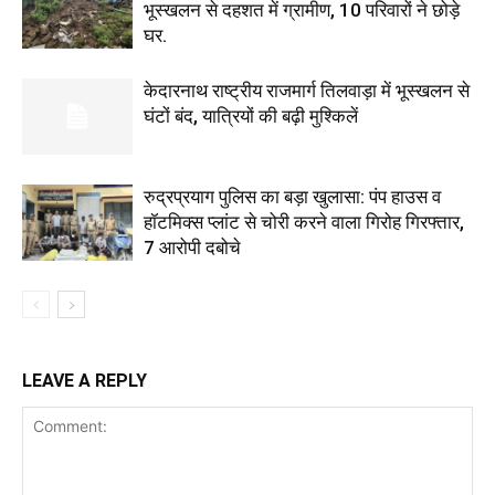
भूस्खलन से दहशत में ग्रामीण, 10 परिवारों ने छोड़े
घर.
केदारनाथ राष्ट्रीय राजमार्ग तिलवाड़ा में भूस्खलन से
घंटों बंद, यात्रियों की बढ़ी मुश्किलें
रुद्रप्रयाग पुलिस का बड़ा खुलासा: पंप हाउस व
हॉटमिक्स प्लांट से चोरी करने वाला गिरोह गिरफ्तार,
7 आरोपी दबोचे
LEAVE A REPLY