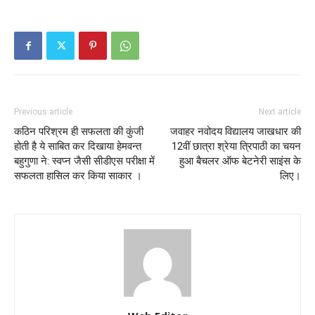
Previous article
Next article
कठिन परिश्रम ही सफलता की कुंजी
जवाहर नवोदय विद्यालय जाखधार की
होती है ये साबित कर दिखाया हेमवन्त
12वीं छात्रा श्रेया त्रिपाठी का चयन
बहुगुणा ने: स्वप्न जैसी सीडीएस परीक्षा में
हुआ बैचलर ऑफ बेटनेरी साइंस के
सफलता हासिल कर किया साकार ।
लिए।