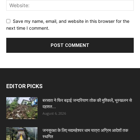
Save my name, email, and website in this browser for the
next time I comment.
EDITOR PICKS
बरसात ने फिर बढ़ाई जन्दरियाण तोक की मुश्किलें, भूस्खलन से
दहशत...
August 6, 2026
जनसुरक्षा के लिए मद्यमहेश्वर धाम यात्रा अग्रिम आदेशों तक
स्थगित