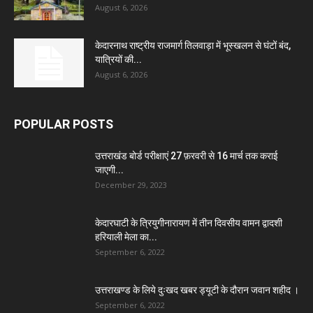
August 6, 2026
केदारनाथ राष्ट्रीय राजमार्ग तिलवाड़ा में भूस्खलन से घंटों बंद,
यात्रियों की...
August 6, 2026
POPULAR POSTS
उत्तराखंड बोर्ड परीक्षाएं 27 फ़रवरी से 16 मार्च तक कराई
जाएगी...
December 29, 2023
केदारघाटी के त्रियुगीनारायण में तीन दिवसीय वामन द्वादशी
हरियाली मेला का...
September 6, 2022
उत्तराखण्ड के लिये दुःखद खबर ड्यूटी के दौरान जवान शहीद ।
September 6, 2022