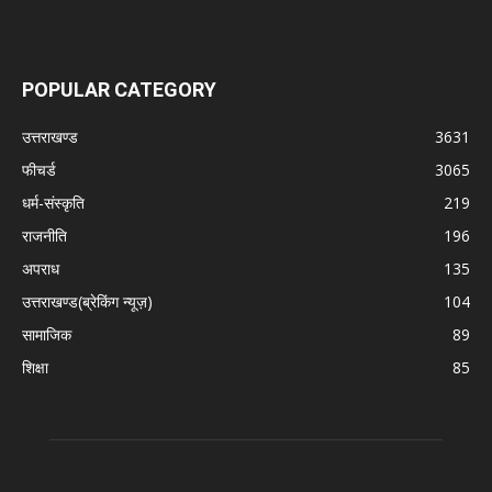
POPULAR CATEGORY
उत्तराखण्ड
3631
फीचर्ड
3065
धर्म-संस्कृति
219
राजनीति
196
अपराध
135
उत्तराखण्ड(ब्रेकिंग न्यूज़)
104
सामाजिक
89
शिक्षा
85