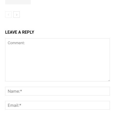
LEAVE A REPLY