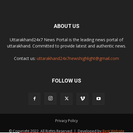
ABOUT US
Uttarakhand24x7 News Portal is the leading news portal of
uttarakhand. Committed to provide latest and authentic news.
Contact us:
uttarakhand24x7newshighlight@gmail.com
FOLLOW US
Privacy Policy
© Copyright 2022, All Rights Reserved | Developed by
Best Website