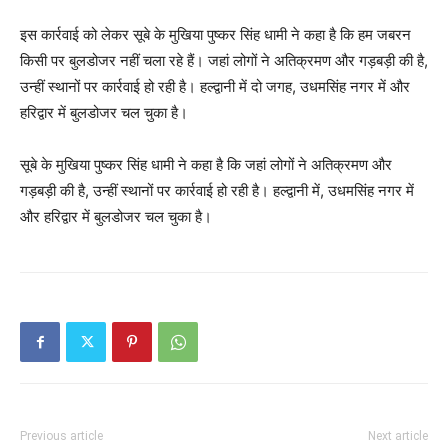
इस कार्रवाई को लेकर सूबे के मुखिया पुष्कर सिंह धामी ने कहा है कि हम जबरन
किसी पर बुलडोजर नहीं चला रहे हैं। जहां लोगों ने अतिक्रमण और गड़बड़ी की है,
उन्हीं स्थानों पर कार्रवाई हो रही है। हल्द्वानी में दो जगह, उधमसिंह नगर में और
हरिद्वार में बुलडोजर चल चुका है।
सूबे के मुखिया पुष्कर सिंह धामी ने कहा है कि जहां लोगों ने अतिक्रमण और
गड़बड़ी की है, उन्हीं स्थानों पर कार्रवाई हो रही है। हल्द्वानी में, उधमसिंह नगर में
और हरिद्वार में बुलडोजर चल चुका है।
Previous article
Next article