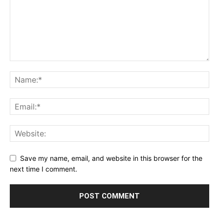
Save my name, email, and website in this browser for the
next time I comment.