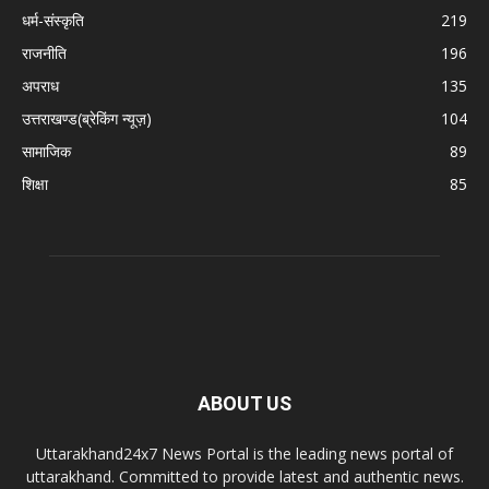
धर्म-संस्कृति
219
राजनीति
196
अपराध
135
उत्तराखण्ड(ब्रेकिंग न्यूज़)
104
सामाजिक
89
शिक्षा
85
ABOUT US
Uttarakhand24x7 News Portal is the leading news portal of
uttarakhand. Committed to provide latest and authentic news.