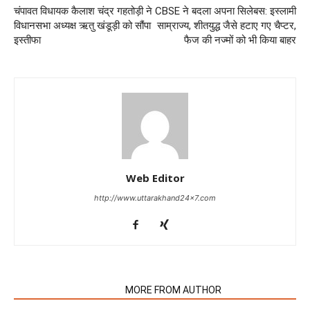
चंपावत विधायक कैलाश चंद्र गहतोड़ी ने
CBSE ने बदला अपना सिलेबस: इस्लामी
विधानसभा अध्यक्ष ऋतु खंडूड़ी को सौंपा
साम्राज्य, शीतयुद्ध जैसे हटाए गए चैप्टर,
इस्तीफा
फैज की नज्मों को भी किया बाहर
Web Editor
http://www.uttarakhand24x7.com
RELATED ARTICLES
MORE FROM AUTHOR