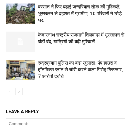
बरसात ने फिर बढ़ाई जन्दरियाण तोक की मुश्किलें,
भूस्खलन से दहशत में ग्रामीण, 10 परिवारों ने छोड़े
घर.
केदारनाथ राष्ट्रीय राजमार्ग तिलवाड़ा में भूस्खलन से
घंटों बंद, यात्रियों की बढ़ी मुश्किलें
रुद्रप्रयाग पुलिस का बड़ा खुलासा: पंप हाउस व
हॉटमिक्स प्लांट से चोरी करने वाला गिरोह गिरफ्तार,
7 आरोपी दबोचे
LEAVE A REPLY