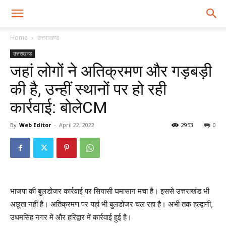
Home
उत्तराखण्ड
उत्तराखण्ड
जहां लोगों ने अतिक्रमण और गड़बड़ी
की है, उन्हीं स्थानों पर हो रही
कार्रवाई: बोलेCM
By
Web Editor
-
April 22, 2022
2953
0
भाजपा की बुलडोजर कार्रवाई पर सियासी घमासान मचा है। इससे उत्तराखंड भी
अछूता नहीं है। अतिक्रमण पर यहां भी बुलडोजर चल रहा है। अभी तक हल्द्वानी,
उधमसिंह नगर में और हरिद्वार में कार्रवाई हुई है।