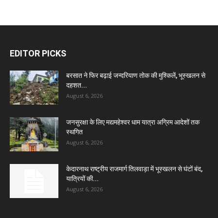
EDITOR PICKS
बरसात ने फिर बढ़ाई जन्दरियाण तोक की मुश्किलें, भूस्खलन से
दहशत...
August 6, 2026
जनसुरक्षा के लिए मद्यमहेश्वर धाम यात्रा अग्रिम आदेशों तक
स्थगित
August 6, 2026
केदारनाथ राष्ट्रीय राजमार्ग तिलवाड़ा में भूस्खलन से घंटों बंद,
यात्रियों की...
August 6, 2026