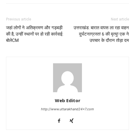
Previous article
Next article
जहां लोगों ने अतिक्रमण और गड़बड़ी
उत्तराखंड: बारात वापस ला रहा वाहन
की है, उन्हीं स्थानों पर हो रही कार्रवाई:
दुर्घटनाग्रस्त! 6 की मृत्यु! एक ने
बोलेCM
उपचार के दौरान तोड़ा दम
Web Editor
http://www.uttarakhand24x7.com