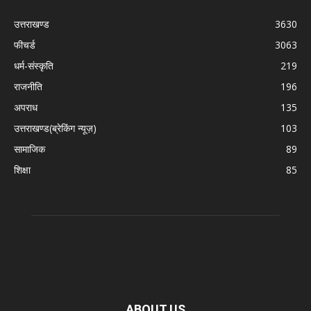
उत्तराखण्ड
3630
फीचर्ड
3063
धर्म-संस्कृति
219
राजनीति
196
अपराध
135
उत्तराखण्ड(ब्रेकिंग न्यूज़)
103
सामाजिक
89
शिक्षा
85
ABOUT US