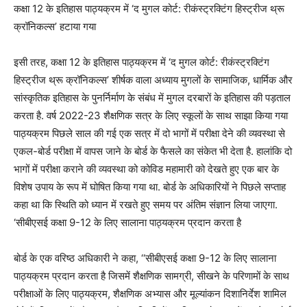
कक्षा 12 के इतिहास पाठ्यक्रम में ‘द मुगल कोर्ट: रीकंस्ट्रक्टिंग हिस्ट्रीज थ्रू
क्रॉनिकल्स’ हटाया गया
इसी तरह, कक्षा 12 के इतिहास पाठ्यक्रम में ‘द मुगल कोर्ट: रीकंस्ट्रक्टिंग
हिस्ट्रीज थ्रू क्रॉनिकल्स’ शीर्षक वाला अध्याय मुगलों के सामाजिक, धार्मिक और
सांस्कृतिक इतिहास के पुनर्निर्माण के संबंध में मुगल दरबारों के इतिहास की पड़ताल
करता है. वर्ष 2022-23 शैक्षणिक सत्र के लिए स्कूलों के साथ साझा किया गया
पाठ्यक्रम पिछले साल की गई एक सत्र में दो भागों में परीक्षा देने की व्यवस्था से
एकल-बोर्ड परीक्षा में वापस जाने के बोर्ड के फैसले का संकेत भी देता है. हालांकि दो
भागों में परीक्षा कराने की व्यवस्था को कोविड महामारी को देखते हुए एक बार के
विशेष उपाय के रूप में घोषित किया गया था. बोर्ड के अधिकारियों ने पिछले सप्ताह
कहा था कि स्थिति को ध्यान में रखते हुए समय पर अंतिम संज्ञान लिया जाएगा.
‘सीबीएसई कक्षा 9-12 के लिए सालाना पाठ्यक्रम प्रदान करता है
बोर्ड के एक वरिष्ठ अधिकारी ने कहा, ‘‘सीबीएसई कक्षा 9-12 के लिए सालाना
पाठ्यक्रम प्रदान करता है जिसमें शैक्षणिक सामग्री, सीखने के परिणामों के साथ
परीक्षाओं के लिए पाठ्यक्रम, शैक्षणिक अभ्यास और मूल्यांकन दिशानिर्देश शामिल