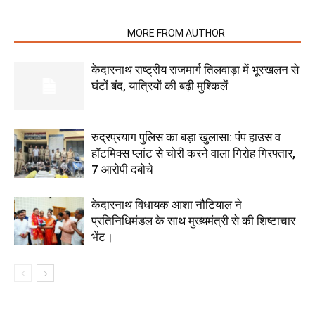
RELATED ARTICLES
MORE FROM AUTHOR
केदारनाथ राष्ट्रीय राजमार्ग तिलवाड़ा में भूस्खलन से
घंटों बंद, यात्रियों की बढ़ी मुश्किलें
रुद्रप्रयाग पुलिस का बड़ा खुलासा: पंप हाउस व
हॉटमिक्स प्लांट से चोरी करने वाला गिरोह गिरफ्तार,
7 आरोपी दबोचे
केदारनाथ विधायक आशा नौटियाल ने
प्रतिनिधिमंडल के साथ मुख्यमंत्री से की शिष्टाचार
भेंट।