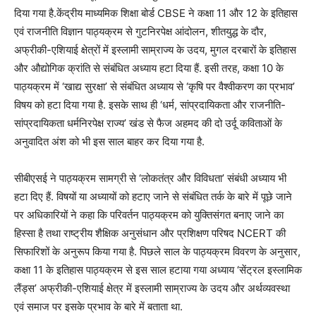
दिया गया है.केंद्रीय माध्यमिक शिक्षा बोर्ड CBSE ने कक्षा 11 और 12 के इतिहास
एवं राजनीति विज्ञान पाठ्यक्रम से गुटनिरपेक्ष आंदोलन, शीतयुद्ध के दौर,
अफ्रीकी-एशियाई क्षेत्रों में इस्लामी साम्राज्य के उदय, मुगल दरबारों के इतिहास
और औद्योगिक क्रांति से संबंधित अध्याय हटा दिया हैं. इसी तरह, कक्षा 10 के
पाठ्यक्रम में ‘खाद्य सुरक्षा’ से संबंधित अध्याय से ‘कृषि पर वैश्वीकरण का प्रभाव’
विषय को हटा दिया गया है. इसके साथ ही ‘धर्म, सांप्रदायिकता और राजनीति-
सांप्रदायिकता धर्मनिरपेक्ष राज्य’ खंड से फैज अहमद की दो उर्दू कविताओं के
अनुवादित अंश को भी इस साल बाहर कर दिया गया है.
सीबीएसई ने पाठ्यक्रम सामग्री से ‘लोकतंत्र और विविधता’ संबंधी अध्याय भी
हटा दिए हैं. विषयों या अध्यायों को हटाए जाने से संबंधित तर्क के बारे में पूछे जाने
पर अधिकारियों ने कहा कि परिवर्तन पाठ्यक्रम को युक्तिसंगत बनाए जाने का
हिस्सा है तथा राष्ट्रीय शैक्षिक अनुसंधान और प्रशिक्षण परिषद NCERT की
सिफारिशों के अनुरूप किया गया है. पिछले साल के पाठ्यक्रम विवरण के अनुसार,
कक्षा 11 के इतिहास पाठ्यक्रम से इस साल हटाया गया अध्याय ‘सेंट्रल इस्लामिक
लैंड्स’ अफ्रीकी-एशियाई क्षेत्र में इस्लामी साम्राज्य के उदय और अर्थव्यवस्था
एवं समाज पर इसके प्रभाव के बारे में बताता था.