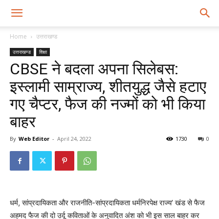
Home
उत्तराखण्ड
उत्तराखण्ड
शिक्षा
CBSE ने बदला अपना सिलेबस:
इस्लामी साम्राज्य, शीतयुद्ध जैसे हटाए
गए चैप्टर, फैज की नज्मों को भी किया
बाहर
By
Web Editor
-
April 24, 2022
1730
0
धर्म, सांप्रदायिकता और राजनीति-सांप्रदायिकता धर्मनिरपेक्ष राज्य’ खंड से फैज
अहमद फैज की दो उर्दू कविताओं के अनुवादित अंश को भी इस साल बाहर कर