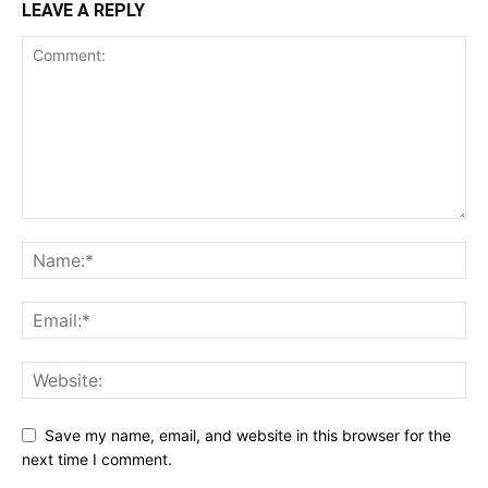
LEAVE A REPLY
Save my name, email, and website in this browser for the
next time I comment.