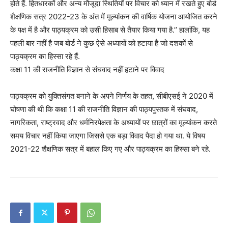
होते हैं. हितधारकों और अन्य मौजूदा स्थितियों पर विचार को ध्यान में रखते हुए बोर्ड
शैक्षणिक सत्र 2022-23 के अंत में मूल्यांकन की वार्षिक योजना आयोजित करने
के पक्ष में है और पाठ्यक्रम को उसी हिसाब से तैयार किया गया है.’’ हालांकि, यह
पहली बार नहीं है जब बोर्ड ने कुछ ऐसे अध्यायों को हटाया है जो दशकों से
पाठ्यक्रम का हिस्सा रहे हैं.
कक्षा 11 की राजनीति विज्ञान से संघवाद नहीं हटाने पर विवाद
पाठ्यक्रम को युक्तिसंगत बनाने के अपने निर्णय के तहत, सीबीएसई ने 2020 में
घोषणा की थी कि कक्षा 11 की राजनीति विज्ञान की पाठ्यपुस्तक में संघवाद,
नागरिकता, राष्ट्रवाद और धर्मनिरपेक्षता के अध्यायों पर छात्रों का मूल्यांकन करते
समय विचार नहीं किया जाएगा जिससे एक बड़ा विवाद पैदा हो गया था. ये विषय
2021-22 शैक्षणिक सत्र में बहाल किए गए और पाठ्यक्रम का हिस्सा बने रहे.