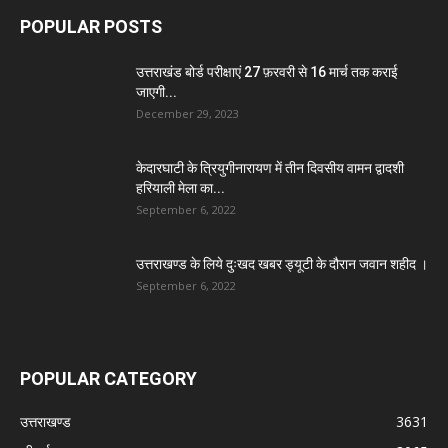
POPULAR POSTS
उत्तराखंड बोर्ड परीक्षाएं 27 फ़रवरी से 16 मार्च तक कराई
जाएगी...
December 29, 2023
केदारघाटी के त्रियुगीनारायण में तीन दिवसीय वामन द्वादशी
हरियाली मेला का...
September 6, 2022
उत्तराखण्ड के लिये दुःखद खबर ड्यूटी के दौरान जवान शहीद ।
September 6, 2022
POPULAR CATEGORY
उत्तराखण्ड
3631