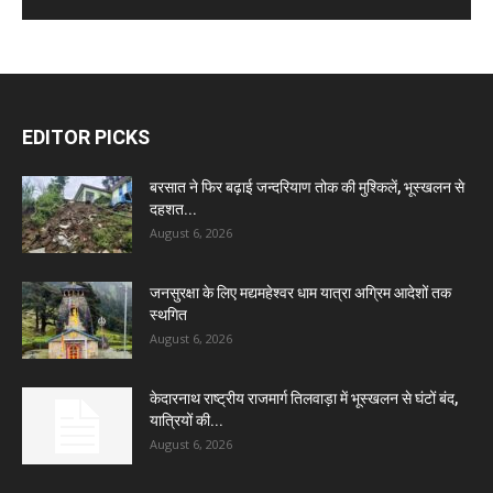
EDITOR PICKS
बरसात ने फिर बढ़ाई जन्दरियाण तोक की मुश्किलें, भूस्खलन से
दहशत...
August 6, 2026
जनसुरक्षा के लिए मद्यमहेश्वर धाम यात्रा अग्रिम आदेशों तक
स्थगित
August 6, 2026
केदारनाथ राष्ट्रीय राजमार्ग तिलवाड़ा में भूस्खलन से घंटों बंद,
यात्रियों की...
August 6, 2026