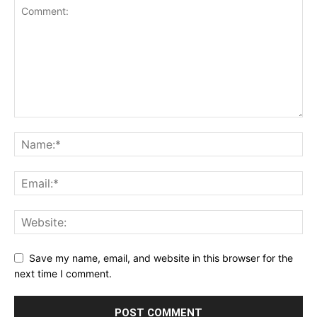
Save my name, email, and website in this browser for the
next time I comment.