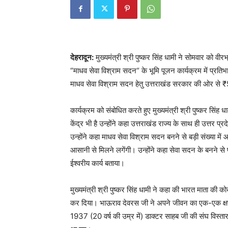
देहरादून:
मुख्यमंत्री श्री पुष्कर सिंह धामी ने सोमवार को वीरभ
“माधव सेवा विश्राम सदन“ के भूमि पूजन कार्यक्रम में प्रति
माधव सेवा विश्राम सदन हेतु उत्तराखंड सरकार की ओर से
कार्यक्रम को संबोधित करते हुए मुख्यमंत्री श्री पुष्कर सिंह
केंद्र भी है उन्होंने कहा उत्तराखंड राज्य के साथ ही उत्तर
उन्होंने कहा माधव सेवा विश्राम सदन बनने से बड़ी संख्या में
आसानी से मिलने लगेंगी। उन्होंने कहा सेवा सदन के बनने से पर
ईश्वरीय कार्य बताया।
मुख्यमंत्री श्री पुष्कर सिंह धामी ने कहा की भारत माता की को
कर दिया। भाऊराव देवरस जी ने अपने जीवन का एक-एक क्षण राष
1937 (20 वर्ष की उम्र में) डाक्टर साहब जी की संघ विस्ता