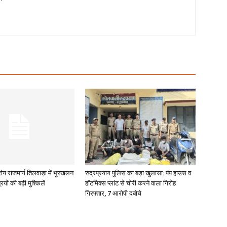
रीय राजमार्ग तिलवाड़ा में भूस्खलन
रुद्रप्रयाग पुलिस का बड़ा खुलासा: पंप हाउस व
रियों की बढ़ी मुश्किलें
हॉटमिक्स प्लांट से चोरी करने वाला गिरोह
गिरफ्तार, 7 आरोपी दबोचे