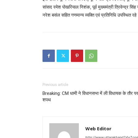
सांसद रमेश पोखरियाल निशंक, पूर्व मुख्यमंत्री त्रिवेन्द्र सिं
नरेश बसंल सहित गणमान्य व्यक्ति एवं प्रतिनिधि उपस्थित रहे
Previous article
Breaking: CM धामी ने विधानसभा में ली विधायक के तौर प
शपथ
Web Editor
http://www.uttarakhand24x7.co