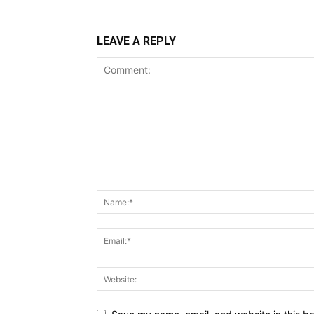
LEAVE A REPLY