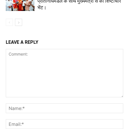
प्रतिनिधिमंडल के साथ मुख्यमंत्री से की शिष्टाचार
भेंट।
LEAVE A REPLY