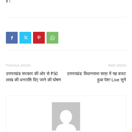
है।
Previous article
Next article
उत्तराखंड सरकार की ओर से ₹50
उत्तराखंड: विधानसभा सत्र में यह बजट
लाख की धनराशि दिए जाने की घोषण
हुआ पेश! Live सुनें