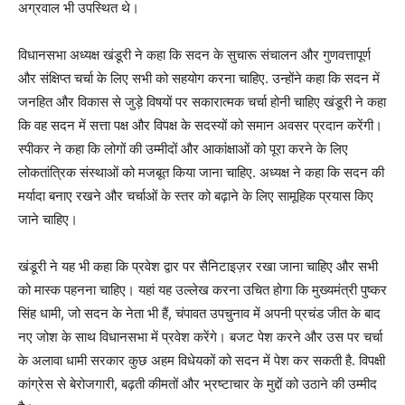
अग्रवाल भी उपस्थित थे।
विधानसभा अध्यक्ष खंडूरी ने कहा कि सदन के सुचारू संचालन और गुणवत्तापूर्ण
और संक्षिप्त चर्चा के लिए सभी को सहयोग करना चाहिए. उन्होंने कहा कि सदन में
जनहित और विकास से जुड़े विषयों पर सकारात्मक चर्चा होनी चाहिए खंडूरी ने कहा
कि वह सदन में सत्ता पक्ष और विपक्ष के सदस्यों को समान अवसर प्रदान करेंगी।
स्पीकर ने कहा कि लोगों की उम्मीदों और आकांक्षाओं को पूरा करने के लिए
लोकतांत्रिक संस्थाओं को मजबूत किया जाना चाहिए. अध्यक्ष ने कहा कि सदन की
मर्यादा बनाए रखने और चर्चाओं के स्तर को बढ़ाने के लिए सामूहिक प्रयास किए
जाने चाहिए।
खंडूरी ने यह भी कहा कि प्रवेश द्वार पर सैनिटाइज़र रखा जाना चाहिए और सभी
को मास्क पहनना चाहिए। यहां यह उल्लेख करना उचित होगा कि मुख्यमंत्री पुष्कर
सिंह धामी, जो सदन के नेता भी हैं, चंपावत उपचुनाव में अपनी प्रचंड जीत के बाद
नए जोश के साथ विधानसभा में प्रवेश करेंगे। बजट पेश करने और उस पर चर्चा
के अलावा धामी सरकार कुछ अहम विधेयकों को सदन में पेश कर सकती है. विपक्षी
कांग्रेस से बेरोजगारी, बढ़ती कीमतों और भ्रष्टाचार के मुद्दों को उठाने की उम्मीद