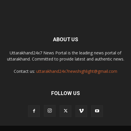
ABOUT US
Uttarakhand24x7 News Portal is the leading news portal of
uttarakhand. Committed to provide latest and authentic news.
Contact us:
uttarakhand24x7newshighlight@gmail.com
FOLLOW US