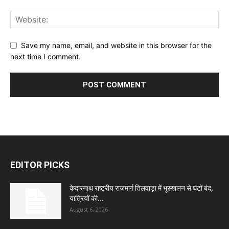
Save my name, email, and website in this browser for the
next time I comment.
EDITOR PICKS
केदारनाथ राष्ट्रीय राजमार्ग तिलवाड़ा में भूस्खलन से घंटों बंद,
यात्रियों की...
August 6, 2026