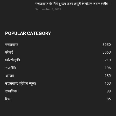
उत्तराखण्ड के लिये दुःखद खबर ड्यूटी के दौरान जवान शहीद ।
September 6, 2022
POPULAR CATEGORY
उत्तराखण्ड
3630
फीचर्ड
3063
धर्म-संस्कृति
219
राजनीति
196
अपराध
135
उत्तराखण्ड(ब्रेकिंग न्यूज़)
103
सामाजिक
89
शिक्षा
85