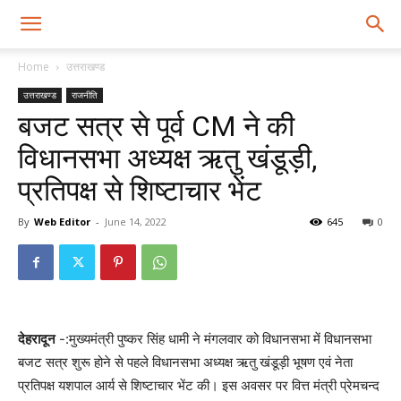
Home
उत्तराखण्ड
उत्तराखण्ड
राजनीति
बजट सत्र से पूर्व CM ने की
विधानसभा अध्यक्ष ऋतु खंडूड़ी,
प्रतिपक्ष से शिष्टाचार भेंट
By
Web Editor
-
June 14, 2022
645
0
देहरादून
-:मुख्यमंत्री पुष्कर सिंह धामी ने मंगलवार को विधानसभा में विधानसभा
बजट सत्र शुरू होने से पहले विधानसभा अध्यक्ष ऋतु खंडूड़ी भूषण एवं नेता
प्रतिपक्ष यशपाल आर्य से शिष्टाचार भेंट की। इस अवसर पर वित्त मंत्री प्रेमचन्द