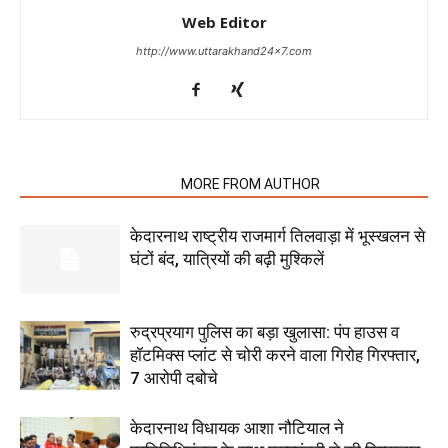
Web Editor
http://www.uttarakhand24x7.com
RELATED ARTICLES
MORE FROM AUTHOR
केदारनाथ राष्ट्रीय राजमार्ग तिलवाड़ा में भूस्खलन से
घंटों बंद, यात्रियों की बढ़ी मुश्किलें
रुद्रप्रयाग पुलिस का बड़ा खुलासा: पंप हाउस व
हॉटमिक्स प्लांट से चोरी करने वाला गिरोह गिरफ्तार,
7 आरोपी दबोचे
केदारनाथ विधायक आशा नौटियाल ने