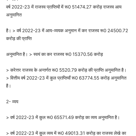
वर्ष 2022-23 में राजस्व प्राप्तियों में रू0 51474.27 करोड़ राजस्व आय
अनुमानित
है। > वर्ष 2022-23 में आय-व्ययक अनुमान में कर राजस्व रू0 24500.72
करोड़ की प्राप्ति
अनुमानित है। > स्वयं का कर राजस्व रू0 15370.56 करोड़
> करेत्तर राजस्व के अन्तर्गत रू0 5520.79 करोड़ की प्राप्ति अनुमानित है।
> वित्तीय वर्ष 2022-23 में कुल प्राप्तियाँ रू0 63774.55 करोड़ अनुमानित
है।
2- व्यय
> वर्ष 2022-23 में कुल रू0 65571.49 करोड़ का व्यय अनुमानित है।
> वर्ष 2022-23 में कुल व्यय में रू0 49013.31 करोड़ का राजस्व लेखे का