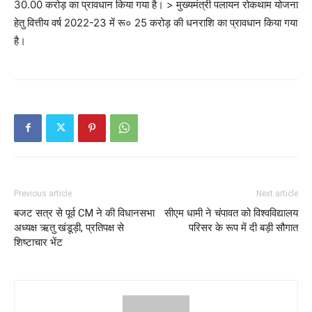
30.00 करोड़ का प्रावधान किया गया है। > मुख्यमंत्री पलायन रोकथाम योजना
हेतु वित्तीय वर्ष 2022-23 में रू० 25 करोड़ की धनराशि का प्रावधान किया गया
है।
Previous article
Next article
बजट सत्र से पूर्व CM ने की विधानसभा
सीएम धामी ने चंपावत को विश्वविद्यालय
अध्यक्ष ऋतु खंडूड़ी, प्रतिपक्ष से
परिसर के रूप में दी बड़ी सौगात
शिष्टाचार भेंट