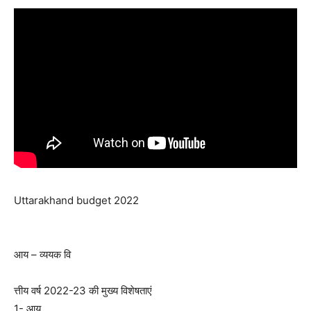
Uttarakhand budget 2022
आय – व्ययक वि
त्तीय वर्ष 2022-23 की मुख्य विशेषताएं
1- आय