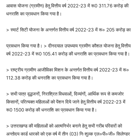
आवास योजना (ग्रामीण) हेतु वित्तीय वर्ष 2022-23 में रू0 311.76 करोड़ की
धनराशि का प्रावधान किया गया है।
> स्मार्ट सिटी योजना के अन्तर्गत वित्तीय वर्ष 2022-23 में रू० 205 करोड़ का
प्रावधान किया गया है। > दीनदयाल उपाध्याय ग्रामीण कौशल योजना हेतु वित्तीय
वर्ष 2022-23 में रू0 105.41 करोड़ की धनराशि का प्रावधान किया गया है।
> राष्ट्रीय ग्रामीण आजीविका मिशन के अन्तर्गत वित्तीय वर्ष 2022-23 में रू०
112.38 करोड़ की धनराशि का प्रावधान किया गया है।
> सभी पात्र वृद्धजनों, निराश्रित विधवाओं, दिव्यांगों, आर्थिक रूप से कमजोर
किसानों, परित्यक्त महिलाओं को पेंशन दिये जाने हेतु वित्तीय वर्ष 2022-23 में
रू0 1500 करोड़ की धनराशि का प्रावधान किया गया है।
> उत्तराखण्ड की महिलाओं को आत्मनिर्भर बनाने हेतु सभी गरीब परिवारों को
अन्तोदय कार्ड धारको को एक वर्ष में तीन (03) निःशुल्क एल०पी०जी० सिलेण्डर