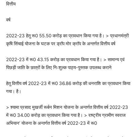
वित्तीय
वर्ष
2022-23 हेतु रू0 55.50 करोड़ का प्रावधान किया गया है। > प्रधानमंत्री
कृषि सिंचाई योजना के घटक पर ड्रॉप मोर क्रॉप के अन्तर्गत वित्तीय वर्ष
2022-23 में रू0 43.15 करोड़ का प्रावधान किया गया है। > सामान्य एवं
पिछड़ी जाति के छात्रों के लिए निःशुल्क पाठ्य-पुस्तक उपलब्ध कराने
हेतु वित्तीय वर्ष 2022-23 में रू0 36.86 करोड़ की धनराशि का प्रावधान किया
गया। है।
> श्यामा प्रसाद मुखर्जी रूर्बन मिशन योजना के अन्तर्गत वित्तीय वर्ष 2022-23
में रू0 34.00 करोड़ का प्रावधान किया गया है। > राष्ट्रीय ग्रामीण स्वराज
अभियान’ योजना के अन्तर्गत वित्तीय वर्ष 2022-23 में रू0