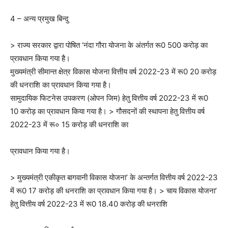
4 – अन्य प्रमुख बिन्दु
> राज्य सरकार द्वारा पोषित ‘नंदा गौरा योजना के अंतर्गत रू0 500 करोड़ का
प्रावधान किया गया है।
मुख्यमंत्री सीमान्त क्षेत्र विकास योजना वित्तीय वर्ष 2022-23 में रू0 20 करोड़
की धनराशि का प्रावधान किया गया है।
सामुदायिक फिटनेस उपकरण (ओपन जिम) हेतु वित्तीय वर्ष 2022-23 में रू0
10 करोड़ का प्रावधान किया गया है। > गौसदनों की स्थापना हेतु वित्तीय वर्ष
2022-23 में रू० 15 करोड़ की धनराशि का
प्रावधान किया गया है।
> मुख्यमंत्री एकीकृत बागवानी विकास योजना’ के अन्तर्गत वित्तीय वर्ष 2022-23
में रू0 17 करोड़ की धनराशि का प्रावधान किया गया है। > चाय विकास योजना’
हेतु वित्तीय वर्ष 2022-23 में रू0 18.40 करोड़ की धनराशि