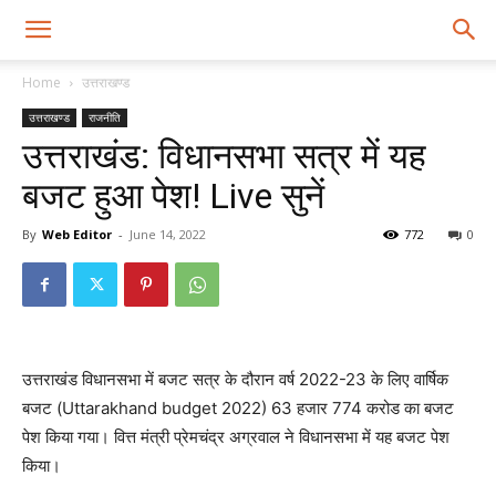
Home
उत्तराखण्ड
उत्तराखण्ड
राजनीति
उत्तराखंड: विधानसभा सत्र में यह
बजट हुआ पेश! Live सुनें
By
Web Editor
-
June 14, 2022
772
0
उत्तराखंड विधानसभा में बजट सत्र के दौरान वर्ष 2022-23 के लिए वार्षिक
बजट (Uttarakhand budget 2022) 63 हजार 774 करोड का बजट
पेश किया गया। वित्त मंत्री प्रेमचंद्र अग्रवाल ने विधानसभा में यह बजट पेश
किया।