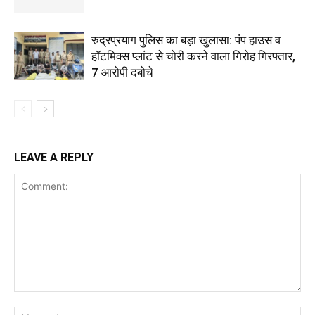
रुद्रप्रयाग पुलिस का बड़ा खुलासा: पंप हाउस व
हॉटमिक्स प्लांट से चोरी करने वाला गिरोह गिरफ्तार,
7 आरोपी दबोचे
LEAVE A REPLY