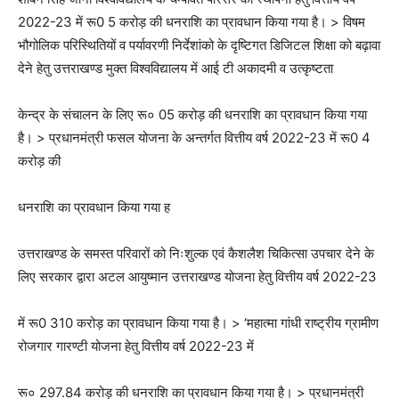
2022-23 में रू0 5 करोड़ की धनराशि का प्रावधान किया गया है। > विषम
भौगोलिक परिस्थितियों व पर्यावरणी निर्देशांको के दृष्टिगत डिजिटल शिक्षा को बढ़ावा
देने हेतु उत्तराखण्ड मुक्त विश्वविद्यालय में आई टी अकादमी व उत्कृष्टता
केन्द्र के संचालन के लिए रू० 05 करोड़ की धनराशि का प्रावधान किया गया
है। > प्रधानमंत्री फसल योजना के अन्तर्गत वित्तीय वर्ष 2022-23 में रू0 4
करोड़ की
धनराशि का प्रावधान किया गया ह
उत्तराखण्ड के समस्त परिवारों को निःशुल्क एवं कैशलैश चिकित्सा उपचार देने के
लिए सरकार द्वारा अटल आयुष्मान उत्तराखण्ड योजना हेतु वित्तीय वर्ष 2022-23
में रू0 310 करोड़ का प्रावधान किया गया है। > ‘महात्मा गांधी राष्ट्रीय ग्रामीण
रोजगार गारण्टी योजना हेतु वित्तीय वर्ष 2022-23 में
रू० 297.84 करोड़ की धनराशि का प्रावधान किया गया है। > प्रधानमंत्री