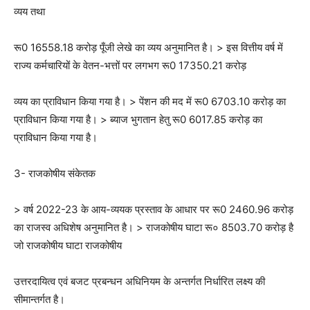
व्यय तथा
रू0 16558.18 करोड़ पूँजी लेखे का व्यय अनुमानित है। > इस वित्तीय वर्ष में
राज्य कर्मचारियों के वेतन-भत्तों पर लगभग रू0 17350.21 करोड़
व्यय का प्राविधान किया गया है। > पेंशन की मद में रू0 6703.10 करोड़ का
प्राविधान किया गया है। > ब्याज भुगतान हेतु रू0 6017.85 करोड़ का
प्राविधान किया गया है।
3- राजकोषीय संकेतक
> वर्ष 2022-23 के आय-व्ययक प्रस्ताव के आधार पर रू0 2460.96 करोड़
का राजस्व अधिशेष अनुमानित है। > राजकोषीय घाटा रू० 8503.70 करोड़ है
जो राजकोषीय घाटा राजकोषीय
उत्तरदायित्व एवं बजट प्रबन्धन अधिनियम के अन्तर्गत निर्धारित लक्ष्य की
सीमान्तर्गत है।