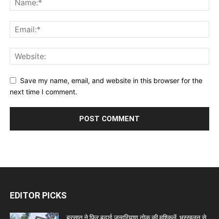
Save my name, email, and website in this browser for the
next time I comment.
EDITOR PICKS
बरसात ने फिर बढ़ाई जन्दरियाण तोक की मुश्किलें, भूस्खलन से