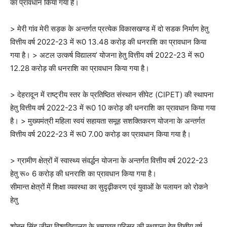
का प्रावधान किया गया है।
> मेरी गांव मेरी सड़क के अन्तर्गत प्रत्येक विकासखण्ड में दो सडक निर्माण हेतु
वित्तीय वर्ष 2022-23 में रू0 13.48 करोड़ की धनराशि का प्रावधान किया
गया है। > अटल उत्कर्ष विद्यालय’ योजना हेतु वित्तीय वर्ष 2022-23 में रू0
12.28 करोड़ की धनराशि का प्रावधान किया गया है।
> देहरादून में राष्ट्रीय स्तर के प्रतिष्ठित संस्थान सीपेट (CIPET) की स्थापना
हेतु वित्तीय वर्ष 2022-23 में रू0 10 करोड़ की धनराशि का प्रावधान किया गया
है। > मुख्यमंत्री महिला स्वयं सहायता समूह सशक्तिकरण योजना के अन्तर्गत
वित्तीय वर्ष 2022-23 में रू0 7.00 करोड़ का प्रावधान किया गया है।
> ग्रामीण क्षेत्रों में स्वास्थ्य संवर्द्धन योजना के अन्तर्गत वित्तीय वर्ष 2022-23
हेतु रू० 6 करोड़ की धनराशि का प्रावधान किया गया है।
सीमान्त क्षेत्रों में शिक्षा व्यवस्था का सुदृढ़ीकरण एवं युवाओं के पलायन को रोकने
हेतु
शोबन सिंह जीना विश्वविद्यालय के चम्पावत परिसर की स्थापना हेतु वित्तीय वर्ष