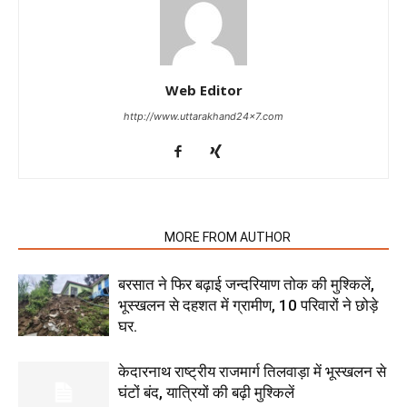
Web Editor
http://www.uttarakhand24x7.com
RELATED ARTICLES
MORE FROM AUTHOR
बरसात ने फिर बढ़ाई जन्दरियाण तोक की मुश्किलें,
भूस्खलन से दहशत में ग्रामीण, 10 परिवारों ने छोड़े
घर.
केदारनाथ राष्ट्रीय राजमार्ग तिलवाड़ा में भूस्खलन से
घंटों बंद, यात्रियों की बढ़ी मुश्किलें