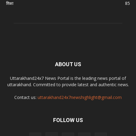
शिक्षा
85
ABOUT US
Uttarakhand24x7 News Portal is the leading news portal of
uttarakhand. Committed to provide latest and authentic news.
Contact us:
uttarakhand24x7newshighlight@gmail.com
FOLLOW US