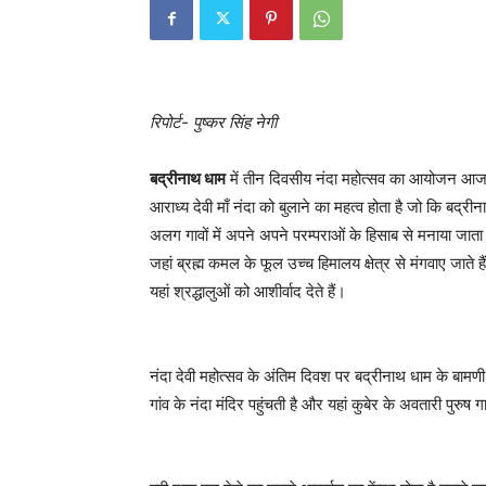
रिपोर्ट- पुष्कर सिंह नेगी
बद्रीनाथ धाम
में तीन दिवसीय नंदा महोत्सव का आयोजन आज गाड
आराध्य देवी माँ नंदा को बुलाने का महत्व होता है जो कि ब
अलग गावों में अपने अपने परम्पराओं के हिसाब से मनाया जाता ह
जहां ब्रह्म कमल के फूल उच्च हिमालय क्षेत्र से मंगवाए ज
यहां श्रद्धालुओं को आशीर्वाद देते हैं।
नंदा देवी महोत्सव के अंतिम दिवश पर बद्रीनाथ धाम के बामणी गा
गांव के नंदा मंदिर पहुंचती है और यहां कुबेर के अवतारी पुरुष