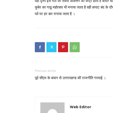
वही दृश्य इस मेले का सबसे आकर्षण का केंद्र होता है बताते च
कुबेर का गाडू महोत्सव भी मनाया जाता है वही कपाट बंद के द
पर्व पर हर बार मनाया जाता है ।
Previous article
पूर्व सीएम के बयान से उत्तराखण्ड की राजनीति गरमाई ।
Web Editor