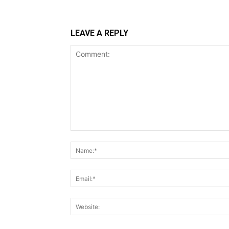
LEAVE A REPLY