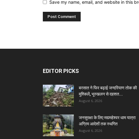
Save my name, email, and website in this br
EDITOR PICKS
बरसात ने फिर बढ़ाई जन्दरियाण तोक की
मुश्किलें, भूस्खलन से दहशत...
August 6, 2026
जनसुरक्षा के लिए मद्यमहेश्वर धाम यात्रा
अग्रिम आदेशों तक स्थगित
August 6, 2026