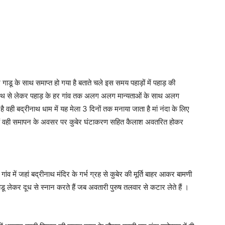
ू के साथ समाप्त हो गया है बताते चले इस समय पहाड़ों में पहाड़ की
द्रीनाथ से लेकर पहाड़ के हर गांव तक अलग अलग मान्यताओं के साथ अलग
ै वही बद्रीनाथ धाम में यह मेला 3 दिनों तक मनाया जाता है मां नंदा के लिए
ाते हैं वही समापन के अवसर पर कुबेर घंटाकरण सहित कैलाश अवतरित होकर
ंव में जहां बद्रीनाथ मंदिर के गर्भ ग्रह से कुबेर की मूर्ति बाहर आकर बामणी
 गाडू लेकर दूध से स्नान करते हैं जब अवतारी पुरुष तलवार से कटार लेते हैं ।