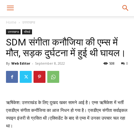
Home
उत्तराखण्ड
उत्तराखण्ड
फीचर्ड
SDM संगीता कनौजिया की एम्स में
मौत, सड़क दुर्घटना में हुई थी घायल।
By
Web Editor
-
September 8, 2022
508
0
ऋषिकेश: उत्तराखंड के लिए दुखद खबर सामने आई है। एम्स ऋषिकेश में भर्ती
एसडीएम संगीता कनौजिया का आज निधन हो गया है। एसडीएम संगीता सर्वाइकल
स्पाइन इंजरी से ग्रसित थी।एक्सिडेंट के बाद से एम्स में उनका उपचार चल रहा
था।