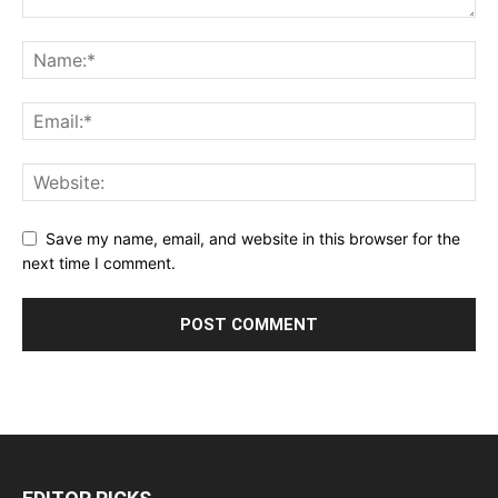
Save my name, email, and website in this browser for the
next time I comment.