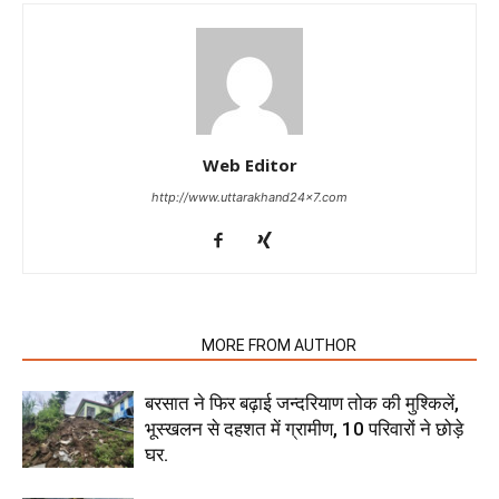
Web Editor
http://www.uttarakhand24x7.com
RELATED ARTICLES
MORE FROM AUTHOR
बरसात ने फिर बढ़ाई जन्दरियाण तोक की मुश्किलें,
भूस्खलन से दहशत में ग्रामीण, 10 परिवारों ने छोड़े
घर.