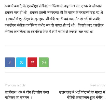
आपको बता दे कि एसडीएम संगीता कनौजिया के वाहन को एक ट्रक ने जोरदार
टक्कर मार दी थी। टक्कर इतनी जबरदस्त थी कि वाहन के परखच्चे उड़ गए थे
। हादसे में एसडीएम के ड्राइवर की मौके पर ही दर्दनाक मौत हो गई थी जबकि
एसडीएम संगीता कनौजिया गंभीर रूप से घायल हो गईं थी। जिसके बाद एसडीएम
संगीता कनोजिया का ऋषिकेश ऐम्स में लम्बे समय से उपचार चल रहा था।
Previous article
Next article
बद्रीनाथ धाम में तीन दिवशीय नन्दा
उत्तराखंड में भर्ती घोटालो के मामले में
महोत्सव का समापन ।
बीजेपी अलाकमान हुआ गंभीर।