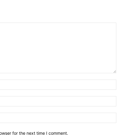
owser for the next time I comment.