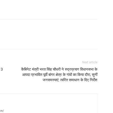
Next article
 13
कैबिनेट मंत्री भरत सिंह चौधरी ने रुद्रप्रयाग विधानसभा के
आपदा प्रभावित पूर्वी बांगर क्षेत्र के गांवों का किया दौरा, सुनीं
जनसमस्याएं: त्वरित समाधान के दिए निर्देश
om/