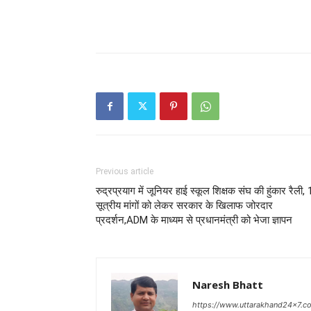
Previous article
रुद्रप्रयाग में जूनियर हाई स्कूल शिक्षक संघ की हुंकार रैली,
सूत्रीय मांगों को लेकर सरकार के खिलाफ जोरदार
प्रदर्शन,ADM के माध्यम से प्रधानमंत्री को भेजा ज्ञापन
Naresh Bhatt
https://www.uttarakhand24x7.c