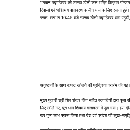
भगवान मद्महेश्वर की उत्सव डोली कल रात्रि विश्राम गोण्डार 
रिवाजों एवं भक्तिमय वातावरण के बीच धाम के लिए रवाना हुई। ड
प्रातः लगभग 10:45 बजे उत्सव डोली मद्महेश्वर धाम पहुंची, जह
अनुष्ठानों के साथ कपाट खोलने की प्रक्रिया प्रारंभ की गई
मुख्य पुजारी श्री शिव शंकर लिंग सहित वेदपाठियों द्वारा पूजा
लिए खोले गए, पूरा धाम शिवमय वातावरण में डूब गया। इस दौ
कर पुण्य लाभ प्राप्त किया तथा देश एवं प्रदेश की सुख-समृ