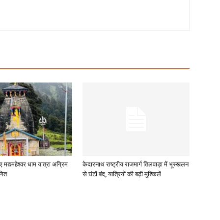
ए मद्यमहेश्वर धाम यात्रा अग्रिम
केदारनाथ राष्ट्रीय राजमार्ग तिलवाड़ा में भूस्खलन
गित
से घंटों बंद, यात्रियों की बढ़ी मुश्किलें