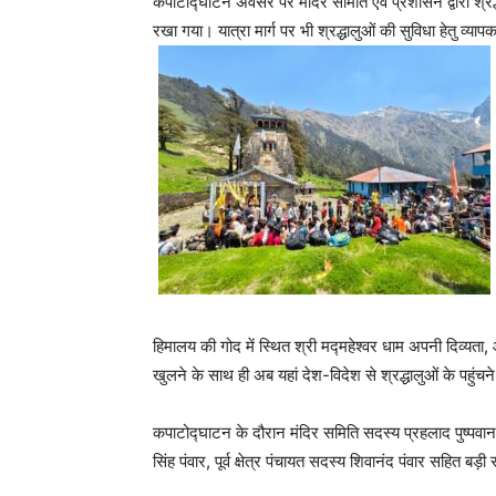
कपाटोद्घाटन अवसर पर मंदिर समिति एवं प्रशासन द्वारा श्रद्
रखा गया। यात्रा मार्ग पर भी श्रद्धालुओं की सुविधा हेतु व्या
हिमालय की गोद में स्थित श्री मद्महेश्वर धाम अपनी दिव्यता
खुलने के साथ ही अब यहां देश-विदेश से श्रद्धालुओं के पहुंचन
कपाटोद्घाटन के दौरान मंदिर समिति सदस्य प्रहलाद पुष्पवान, 
सिंह पंवार, पूर्व क्षेत्र पंचायत सदस्य शिवानंद पंवार सहित बड़ी स