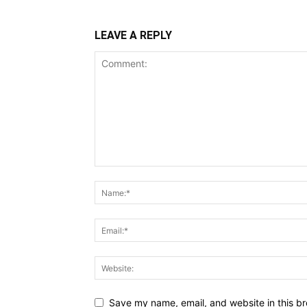
LEAVE A REPLY
Save my name, email, and website in this br