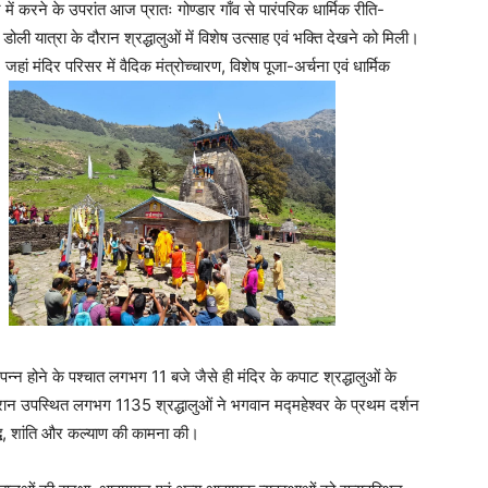
में करने के उपरांत आज प्रातः गोण्डार गाँव से पारंपरिक धार्मिक रीति-
ोली यात्रा के दौरान श्रद्धालुओं में विशेष उत्साह एवं भक्ति देखने को मिली।
ां मंदिर परिसर में वैदिक मंत्रोच्चारण, विशेष पूजा-अर्चना एवं धार्मिक
।
 संपन्न होने के पश्चात लगभग 11 बजे जैसे ही मंदिर के कपाट श्रद्धालुओं के
रान उपस्थित लगभग 1135 श्रद्धालुओं ने भगवान मद्महेश्वर के प्रथम दर्शन
द्धि, शांति और कल्याण की कामना की।