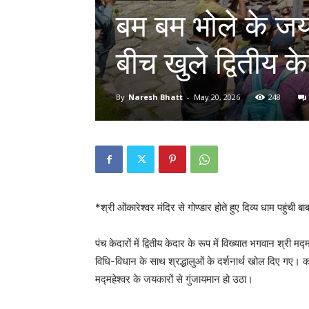
बम बम भोले के जयक
बीच खुले द्वितीय क
By
Naresh Bhatt
-
May 20, 2026
248
*श्री ओंकारेश्वर मंदिर से गोण्डार होते हुए दिव्य धाम पहुंची ब
पंच केदारों में द्वितीय केदार के रूप में विख्यात भगवान श्री
विधि-विधान के साथ श्रद्धालुओं के दर्शनार्थ खोल दिए गए
मद्महेश्वर के जयकारों से गुंजायमान हो उठा।