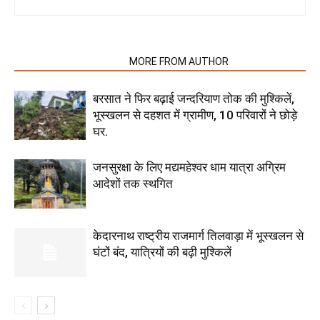
RELATED ARTICLES
MORE FROM AUTHOR
बरसात ने फिर बढ़ाई जन्दरियाण तोक की मुश्किलें,
भूस्खलन से दहशत में ग्रामीण, 10 परिवारों ने छोड़े
घर.
जनसुरक्षा के लिए मद्यमहेश्वर धाम यात्रा अग्रिम
आदेशों तक स्थगित
केदारनाथ राष्ट्रीय राजमार्ग तिलवाड़ा में भूस्खलन से
घंटों बंद, यात्रियों की बढ़ी मुश्किलें