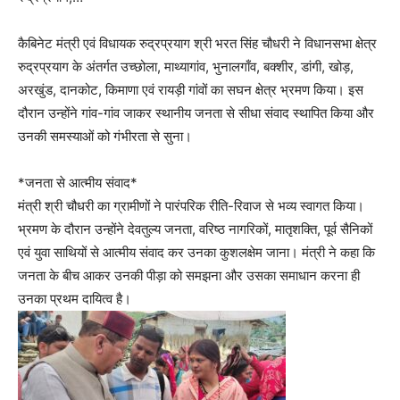
कैबिनेट मंत्री एवं विधायक रुद्रप्रयाग श्री भरत सिंह चौधरी ने विधानसभा क्षेत्र
रुद्रप्रयाग के अंतर्गत उच्छोला, माथ्यागांव, भुनालगाँव, बक्शीर, डांगी, खोड़,
अरखुंड, दानकोट, किमाणा एवं रायड़ी गांवों का सघन क्षेत्र भ्रमण किया। इस
दौरान उन्होंने गांव-गांव जाकर स्थानीय जनता से सीधा संवाद स्थापित किया और
उनकी समस्याओं को गंभीरता से सुना।
*जनता से आत्मीय संवाद*
मंत्री श्री चौधरी का ग्रामीणों ने पारंपरिक रीति-रिवाज से भव्य स्वागत किया।
भ्रमण के दौरान उन्होंने देवतुल्य जनता, वरिष्ठ नागरिकों, मातृशक्ति, पूर्व सैनिकों
एवं युवा साथियों से आत्मीय संवाद कर उनका कुशलक्षेम जाना। मंत्री ने कहा कि
जनता के बीच आकर उनकी पीड़ा को समझना और उसका समाधान करना ही
उनका प्रथम दायित्व है।