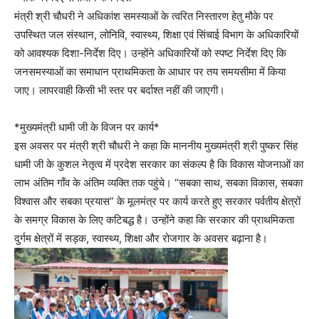
मंत्री श्री चौधरी ने अधिकांश समस्याओं के त्वरित निस्तारण हेतु मौके पर
उपस्थित जल संस्थान, लोनिवि, स्वास्थ्य, शिक्षा एवं सिंचाई विभाग के अधिकारियों
को आवश्यक दिशा-निर्देश दिए। उन्होंने अधिकारियों को स्पष्ट निर्देश दिए कि
जनसमस्याओं का समाधान प्राथमिकता के आधार पर तय समयसीमा में किया
जाए। लापरवाही किसी भी स्तर पर बर्दाश्त नहीं की जाएगी।
*मुख्यमंत्री धामी जी के विजन पर कार्य*
इस अवसर पर मंत्री श्री चौधरी ने कहा कि माननीय मुख्यमंत्री श्री पुष्कर सिंह
धामी जी के कुशल नेतृत्व में प्रदेश सरकार का संकल्प है कि विकास योजनाओं का
लाभ अंतिम गाँव के अंतिम व्यक्ति तक पहुंचे। “सबका साथ, सबका विकास, सबका
विश्वास और सबका प्रयास” के मूलमंत्र पर कार्य करते हुए सरकार पर्वतीय क्षेत्रों
के समग्र विकास के लिए कटिबद्ध है। उन्होंने कहा कि सरकार की प्राथमिकता
दुर्गम क्षेत्रों में सड़क, स्वास्थ्य, शिक्षा और रोजगार के अवसर बढ़ाना है।