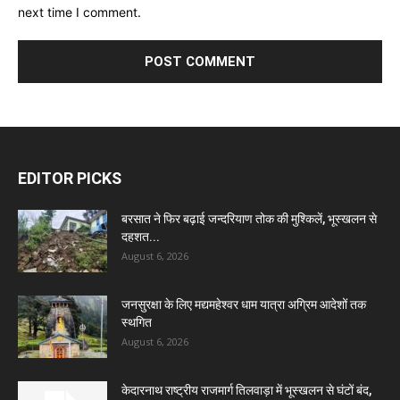
next time I comment.
EDITOR PICKS
बरसात ने फिर बढ़ाई जन्दरियाण तोक की मुश्किलें, भूस्खलन से
दहशत...
August 6, 2026
जनसुरक्षा के लिए मद्यमहेश्वर धाम यात्रा अग्रिम आदेशों तक
स्थगित
August 6, 2026
केदारनाथ राष्ट्रीय राजमार्ग तिलवाड़ा में भूस्खलन से घंटों बंद,