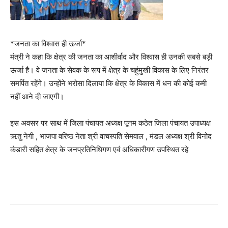
*जनता का विश्वास ही ऊर्जा*
मंत्री ने कहा कि क्षेत्र की जनता का आशीर्वाद और विश्वास ही उनकी सबसे बड़ी
ऊर्जा है। वे जनता के सेवक के रूप में क्षेत्र के चहुंमुखी विकास के लिए निरंतर
समर्पित रहेंगे। उन्होंने भरोसा दिलाया कि क्षेत्र के विकास में धन की कोई कमी
नहीं आने दी जाएगी।
इस अवसर पर साथ में जिला पंचायत अध्यक्ष पूनम कठेत जिला पंचायत उपाध्यक्ष
ऋतु नेगी , भाजपा वरिष्ठ नेता श्री वाचस्पति सेमवाल , मंडल अध्यक्ष श्री विनोद
कंडारी सहित क्षेत्र के जनप्रतिनिधिगण एवं अधिकारीगण उपस्थित रहे