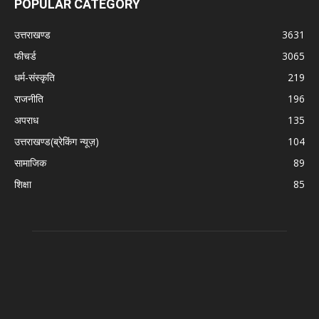
POPULAR CATEGORY
उत्तराखण्ड
3631
फीचर्ड
3065
धर्म-संस्कृति
219
राजनीति
196
अपराध
135
उत्तराखण्ड(ब्रेकिंग न्यूज़)
104
सामाजिक
89
शिक्षा
85