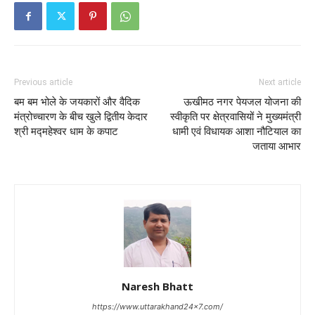
Previous article
Next article
बम बम भोले के जयकारों और वैदिक
ऊखीमठ नगर पेयजल योजना की
मंत्रोच्चारण के बीच खुले द्वितीय केदार
स्वीकृति पर क्षेत्रवासियों ने मुख्यमंत्री
श्री मद्महेश्वर धाम के कपाट
धामी एवं विधायक आशा नौटियाल का
जताया आभार
Naresh Bhatt
https://www.uttarakhand24x7.com/