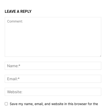
LEAVE A REPLY
Save my name, email, and website in this browser for the