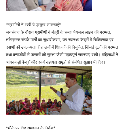
*ग्रामीणों ने रखीं ये प्रमुख समस्याएं*
जनसंवाद के दौरान ग्रामीणों ने मंत्री के समक्ष पेयजल लाइन की मरम्मत,
क्षतिग्रस्त संपर्क मार्गों का सुधारीकरण, उप स्वास्थ्य केंद्रों में चिकित्सक एवं
दवाओं की उपलब्धता, विद्यालयों में शिक्षकों की नियुक्ति, सिंचाई गूलों की मरम्मत
तथा वन्यजीवों से फसलों की सुरक्षा जैसी महत्वपूर्ण समस्याएं रखीं। महिलाओं ने
आंगनबाड़ी केंद्रों और स्वयं सहायता समूहों से संबंधित सुझाव भी दिए।
*मौके पर दिए समाधान के निर्देश*