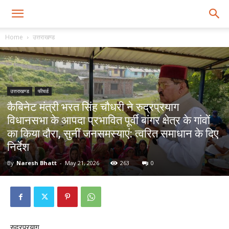
Home
उत्तराखण्ड
उत्तराखण्ड
फीचर्ड
कैबिनेट मंत्री भरत सिंह चौधरी ने रुद्रप्रयाग
विधानसभा के आपदा प्रभावित पूर्वी बांगर क्षेत्र के गांवों
का किया दौरा, सुनीं जनसमस्याएं: त्वरित समाधान के दिए
निर्देश
By
Naresh Bhatt
-
May 21, 2026
263
0
रुद्रप्रयाग,…