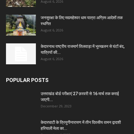
August 6, 2026
जनसुरक्षा के लिए मद्यमहेश्वर धाम यात्रा अग्रिम आदेशों तक
स्थगित
August 6, 2026
केदारनाथ राष्ट्रीय राजमार्ग तिलवाड़ा में भूस्खलन से घंटों बंद,
यात्रियों की...
August 6, 2026
POPULAR POSTS
उत्तराखंड बोर्ड परीक्षाएं 27 फ़रवरी से 16 मार्च तक कराई
जाएगी...
December 29, 2023
केदारघाटी के त्रियुगीनारायण में तीन दिवसीय वामन द्वादशी
हरियाली मेला का...