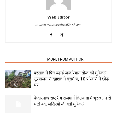
Web Editor
http://www.uttarakhand24x7.com
RELATED ARTICLES
MORE FROM AUTHOR
बरसात ने फिर बढ़ाई जन्दरियाण तोक की मुश्किलें,
भूस्खलन से दहशत में ग्रामीण, 10 परिवारों ने छोड़े
घर.
केदारनाथ राष्ट्रीय राजमार्ग तिलवाड़ा में भूस्खलन से
घंटों बंद, यात्रियों की बढ़ी मुश्किलें