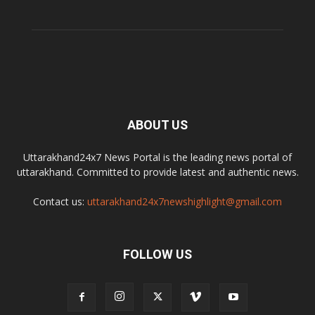
ABOUT US
Uttarakhand24x7 News Portal is the leading news portal of
uttarakhand. Committed to provide latest and authentic news.
Contact us:
uttarakhand24x7newshighlight@gmail.com
FOLLOW US