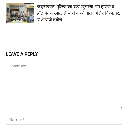
रुद्रप्रयाग पुलिस का बड़ा खुलासा: पंप हाउस व
हॉटमिक्स प्लांट से चोरी करने वाला गिरोह गिरफ्तार,
7 आरोपी दबोचे
LEAVE A REPLY