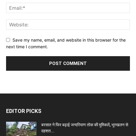
Save my name, email, and website in this browser for the
next time I comment.
EDITOR PICKS
बरसात ने फिर बढ़ाई जन्दरियाण तोक की मुश्किलें, भूस्खलन से
दहशत...