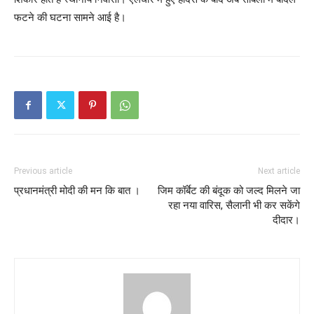
फटने की घटना सामने आई है।
Previous article
Next article
प्रधानमंत्री मोदी की मन कि बात ।
जिम कॉर्बेट की बंदूक को जल्द मिलने जा
रहा नया वारिस, सैलानी भी कर सकेंगे
दीदार।