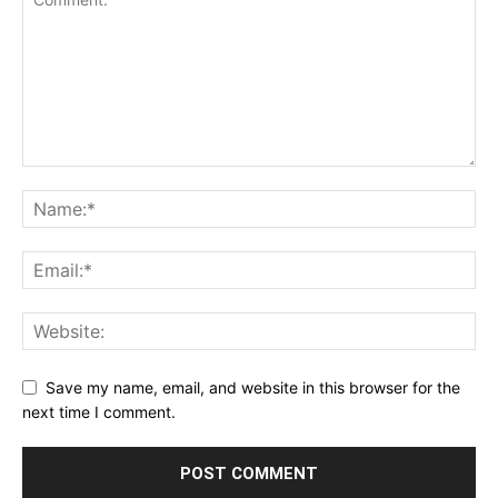
Save my name, email, and website in this browser for the
next time I comment.