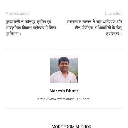
Previous article
Next article
मुख्यमंत्री ने जौनपुर क्रीड़ा एवं
उत्तराखंड शासन ने चार आईएएस और
सांस्कृतिक विकास महोत्सव में किया
तीन पीसीएस अधिकारियों के किए
प्रतिभाग।
ट्रांसफर।
Naresh Bhatt
https://www.uttarakhand24x7.com/
RELATED ARTICLES
MORE FROM AUTHOR