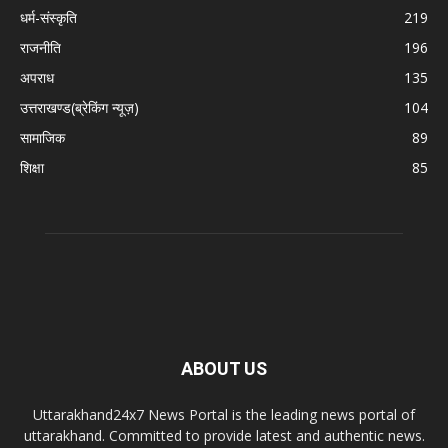
धर्म-संस्कृति
219
राजनीति
196
अपराध
135
उत्तराखण्ड(ब्रेकिंग न्यूज़)
104
सामाजिक
89
शिक्षा
85
ABOUT US
Uttarakhand24x7 News Portal is the leading news portal of
uttarakhand. Committed to provide latest and authentic news.