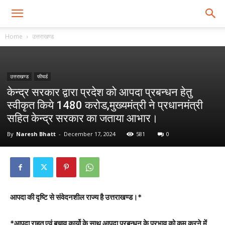
Home
उत्तराखण्ड
उत्तराखण्ड
फीचर्ड
केन्द्र सरकार द्वारा प्रदेश को आपदा प्रबन्धन हेतु
स्वीकृत किये 1480 करोड,मुख्यमंत्री ने प्रधानमंत्री
सहित केन्द्र सरकार का जताया आभार।
By
Naresh Bhatt
-
December 17, 2024
581
0
आपदा की दृष्टि से संवेदनशील राज्य है उत्तराखण्ड।*
*आपदा राहत एवं बचाव कार्यो के साथ आपदा प्रबन्धन के प्रभाव को कम करने में