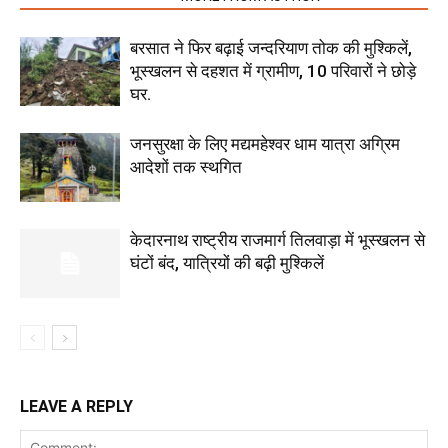
बरसात ने फिर बढ़ाई जन्दरियाण तोक की मुश्किलें,
भूस्खलन से दहशत में ग्रामीण, 10 परिवारों ने छोड़े
घर.
जनसुरक्षा के लिए मद्यमहेश्वर धाम यात्रा अग्रिम
आदेशों तक स्थगित
केदारनाथ राष्ट्रीय राजमार्ग तिलवाड़ा में भूस्खलन से
घंटों बंद, यात्रियों की बढ़ी मुश्किलें
LEAVE A REPLY