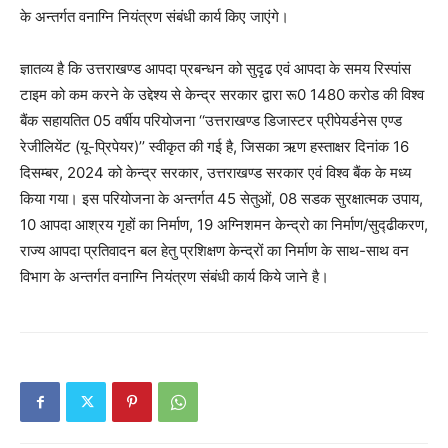
के अन्तर्गत वनाग्नि नियंत्रण संबंधी कार्य किए जाएंगे।
ज्ञातव्य है कि उत्तराखण्ड आपदा प्रबन्धन को सुदृढ एवं आपदा के समय रिस्पांस
टाइम को कम करने के उद्देश्य से केन्द्र सरकार द्वारा रू0 1480 करोड की विश्व
बैंक सहायतित 05 वर्षीय परियोजना ‘‘उत्तराखण्ड डिजास्टर प्रीपेयर्डनेस एण्ड
रेजीलियेंट (यू-प्रिपेयर)’’ स्वीकृत की गई है, जिसका ऋण हस्ताक्षर दिनांक 16
दिसम्बर, 2024 को केन्द्र सरकार, उत्तराखण्ड सरकार एवं विश्व बैंक के मध्य
किया गया। इस परियोजना के अन्तर्गत 45 सेतुओं, 08 सडक सुरक्षात्मक उपाय,
10 आपदा आश्रय गृहों का निर्माण, 19 अग्निशमन केन्द्रो का निर्माण/सुद्ढीकरण,
राज्य आपदा प्रतिवादन बल हेतु प्रशिक्षण केन्द्रों का निर्माण के साथ-साथ वन
विभाग के अन्तर्गत वनाग्नि नियंत्रण संबंधी कार्य किये जाने है।