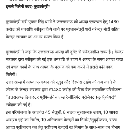
इससे मिलेगी मदद-मुख्यमंत्री
*
मुख्यमंत्री श्री पुष्कर सिंह धामी ने उत्तराखण्ड को आपदा प्रबन्धन हेतु 1480
करोड की धनराशि स्वीकृत किये जाने पर प्रधानमंत्री श्री नरेन्द्र मोदी सहित
केन्द्र सरकार का आभार व्यक्त किया है।
मुख्यमंत्री ने कहा कि उत्तराखण्ड आपदा की दृष्टि से संवेदनशील राज्य है। केन्द्र
सरकार द्वारा स्वीकृत की गई इस धनराशि से राज्य में आपदा के समय आपदा राहत
एवं बचाव कार्यो के साथ आपदा के प्रभाव को कम करने में इससे बडी मदद
मिलेगी।
उत्तराखण्ड में आपदा प्रबन्धन को सृदृढ़ और रिस्पांस टाईम को कम करने के
उद्देश्य से केन्द्र सरकार द्वारा ₹1480 करोड़ की विश्व बैंक सहायतित परियोजना
‘‘उत्तराखण्ड डिजास्टर प्रीपेयर्डनेस एण्ड रेजीलियेंट प्रोजेक्ट (यू-प्रिपेयर)’’
स्वीकृत की गई है।
इस परियोजना के अन्तर्गत 45 सेतुओं, 8 सड़क सुरक्षात्मक उपाय, 10 आपदा
आश्रय गृहों का निर्माण, 19 अग्निशमन केन्द्रों का निर्माण/सुदृढ़ीकरण, राज्य
आपदा प्रतिवादन बल हेतु प्रशिक्षण केन्द्रों का निर्माण के साथ-साथ वन विभाग