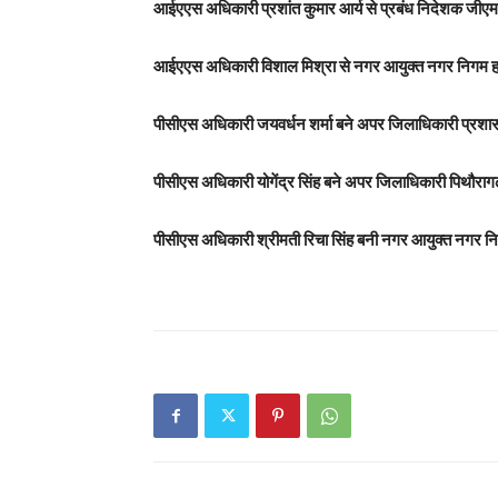
आईएएस अधिकारी प्रशांत कुमार आर्य से प्रबंध निदेशक जीएमव
आईएएस अधिकारी विशाल मिश्रा से नगर आयुक्त नगर निगम हल्द्
पीसीएस अधिकारी जयवर्धन शर्मा बने अपर जिलाधिकारी प्रशासन
पीसीएस अधिकारी योगेंद्र सिंह बने अपर जिलाधिकारी पिथौरागढ
पीसीएस अधिकारी श्रीमती रिचा सिंह बनी नगर आयुक्त नगर निगम