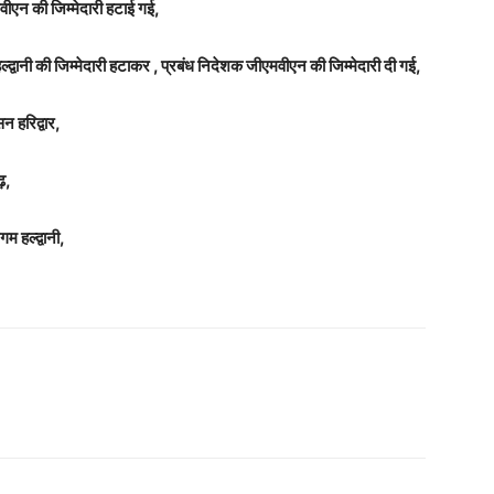
ीएन की जिम्मेदारी हटाई गई,
वानी की जिम्मेदारी हटाकर , प्रबंध निदेशक जीएमवीएन की जिम्मेदारी दी गई,
 हरिद्वार,
़,
 हल्द्वानी,