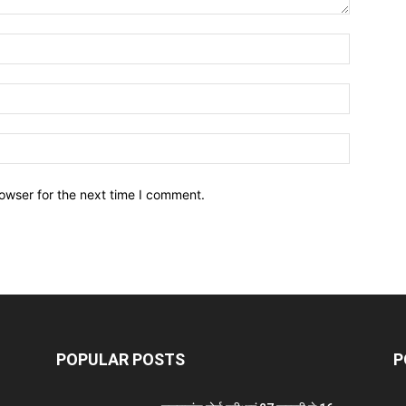
owser for the next time I comment.
POPULAR POSTS
P