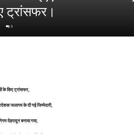
ए ट्रांसफर।
0
 के किए ट्रांसफर,
ेशक जलागम के दी गई जिम्मेदारी,
गम देहरादून बनाया गया,