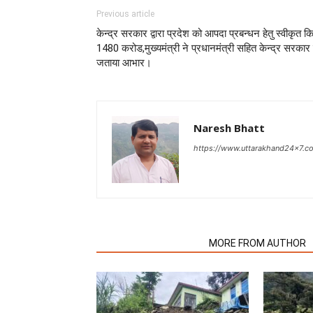
Previous article
केन्द्र सरकार द्वारा प्रदेश को आपदा प्रबन्धन हेतु स्वीकृत कि
1480 करोड,मुख्यमंत्री ने प्रधानमंत्री सहित केन्द्र सरकार
जताया आभार।
Naresh Bhatt
https://www.uttarakhand24x7.c
RELATED ARTICLES
MORE FROM AUTHOR