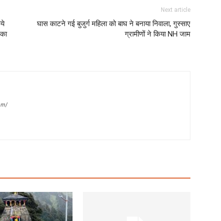
Next article
ये
घास काटने गई बुजुर्ग महिला को बाघ ने बनाया निवाला, गुस्साए
 का
ग्रामीणों ने किया NH जाम
om/