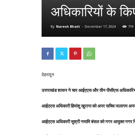
अधिकारियों के कि
By
Naresh Bhatt
-
December 17, 2024
719
देहरादून
उत्तराखंड शासन ने चार आईएएस और तीन पीसीएस अधिकारियों
आईएएस अधिकारी हिमांशु खुराना को अपर सचिव जलागम अपरद
आईएएस अधिकारी सुश्री नमामि बंसल को नगर आयुक्त नगर नि