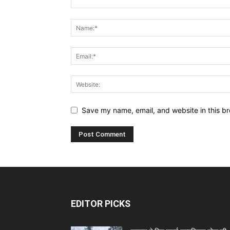
Save my name, email, and website in this br
EDITOR PICKS