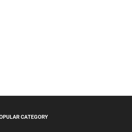
OPULAR CATEGORY