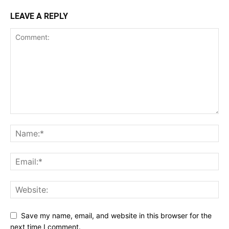
LEAVE A REPLY
Save my name, email, and website in this browser for the
next time I comment.