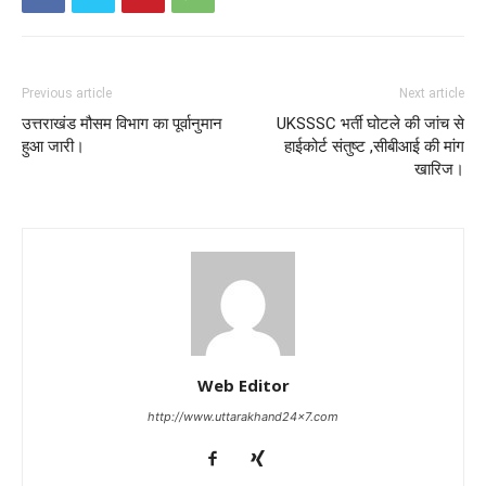
Previous article
Next article
उत्तराखंड मौसम विभाग का पूर्वानुमान
UKSSSC भर्ती घोटले की जांच से
हुआ जारी।
हाईकोर्ट संतुष्ट ,सीबीआई की मांग
खारिज।
Web Editor
http://www.uttarakhand24x7.com