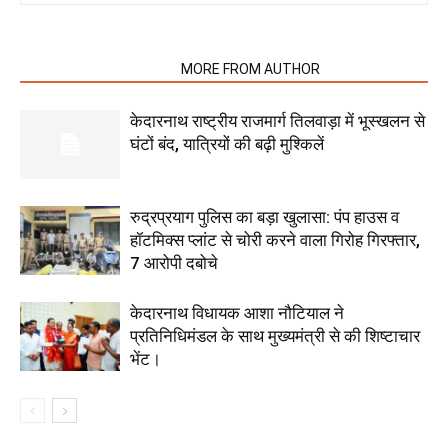
RELATED ARTICLES
MORE FROM AUTHOR
केदारनाथ राष्ट्रीय राजमार्ग तिलवाड़ा में भूस्खलन से
घंटों बंद, यात्रियों की बढ़ी मुश्किलें
रुद्रप्रयाग पुलिस का बड़ा खुलासा: पंप हाउस व
हॉटमिक्स प्लांट से चोरी करने वाला गिरोह गिरफ्तार,
7 आरोपी दबोचे
केदारनाथ विधायक आशा नौटियाल ने
प्रतिनिधिमंडल के साथ मुख्यमंत्री से की शिष्टाचार
भेंट।