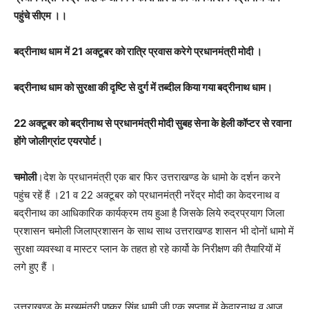
पहुंचे सीएम ।।
बद्रीनाथ धाम में 21 अक्टूबर को रात्रि प्रवास करेगे प्रधानमंत्री मोदी ।
बद्रीनाथ धाम को सुरक्षा की दृष्टि से दुर्ग में तब्दील किया गया बद्रीनाथ धाम।
22 अक्टूबर को बद्रीनाथ से प्रधानमंत्री मोदी सुबह सेना के हेली कॉप्टर से रवाना
होंगे जोलीग्रांट एयरपोर्ट।
चमोली
।देश के प्रधानमंत्री एक बार फिर उत्तराखण्ड के धामो के दर्शन करने
पहुंच रहें हैं ।21 व 22 अक्टूबर को प्रधानमंत्री नरेंद्र मोदी का केदरनाथ व
बद्रीनाथ का आधिकारिक कार्यक्रम तय हुआ है जिसके लिये रुद्रप्रयाग जिला
प्रशासन चमोली जिलाप्रशासन के साथ साथ उत्तराखण्ड शासन भी दोनों धामो में
सुरक्षा व्यवस्था व मास्टर प्लान के तहत हो रहे कार्यो के निरीक्षण की तैयारियों में
लगे हुए हैं ।
उत्तराखण्ड के मुख्यमंत्री पुष्कर सिंह धामी जी एक सप्ताह में केदारनाथ व आज