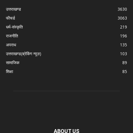
उत्तराखण्ड
3630
फीचर्ड
3063
धर्म-संस्कृति
219
राजनीति
196
अपराध
135
उत्तराखण्ड(ब्रेकिंग न्यूज़)
103
सामाजिक
89
शिक्षा
85
ABOUT US