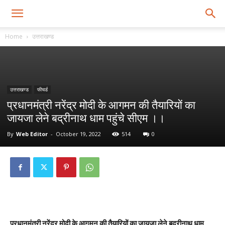
Home
उत्तराखण्ड
उत्तराखण्ड
फीचर्ड
प्रधानमंत्री नरेंद्र मोदी के आगमन की तैयारियों का
जायजा लेने बद्रीनाथ धाम पहुंचे सीएम ।।
By
Web Editor
-
October 19, 2022
514
0
प्रधानमंत्री नरेंद्र मोदी के आगमन की तैयारियों का जायजा लेने बद्रीनाथ धाम