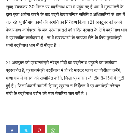
सुबह 7बजकर 30 मिनट पर बद्रीनाथ धाम में पहुंच गए है धाम में मुख्यमंत्री के
द्वारा पूजा अर्चना करने के बाद बद्री केदारमन्दिर समिति व अधिकारियों से धाम में
चल रहे पुनर्निर्माण कार्यो की प्रगति का निरीक्षण किया ।21 अक्टूबर को अपने
केदारनाथ कार्यक्रम के बाद प्रंधानमंत्री को रात्रि प्रवास के लिये बद्रीनाथ धाम
में प्रस्तावित कार्यक्रम है ।सभी व्यवस्थाओ के जायजा लेने के लिये मुख्यमंत्री
धामी बद्रीनाथ धाम में ही मौजूद है ।
21 अक्टूबर को प्रधानमंत्री नरेंद्र मोदी का बद्रीनाथ पहुचने का कार्यकम
प्रस्तावित है, प्रधानमंत्री बद्रीनाथ में हो रहे मास्टर प्लान का निरीक्षण करेंगे,
माणा गांव में जनता को सम्बोधित करेगे, जिला प्रशासन की टीम तैयारियों में जुटी
हुई है। जिलाधिकारी चमोली हिमांशु खुराना ने निर्देशन में प्रधानमंत्री नरेन्द्र
मोदी के बद्रीनाथ दर्शन की भव्य तैयारिया चल रही है ।