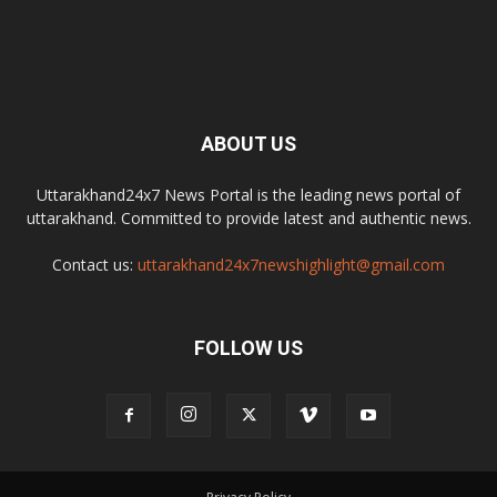
ABOUT US
Uttarakhand24x7 News Portal is the leading news portal of
uttarakhand. Committed to provide latest and authentic news.
Contact us:
uttarakhand24x7newshighlight@gmail.com
FOLLOW US