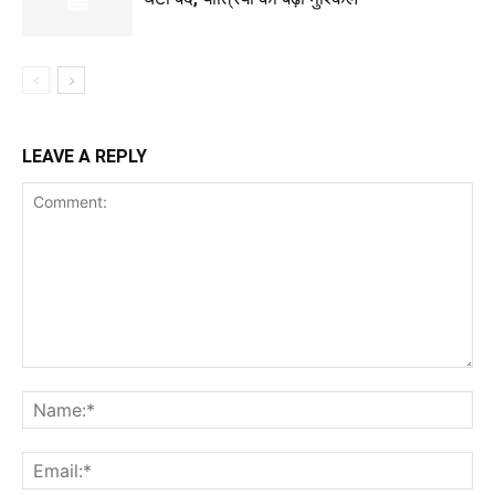
LEAVE A REPLY