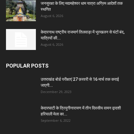
जनसुरक्षा के लिए मद्यमहेश्वर धाम यात्रा अग्रिम आदेशों तक
स्थगित
August 6, 2026
केदारनाथ राष्ट्रीय राजमार्ग तिलवाड़ा में भूस्खलन से घंटों बंद,
यात्रियों की...
August 6, 2026
POPULAR POSTS
उत्तराखंड बोर्ड परीक्षाएं 27 फ़रवरी से 16 मार्च तक कराई
जाएगी...
December 29, 2023
केदारघाटी के त्रियुगीनारायण में तीन दिवसीय वामन द्वादशी
हरियाली मेला का...
September 6, 2022