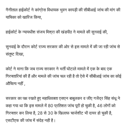
नैनीताल हाईकोर्ट ने कांग्रेस विधायक भुवन कापड़ी की सीबीआई जांच की मांग की
याचिका को खारिज किया,
हाईकोर्ट के न्यायधीश संजय मिश्रा की खंडपीठ ने मामले की सुनवाई की,
सुनवाई के दौरान कोर्ट राज्य सरकार की ओर से इस मामले में की जा रही जांच से
संतुष्ट दिखा,
कोर्ट ने माना कि जब राज्य सरकार ने भर्ती घोटाले मामले में एक के बाद एक
गिरफ्तारियां की हैं और मामले की जांच चल रही है तो ऐसे में सीबीआई जांच का कोई
औचित्य नहीं ,
सरकार का पक्ष रखते हुए महाधिवक्ता एसएन बाबुलकर व जीए गजेंद्र सिंह संधू ने
कहा गया था कि इस मामले में 80 प्रतिशत जांच पूरी हो चुकी है, 46 लोगों को
गिरफ्तार कर लिया है, 28 से 30 के खिलाफ चार्जशीट भी दायर हो चुकी है,
एसटीएफ की जांच में संदेह नही है।