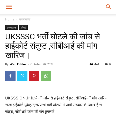
Home
उत्तराखण्ड
उत्तराखण्ड
फीचर्ड
UKSSSC भर्ती घोटले की जांच से
हाईकोर्ट संतुष्ट ,सीबीआई की मांग
खारिज।
By
Web Editor
-
October 20, 2022
444
0
UKSSS C भर्ती घोटले की जांच से हाईकोर्ट संतुष्ट ,सीबीआई की मांग खारिज।
राज्य हाईकोर्ट यूकेएसएसएससी भर्ती घोटाले में धामी सरकार की कार्रवाई से
संतुष्ट, सीबीआई जांच की मांग ठुकराई