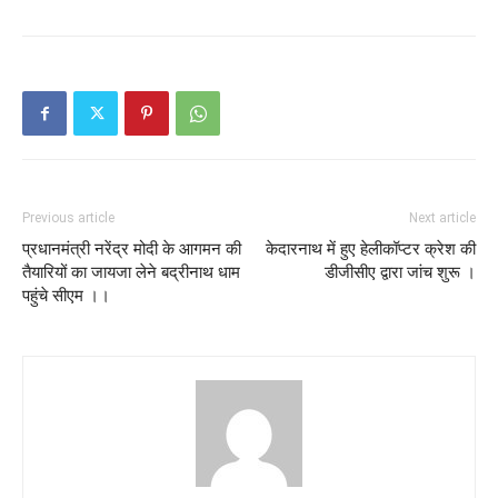
Previous article
Next article
प्रधानमंत्री नरेंद्र मोदी के आगमन की
केदारनाथ में हुए हेलीकॉप्टर क्रेश की
तैयारियों का जायजा लेने बद्रीनाथ धाम
डीजीसीए द्वारा जांच शुरू ।
पहुंचे सीएम ।।