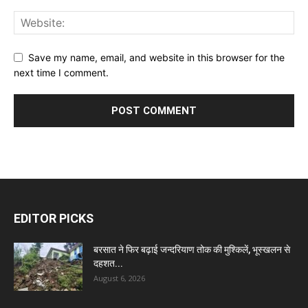
Save my name, email, and website in this browser for the
next time I comment.
EDITOR PICKS
बरसात ने फिर बढ़ाई जन्दरियाण तोक की मुश्किलें, भूस्खलन से
दहशत...
August 6, 2026