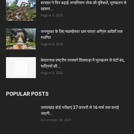
बरसात ने फिर बढ़ाई जन्दरियाण तोक की मुश्किलें, भूस्खलन से
दहशत...
August 6, 2026
जनसुरक्षा के लिए मद्यमहेश्वर धाम यात्रा अग्रिम आदेशों तक
स्थगित
August 6, 2026
केदारनाथ राष्ट्रीय राजमार्ग तिलवाड़ा में भूस्खलन से घंटों बंद,
यात्रियों की...
August 6, 2026
POPULAR POSTS
उत्तराखंड बोर्ड परीक्षाएं 27 फ़रवरी से 16 मार्च तक कराई
जाएगी...
December 29, 2023