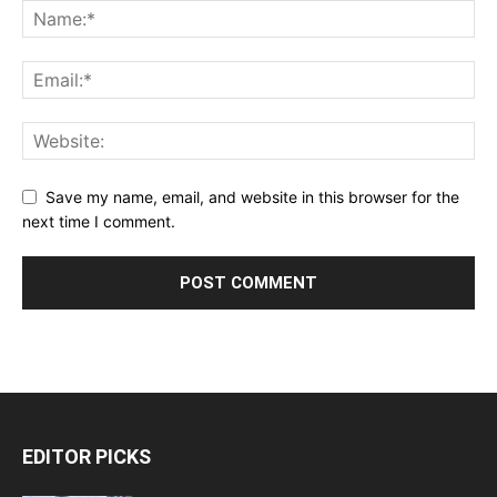
Save my name, email, and website in this browser for the
next time I comment.
EDITOR PICKS