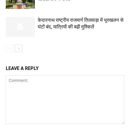
केदारनाथ राष्ट्रीय राजमार्ग तिलवाड़ा में भूस्खलन से
घंटों बंद, यात्रियों की बढ़ी मुश्किलें
LEAVE A REPLY