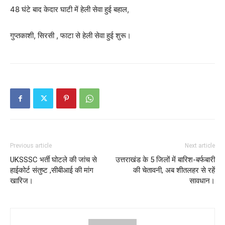
48 घंटे बाद केदार घाटी में हेली सेवा हुई बहाल,
गुप्तकाशी, सिरसी , फाटा से हेली सेवा हुई शुरू।
Previous article
Next article
UKSSSC भर्ती घोटले की जांच से
उत्तराखंड के 5 जिलों में बारिश-बर्फबारी
हाईकोर्ट संतुष्ट ,सीबीआई की मांग
की चेतावनी, अब शीतलहर से रहें
खारिज।
सावधान।