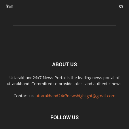
शिक्षा
85
ABOUT US
Uttarakhand24x7 News Portal is the leading news portal of
uttarakhand. Committed to provide latest and authentic news.
Contact us:
uttarakhand24x7newshighlight@gmail.com
FOLLOW US