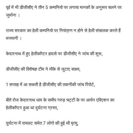
पूर्व में भी डीजीसीए ने तीन 5 कम्पनियो पर लगाया मानकों के अनुरूप चलने पर
जुर्माना ।
राज्य सरकार का हेली कम्पनियो पर नियंत्रण न होने से हेली संचालक करते हैं
मनमानी ।
केदारनाथ में हुए हेलीकॉप्टर हादसे पर डीजीसीए ने जांच की शुरू,
डीजीसीए की विशेषज्ञ टीम ने मौके से जुटाए साक्ष्य,
1 सप्ताह में आ सकती है डीजीसीए की तकनीकी जांच रिपोर्ट,
बीते रोज केदारनाथ धाम के समीप गरुड़ चट्टी के पर आर्यन एविएशन का
हेलीकॉप्टर हुआ था दुर्घटना ग्रस्त,
दुर्घटना में पायलट समेत 7 लोगो की हुई थी मृत्यु,