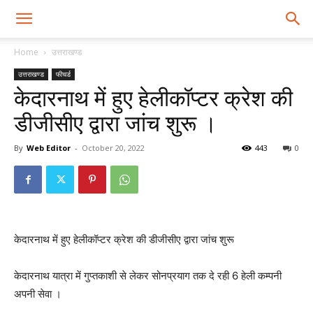
Home
उत्तराखण्ड
उत्तराखण्ड
फीचर्ड
केदारनाथ में हुए हेलीकॉप्टर क्रेश की
डीजीसीए द्वारा जांच शुरू ।
By
Web Editor
-
October 20, 2022
443
0
केदारनाथ में हुए हेलीकॉप्टर क्रेश की डीजीसीए द्वारा जांच शुरू
केदारनाथ यात्रा में गुप्तकाशी से लेकर सोनप्रयाग तक दे रही 6 हेली कम्पनी
अपनी सेवा ।