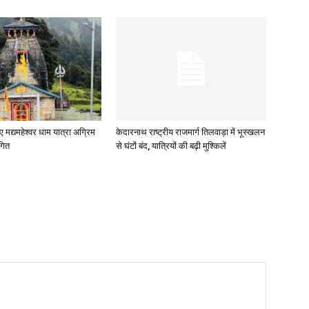
ए मद्यमहेश्वर धाम यात्रा अग्रिम
केदारनाथ राष्ट्रीय राजमार्ग तिलवाड़ा में भूस्खलन
गित
से घंटों बंद, यात्रियों की बढ़ी मुश्किलें