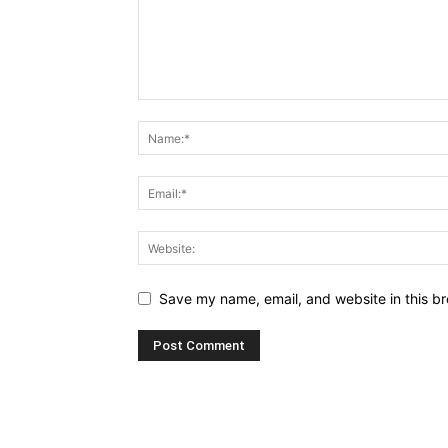
Save my name, email, and website in this br