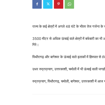
राज्य के कई क्षेत्रों में अगले 48 घंटे के भीतर तेज गर्जना 
3500 मीटर से अधिक ऊंचाई वाले क्षेत्रों में बर्फबारी का भी 
गिरे।
पिथौरागढ़ और बागेश्वर के ऊंचाई वाले इलाकों में हिमपात से ठं
उधर रुद्रप्रयाग, उत्तरकाशी, चमोली में भी ऊंचाई वाली जगह
रुद्रप्रयाग, पिथौरागढ़, चमोली, बागेश्वर, उत्तरकाशी में आ