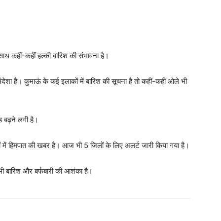
के साथ कहीं-कहीं हल्की बारिश की संभावना है।
अंदेशा है। कुमाऊं के कई इलाकों में बारिश की सूचना है तो कहीं-कहीं ओले भी
ड बढ़ने लगी है।
ों में हिमपात की खबर है। आज भी 5 जिलों के लिए अलर्ट जारी किया गया है।
ज भी बारिश और बर्फबारी की आशंका है।