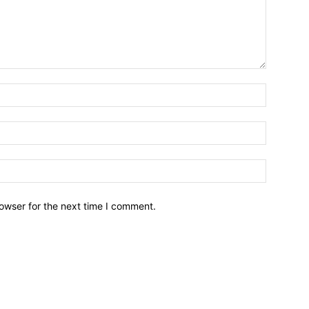
owser for the next time I comment.