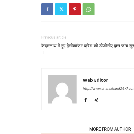
Previous article
केदारनाथ में हुए हेलीकॉप्टर क्रेश की डीजीसीए द्वारा जांच शुर
।
Web Editor
http://www.uttarakhand24x7.co
RELATED ARTICLES
MORE FROM AUTHOR