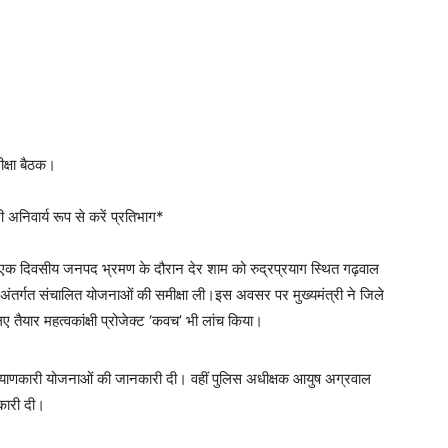
ीक्षा बैठक।
अनिवार्य रूप से करें प्रतिभाग*
अपने एक दिवसीय जनपद भ्रमण के दौरान देर शाम को रुद्रप्रयाग स्थित गढ़वाल
े अंतर्गत संचालित योजनाओं की समीक्षा ली।इस अवसर पर मुख्यमंत्री ने जिले
लिए तैयार महत्वकांक्षी प्रोजेक्ट ‘कवच’ भी लांच किया।
कल्याणकारी योजनाओं की जानकारी दी। वहीं पुलिस अधीक्षक आयुष अग्रवाल
नकारी दी।