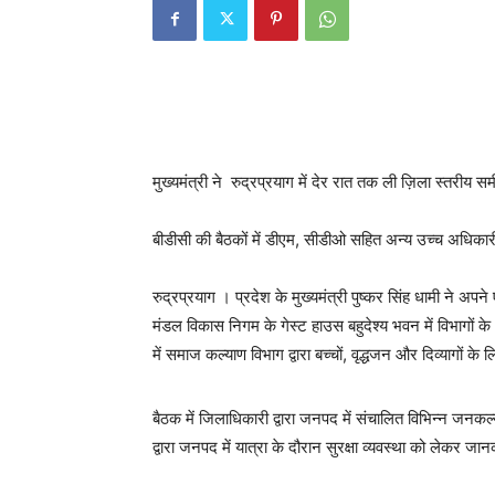
मुख्यमंत्री ने रुद्रप्रयाग में देर रात तक ली ज़िला स्तरीय सम
बीडीसी की बैठकों में डीएम, सीडीओ सहित अन्य उच्च अधिकारी 
रुद्रप्रयाग । प्रदेश के मुख्यमंत्री पुष्कर सिंह धामी ने 
मंडल विकास निगम के गेस्ट हाउस बहुदेश्य भवन में विभागों क
में समाज कल्याण विभाग द्वारा बच्चों, वृद्धजन और दिव्यागों के 
बैठक में जिलाधिकारी द्वारा जनपद में संचालित विभिन्न जन
द्वारा जनपद में यात्रा के दौरान सुरक्षा व्यवस्था को लेकर जा