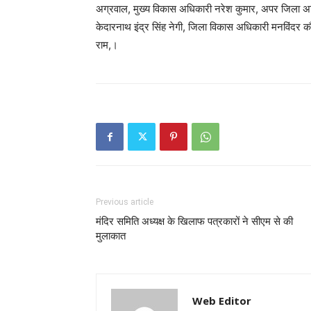
अग्रवाल, मुख्य विकास अधिकारी नरेश कुमार, अपर जिला अधि
केदारनाथ इंद्र सिंह नेगी, जिला विकास अधिकारी मनविंदर 
राम,।
Previous article
मंदिर समिति अध्यक्ष के खिलाफ पत्रकारों ने सीएम से की
मुलाकात
Web Editor