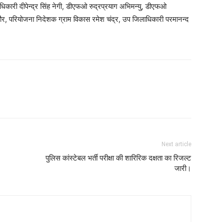
कारी दीपेन्द्र सिंह नेगी, डीएफओ रुद्रप्रयाग अभिमन्यु, डीएफओ
कौर, परियोजना निदेशक ग्राम विकास रमेश चंद्र, उप जिलाधिकारी परमानन्द
Next article
पुलिस कांस्टेबल भर्ती परीक्षा की शारिरिक दक्षता का रिजल्ट
जारी।