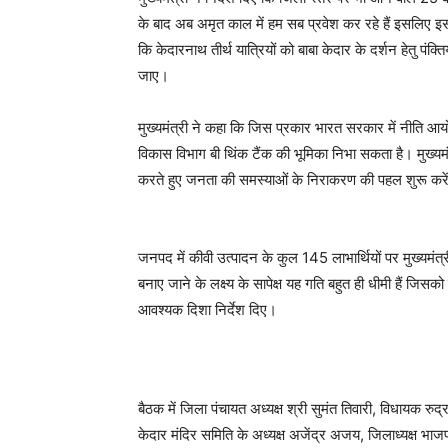
के बाद अब अमृत काल में हम सब प्रवेश कर रहे हैं इसलिए इस 
कि केदारनाथ तीर्थ यात्रियों को बाबा केदार के दर्शन हेतु पंक
जाए।
मुख्यमंत्री ने कहा कि जिस प्रकार भारत सरकार में नीति आय
विकास विभाग बी थिंक टैंक की भूमिका निभा सकता है। मुख्य
करते हुए जनता की समस्याओं के निराकरण की पहल शुरू करे
जनपद में कीवी उत्पादन के कुल 145 लाभार्थियों पर मुख्यमंत्र
बनाए जाने के लक्ष्य के सापेक्ष यह गति बहुत ही धीमी हैं जिस
आवश्यक दिशा निर्देश दिए।
बैठक में जिला पंचायत अध्यक्ष श्री सुमंत तिवारी, विधायक रुद
केदार मंदिर समिति के अध्यक्ष अजेंद्र अजय, जिलाध्यक्ष भा