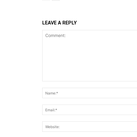
LEAVE A REPLY