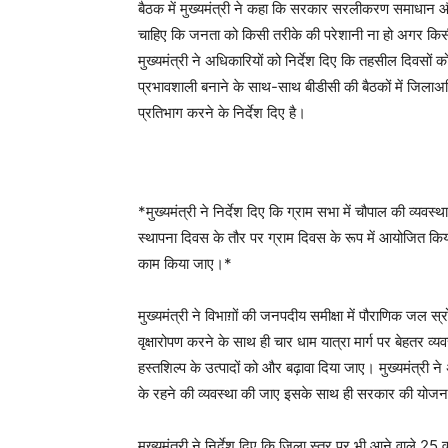
बैठक में मुख्यमंत्री ने कहा कि सरकार सरलीकरण समाधान और
चाहिए कि जनता को किसी तरीके की परेशानी ना हो अगर किसी
मुख्यमंत्री ने अधिकारियों को निर्देश दिए कि तहसील दिवस
प्रभावशाली बनाने के साथ-साथ बीडीसी की बैठकों में जिलाअ
प्रतिभाग करने के निर्देश दिए है।
*मुख्यमंत्री ने निर्देश दिए कि ग्राम सभा में चौपाल की व्य
स्थापना दिवस के तौर पर ग्राम दिवस के रूप में आयोजित किया
काम किया जाए।*
मुख्यमंत्री ने विभाग़ों की जनपदीय समीक्षा में पौराणिक जल स्
वृक्षारोपण करने के साथ ही चार धाम यात्रा मार्ग पर बेहतर व्य
हस्तशिल्प के उत्पादों को और बढ़ावा दिया जाए। मुख्यमंत्री 
के रहने की व्यवस्था की जाए इसके साथ ही सरकार की योजन
मुख्यमंत्री ने निर्देश दिए कि जिला स्तर पर भी आने वाले 25 