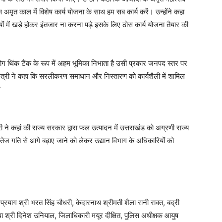
अमृत काल में विशेष कार्य योजना के साथ हम सब कार्य करें। उन्होंने कहा
्तियों में खड़े होकर इंतजार ना करना पड़े इसके लिए ठोस कार्य योजना तैयार की
ोग थिंक टैंक के रूप में अहम भूमिका निभाता है उसी प्रकार जनपद स्तर पर
मंत्री ने कहा कि सरलीकरण समाधान और निस्तारण को कार्यशैली में शामिल
ं
ी ने कहां की राज्य सरकार द्वारा फल उत्पादन में उत्तराखंड को अग्रणी राज्य
को तेज गति से आगे बढ़ाए जाने को लेकर उद्यान विभाग के अधिकारियों को
्रप्रयाग श्री भरत सिंह चौधरी, केदारनाथ श्रीमती शैला रानी रावत, बद्री
जपा श्री दिनेश उनियाल, जिलाधिकारी मयूर दीक्षित, पुलिस अधीक्षक आयुष