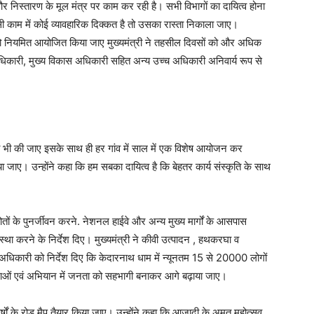
 निस्तारण के मूल मंत्र पर काम कर रही है। सभी विभागों का दायित्व होना
 काम में कोई व्यावहारिक दिक्कत है तो उसका रास्ता निकाला जाए।
ों को नियमित आयोजित किया जाए मुख्यमंत्री ने तहसील दिवसों को और अधिक
धिकारी, मुख्य विकास अधिकारी सहित अन्य उच्च अधिकारी अनिवार्य रूप से
वस्था भी की जाए इसके साथ ही हर गांव में साल में एक विशेष आयोजन कर
 जाए। उन्होंने कहा कि हम सबका दायित्व है कि बेहतर कार्य संस्कृति के साथ
रोतों के पुनर्जीवन करने. नेशनल हाईवे और अन्य मुख्य मार्गों के आसपास
वस्था करने के निर्देश दिए। मुख्यमंत्री ने कीवी उत्पादन , हथकरघा व
ने अधिकारी को निर्देश दिए कि केदारनाथ धाम में न्यूनतम 15 से 20000 लोगों
ाओं एवं अभियान में जनता को सहभागी बनाकर आगे बढ़ाया जाए।
वर्षों के रोड मैप तैयार किया जाए। उन्होंने कहा कि आजादी के अमृत महोत्सव